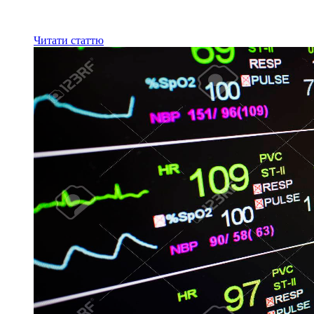
Читати статтю