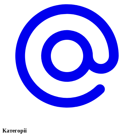
Категорії