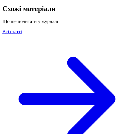
Схожі матеріали
Що ще почитати у журналі
Всі статті