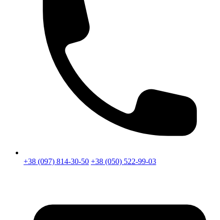
+38 (097) 814-30-50
+38 (050) 522-99-03