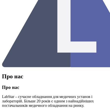
Про нас
Про нас
LabStar – сучасне обладнання для медичних установ і
лабораторій. Більше 20 років є одним з найнадійніших
постачальників медичного обладнання на ринку.