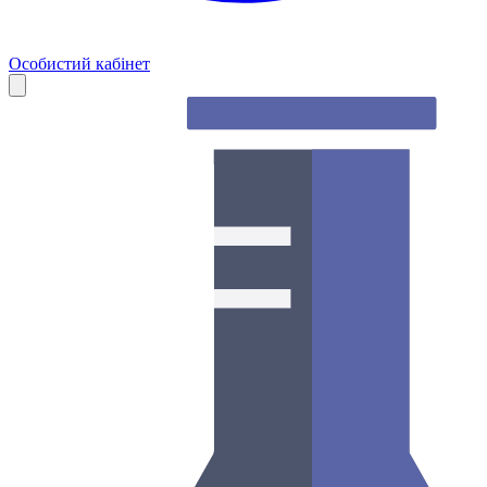
Особистий кабінет