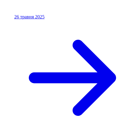
26 травня 2025