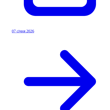
07 січня 2026