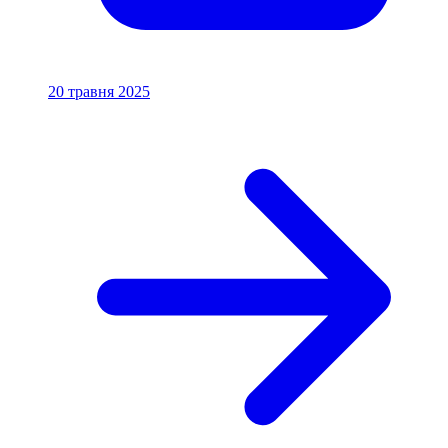
20 травня 2025