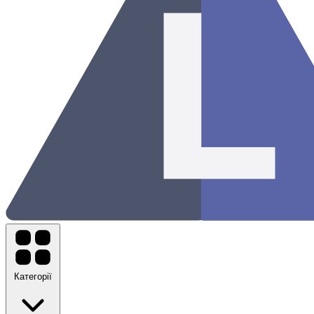
Категорії