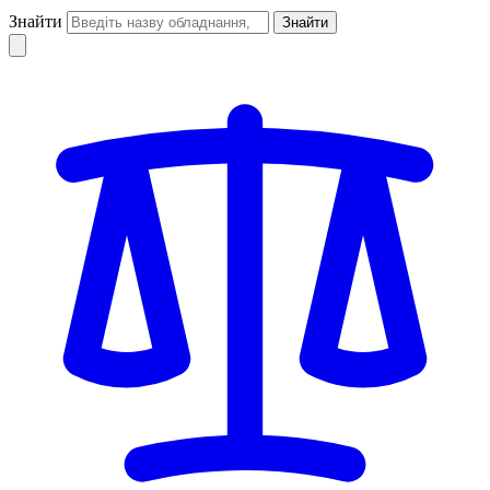
Знайти
Знайти