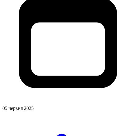
05 червня 2025