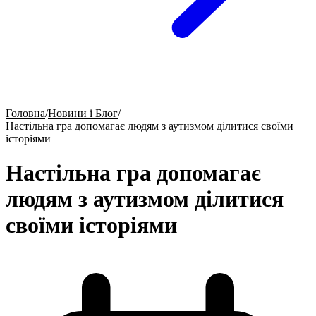
Головна
/
Новини і Блог
/
Настільна гра допомагає людям з аутизмом ділитися своїми
історіями
Настільна гра допомагає
людям з аутизмом ділитися
своїми історіями