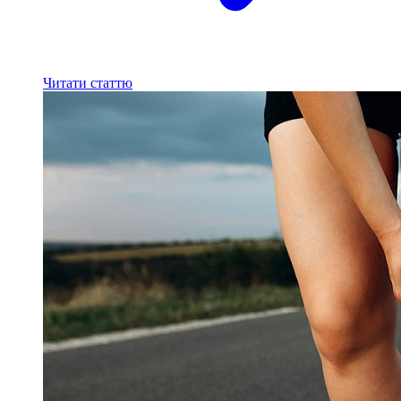
Читати статтю