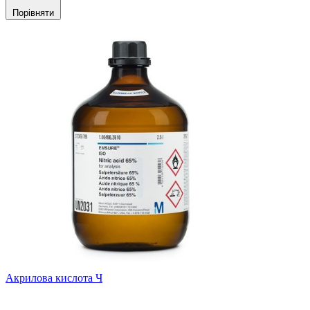
Порівняти
Акрилова кислота Ч