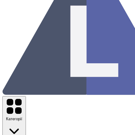
Категорії