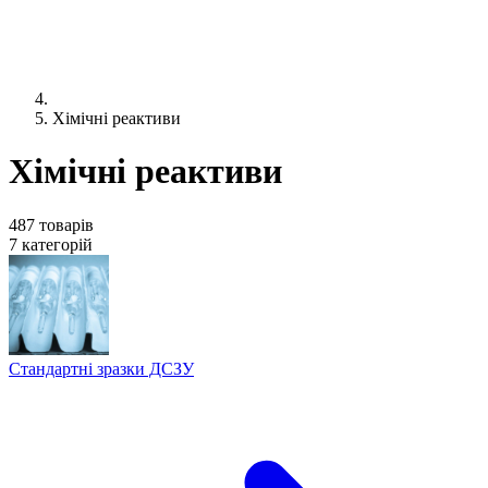
Хімічні реактиви
Хімічні реактиви
487 товарів
7 категорій
Стандартні зразки ДСЗУ