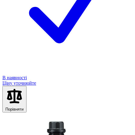
В наявності
Ціну уточнюйте
Порівняти