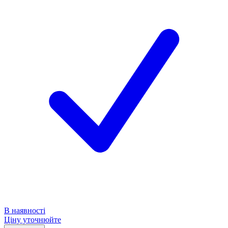
В наявності
Ціну уточнюйте