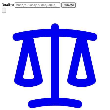
Знайти
Знайти