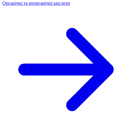
Органічні та неорганічні кислоти