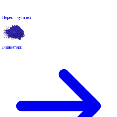
Переглянути всі
Індикатори