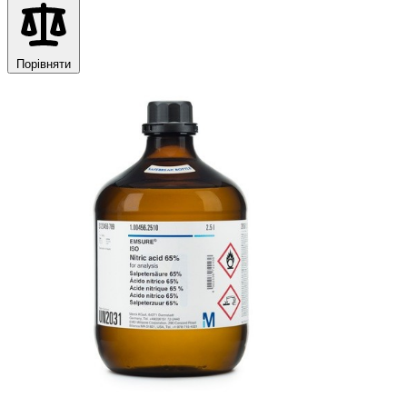
Порівняти