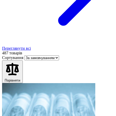
Переглянути всі
487 товарів
Сортування
Порівняти