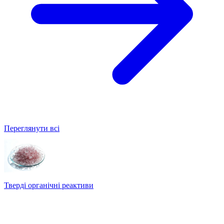
Переглянути всі
Тверді органічні реактиви