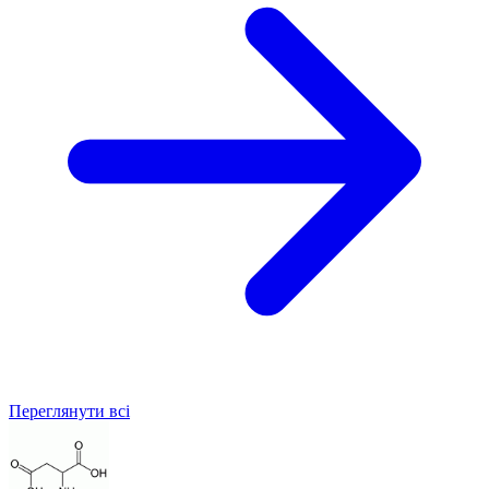
Переглянути всі