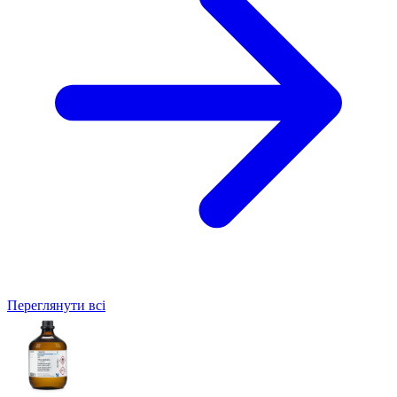
Переглянути всі