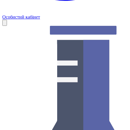
Особистий кабінет