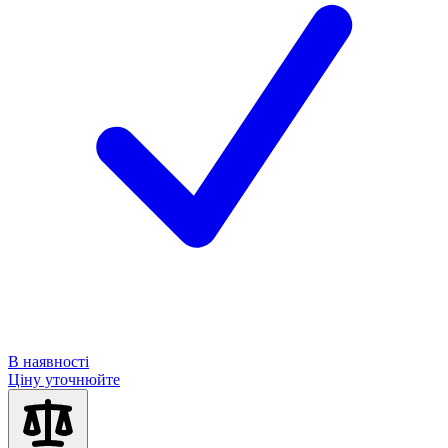
В наявності
Ціну уточнюйте