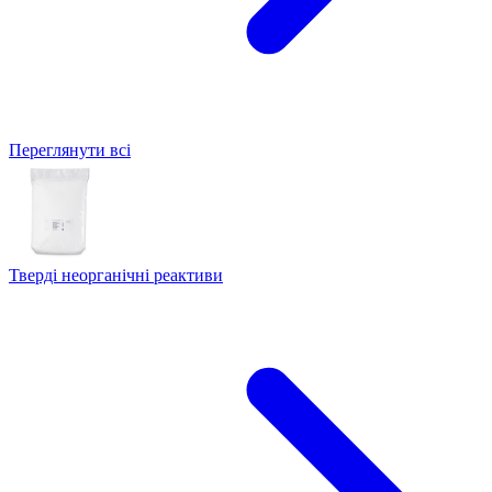
Переглянути всі
Тверді неорганічні реактиви