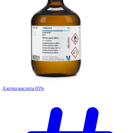
Азотна кислота 65%