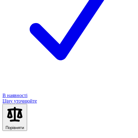
В наявності
Ціну уточнюйте
Порівняти