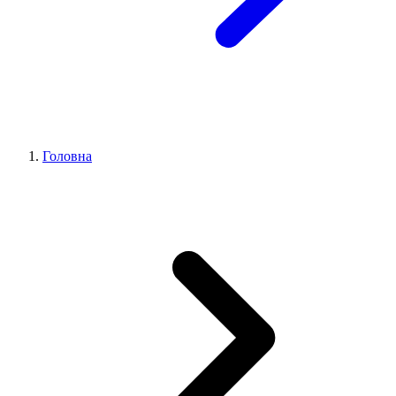
Головна