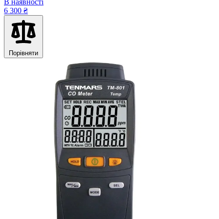
В наявності
6 300 ₴
Порівняти