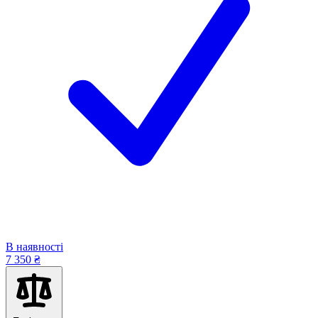
В наявності
7 350 ₴