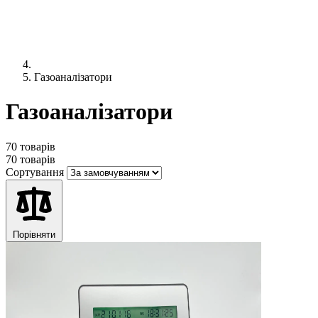
Газоаналізатори
Газоаналізатори
70 товарів
70 товарів
Сортування
Порівняти