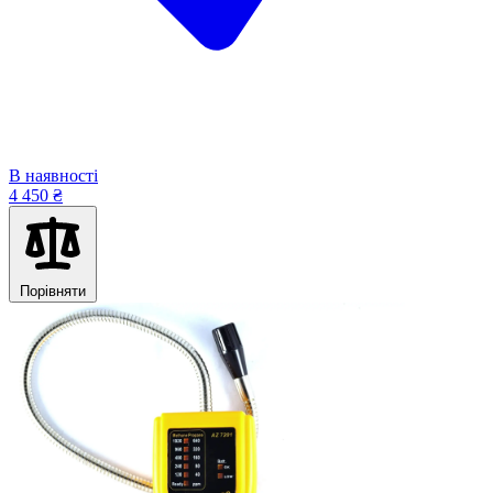
В наявності
4 450 ₴
Порівняти