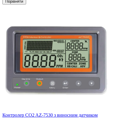
Порівняти
Контролер CO2 AZ-7530 з виносним датчиком