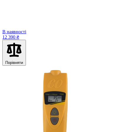
В наявності
12 390 ₴
Порівняти