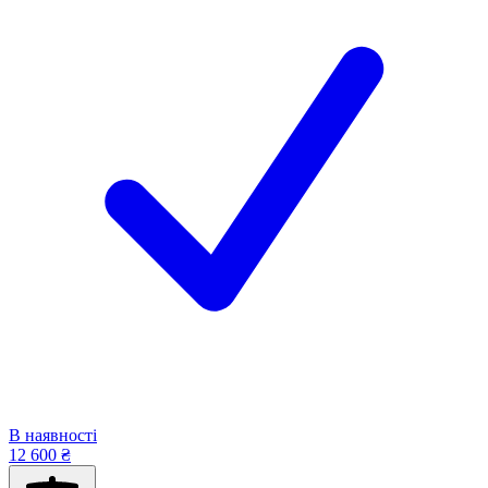
В наявності
12 600 ₴