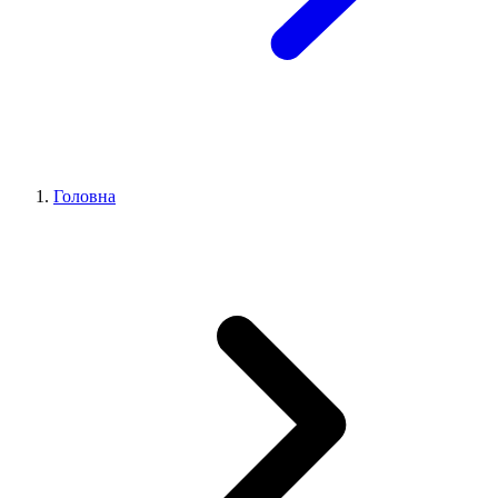
Головна