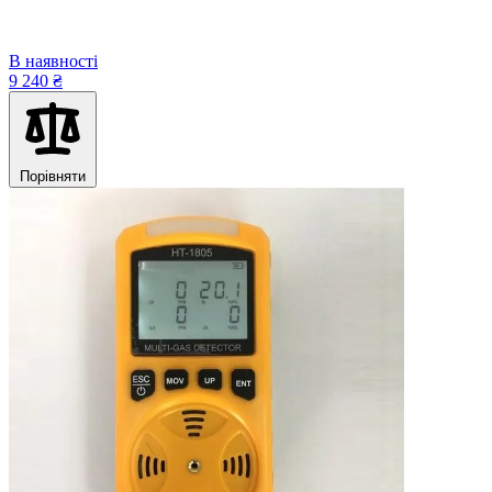
В наявності
9 240 ₴
Порівняти