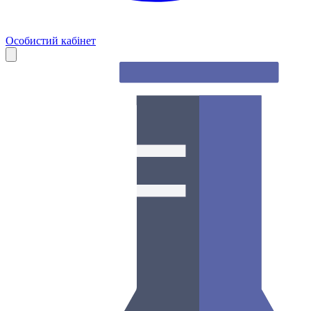
Особистий кабінет