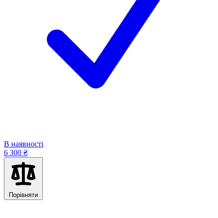
В наявності
6 300 ₴
Порівняти