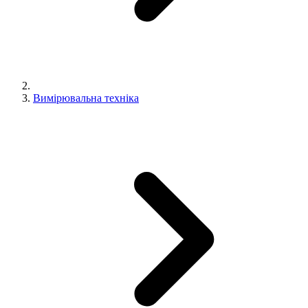
Вимірювальна техніка