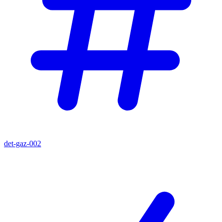
det-gaz-002