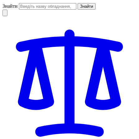
Знайти
Знайти