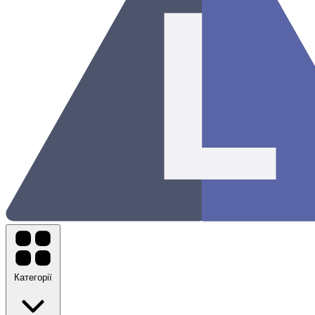
Категорії