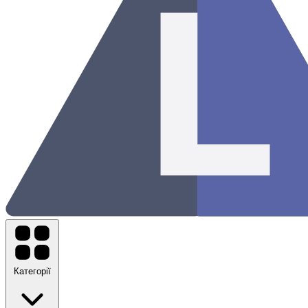
Категорії