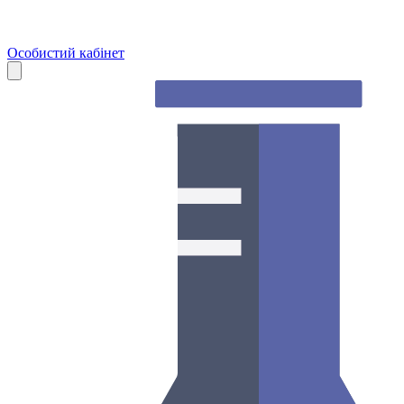
Особистий кабінет