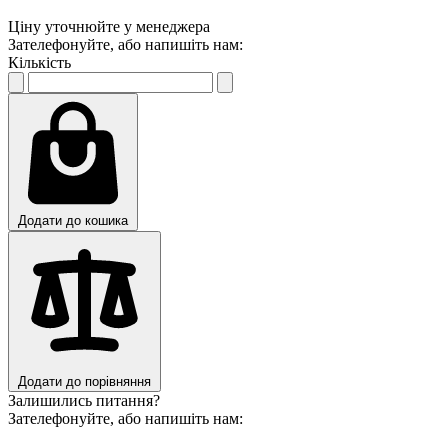
Ціну уточнюйте у менеджера
Зателефонуйте, або напишіть нам:
Кількість
Додати до кошика
Додати до порівняння
Залишились питання?
Зателефонуйте, або напишіть нам: