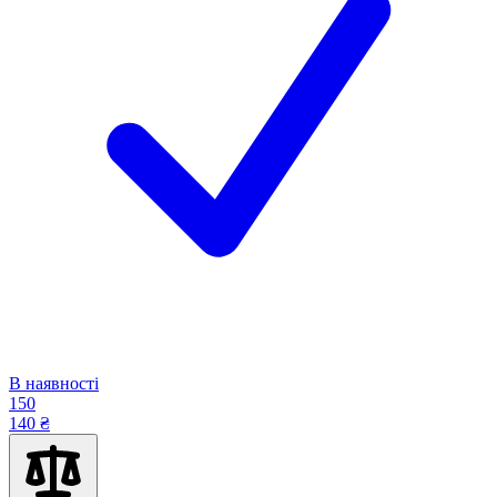
В наявності
150
140 ₴