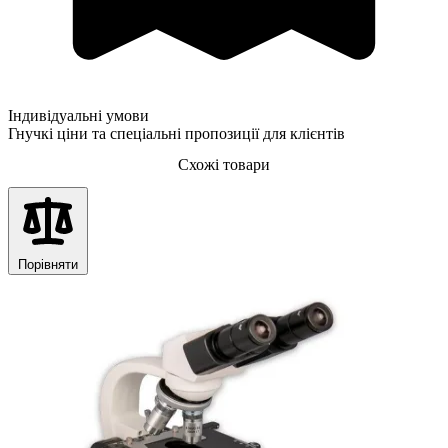
Індивідуальні умови
Гнучкі ціни та спеціальні пропозиції для клієнтів
Схожі товари
Порівняти