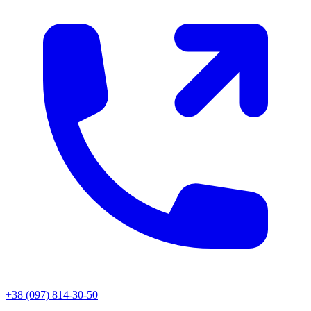
+38 (097) 814-30-50