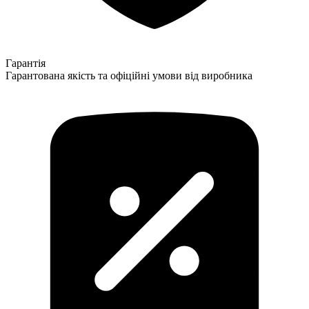
Гарантія
Гарантована якість та офіційні умови від виробника