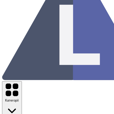
Категорії