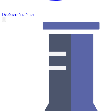
Особистий кабінет