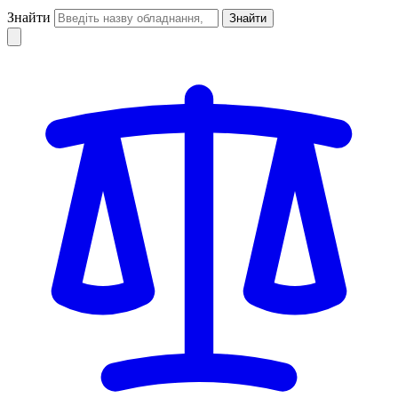
Знайти
Знайти