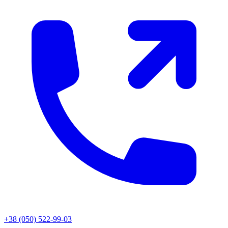
+38 (050) 522-99-03