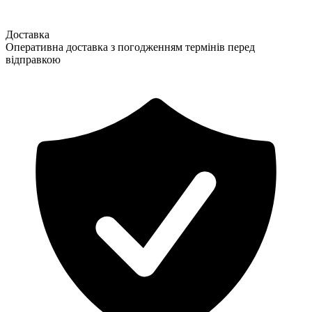
Доставка
Оперативна доставка з погодженням термінів перед
відправкою