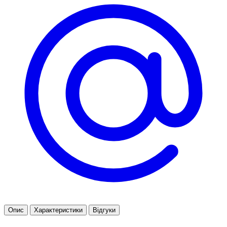
Опис
Характеристики
Відгуки