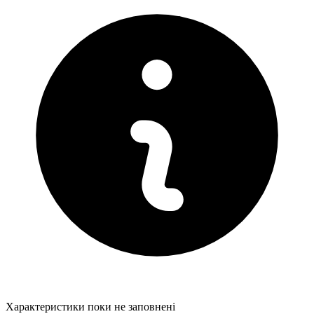
Характеристики поки не заповнені