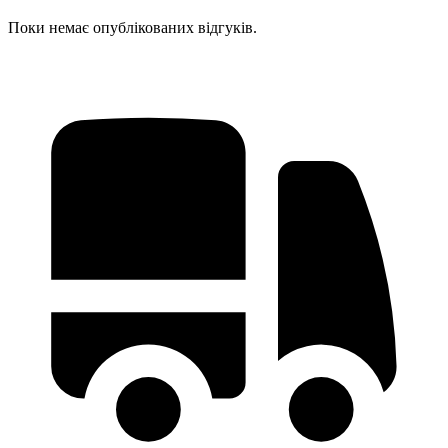
Поки немає опублікованих відгуків.