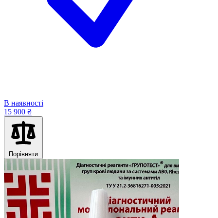
В наявності
15 900 ₴
Порівняти