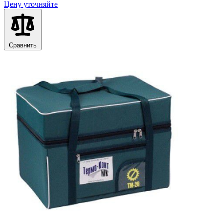
Цену уточняйте
Сравнить