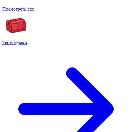
Посмотреть все
Термосумки