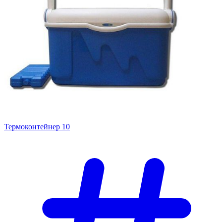
Термоконтейнер 10