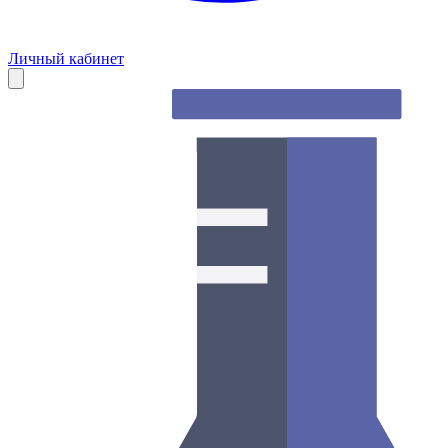
Личный кабинет