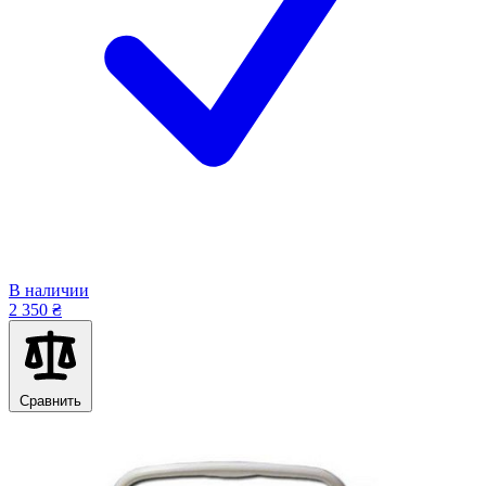
В наличии
2 350 ₴
Сравнить