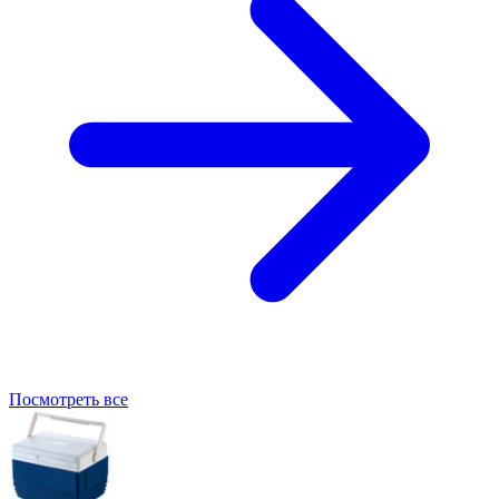
Посмотреть все