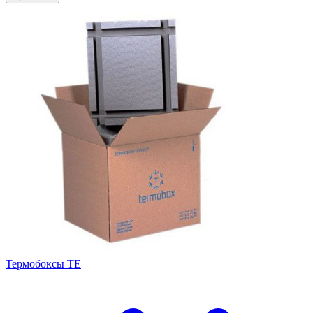
Термобоксы TE