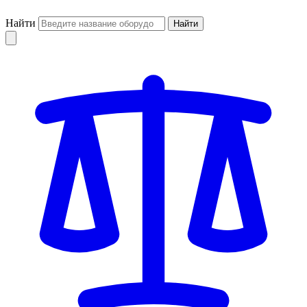
Найти
Найти