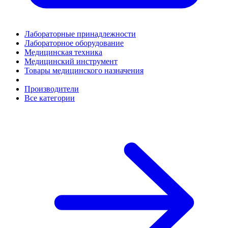
Лабораторные принадлежности
Лабораторное оборудование
Медицинская техника
Медицинский инструмент
Товары медицинского назначения
Производители
Все категории