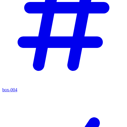
box-004