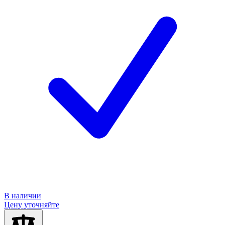
В наличии
Цену уточняйте