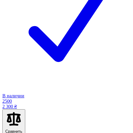
В наличии
2500
2 300 ₴
Сравнить