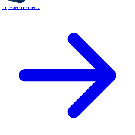
Термоконтейнеры