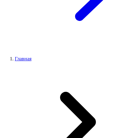
Главная