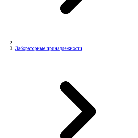
Лабораторные принадлежности