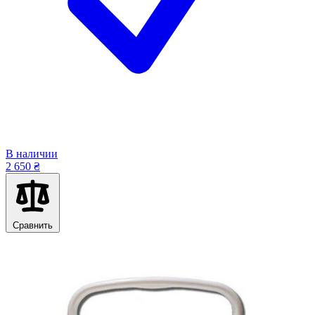
В наличии
2 650 ₴
Сравнить