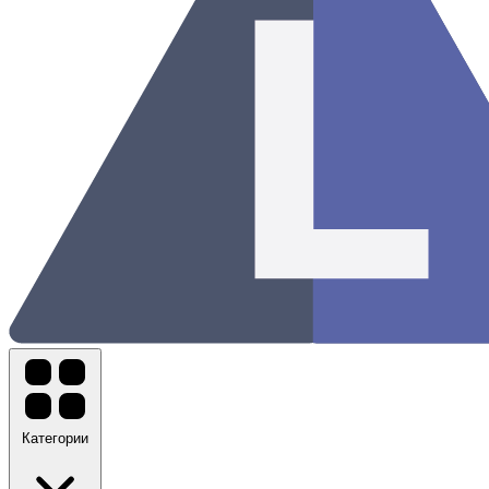
Категории