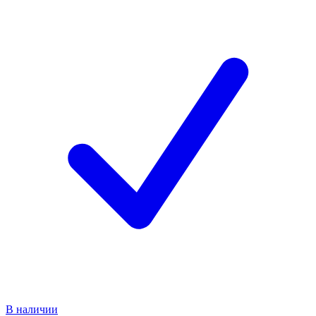
В наличии