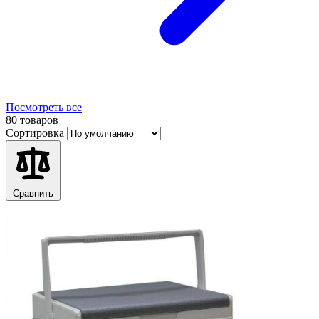
Посмотреть все
80 товаров
Сортировка
Сравнить