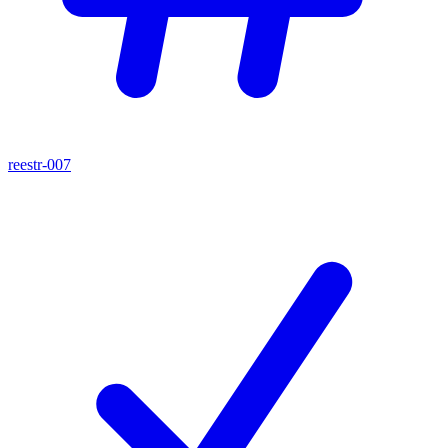
reestr-007