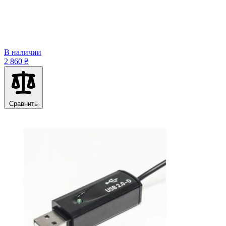
В наличии
2 860 ₴
Сравнить