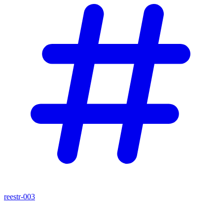
reestr-003