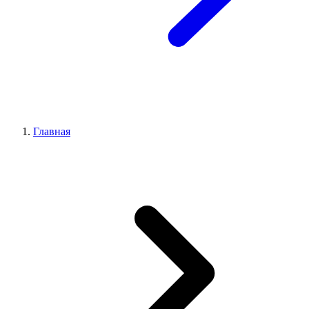
Главная