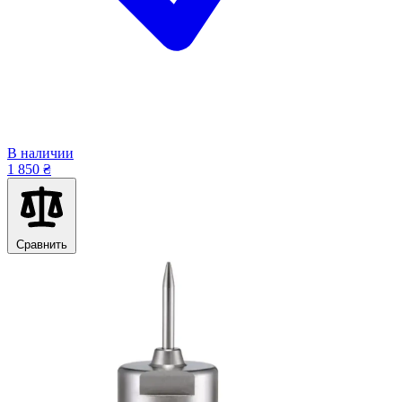
В наличии
1 850 ₴
Сравнить