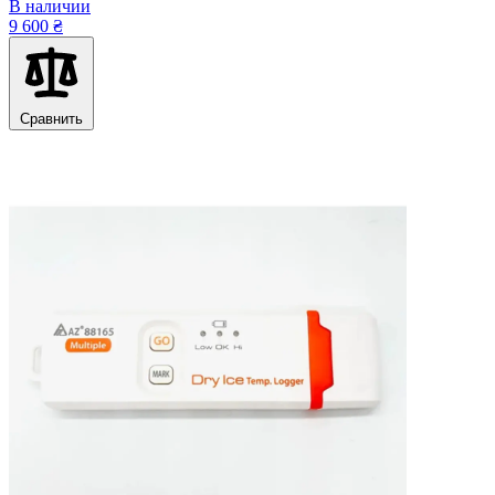
В наличии
9 600 ₴
Сравнить