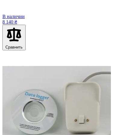
В наличии
8 140 ₴
Сравнить