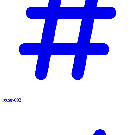
reestr-002