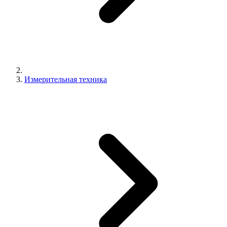
Измерительная техника