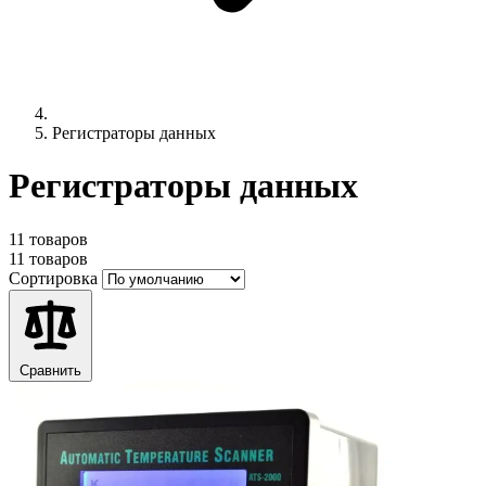
Регистраторы данных
Регистраторы данных
11 товаров
11 товаров
Сортировка
Сравнить