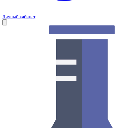
Личный кабинет