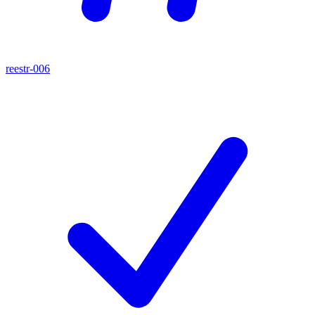
reestr-006