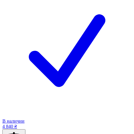
В наличии
4 840 ₴