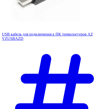
USB кабель для подключения к ПК термологгеров AZ
VZUSBAZD