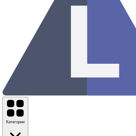
Категории