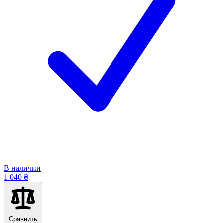
В наличии
1 040 ₴
Сравнить