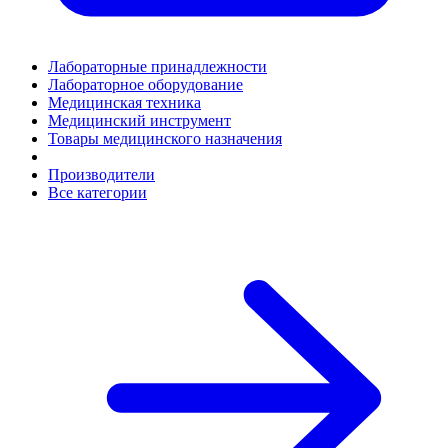
Лабораторные принадлежности
Лабораторное оборудование
Медицинская техника
Медицинский инструмент
Товары медицинского назначения
Производители
Все категории