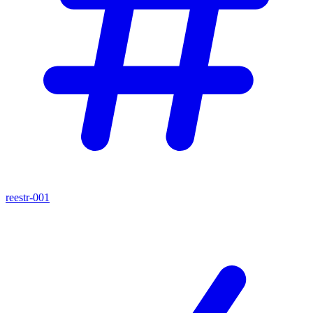
reestr-001