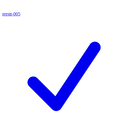
reestr-005