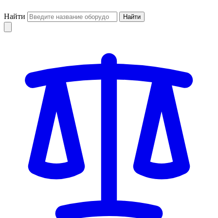
Найти
Найти