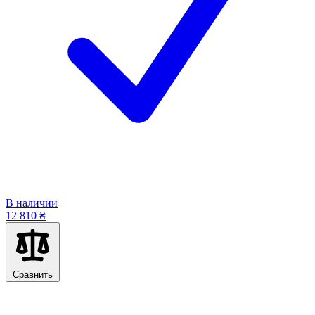
В наличии
12 810 ₴
Сравнить