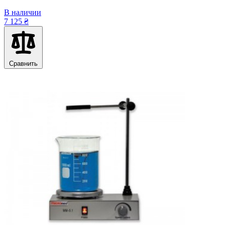
В наличии
7 125 ₴
Сравнить