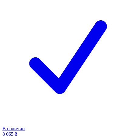
В наличии
8 065 ₴