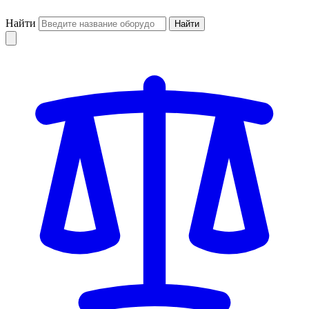
Найти
Найти