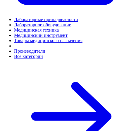
Лабораторные принадлежности
Лабораторное оборудование
Медицинская техника
Медицинский инструмент
Товары медицинского назначения
Производители
Все категории