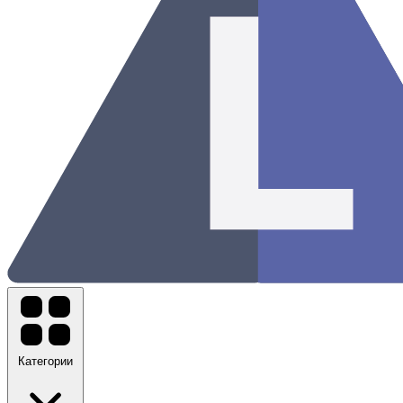
Категории