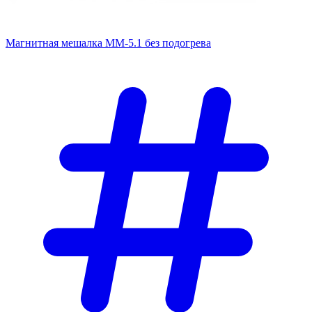
Магнитная мешалка ММ-5.1 без подогрева