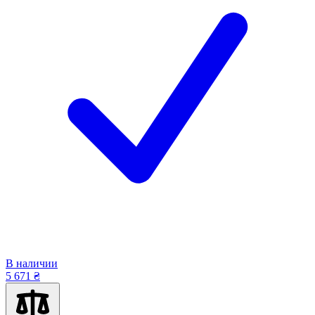
В наличии
5 671 ₴