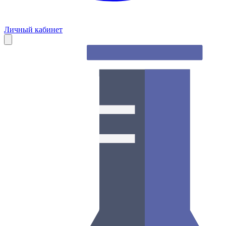
Личный кабинет