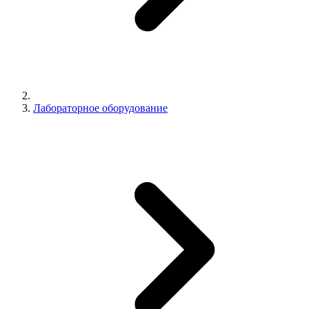
Лабораторное оборудование