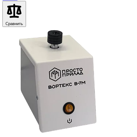
Сравнить