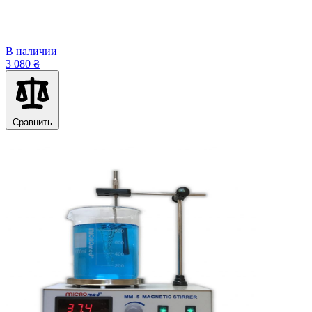
В наличии
3 080 ₴
Сравнить