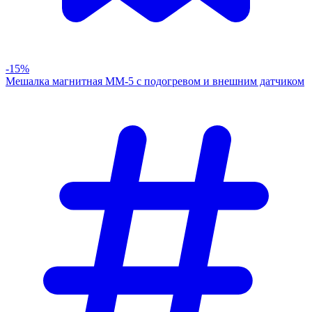
-15%
Мешалка магнитная ММ-5 с подогревом и внешним датчиком