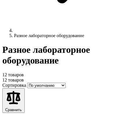
Разное лабораторное оборудование
Разное лабораторное
оборудование
12 товаров
12 товаров
Сортировка
Сравнить