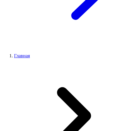
Главная