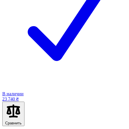
В наличии
23 740 ₴
Сравнить