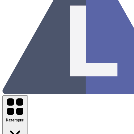
Категории