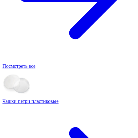
Посмотреть все
Чашки петри пластиковые