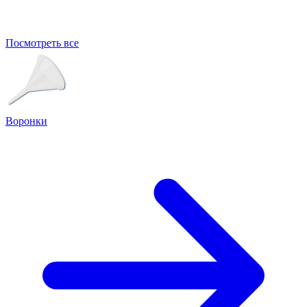
Посмотреть все
Воронки