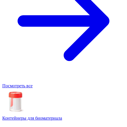
Посмотреть все
Контейнеры для биоматериала