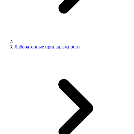
Лабораторные принадлежности