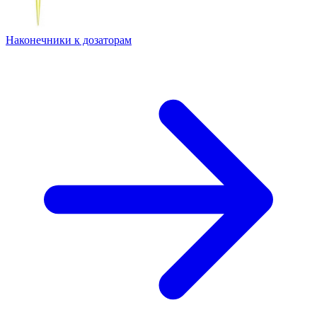
Наконечники к дозаторам