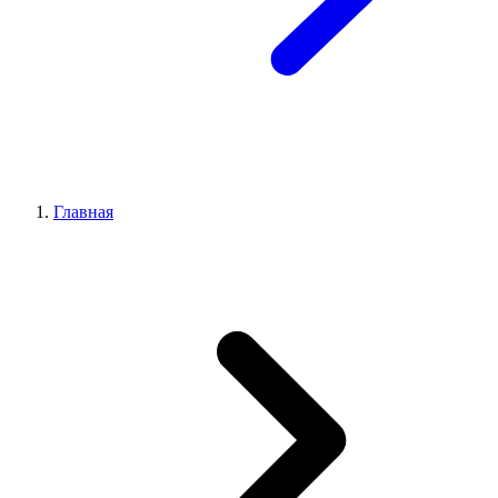
Главная