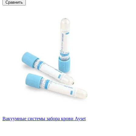
Сравнить
Вакуумные системы забора крови Ayset