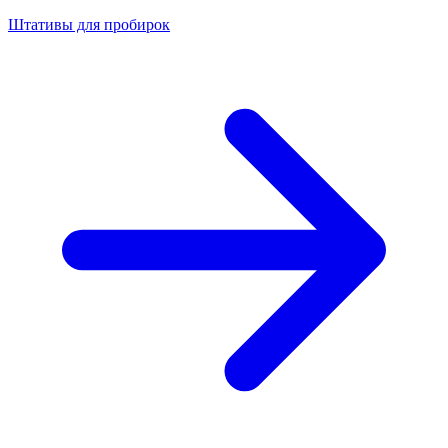
Штативы для пробирок