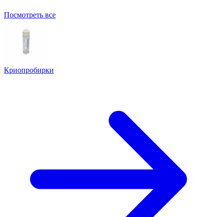
Посмотреть все
Криопробирки