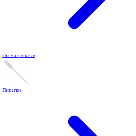
Посмотреть все
Пипетки