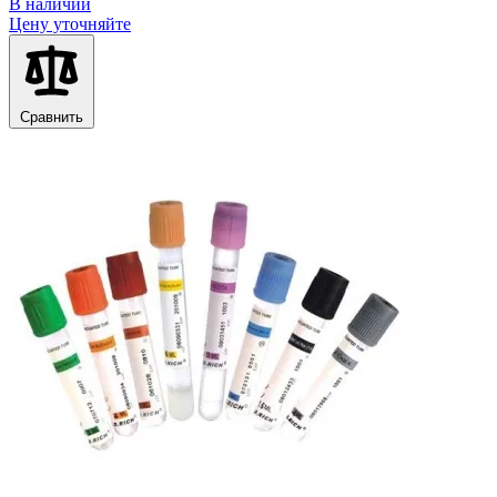
В наличии
Цену уточняйте
Сравнить