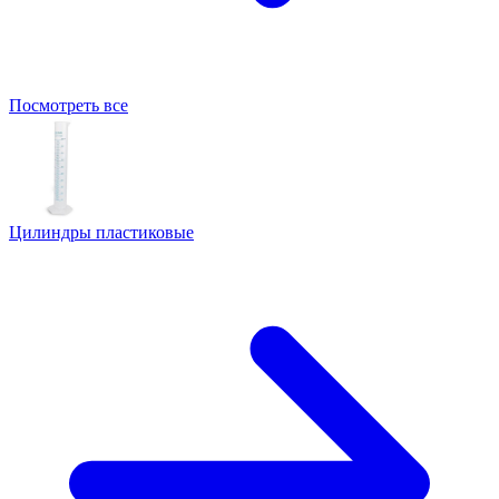
Посмотреть все
Цилиндры пластиковые