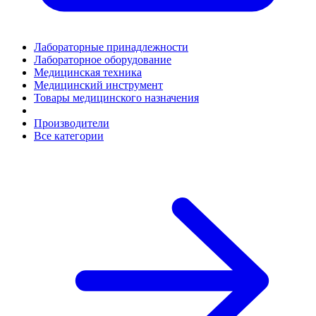
Лабораторные принадлежности
Лабораторное оборудование
Медицинская техника
Медицинский инструмент
Товары медицинского назначения
Производители
Все категории