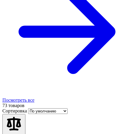
Посмотреть все
73 товаров
Сортировка