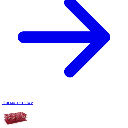
Посмотреть все