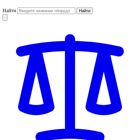
Найти
Найти