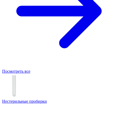
Посмотреть все
Нестерильные пробирки