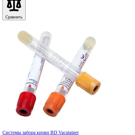
Сравнить
Системы забора крови BD Vacutainer