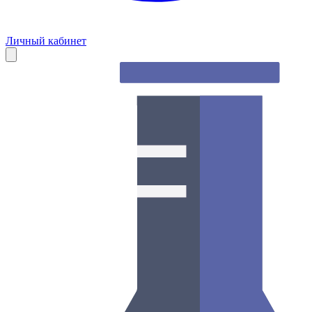
Личный кабинет