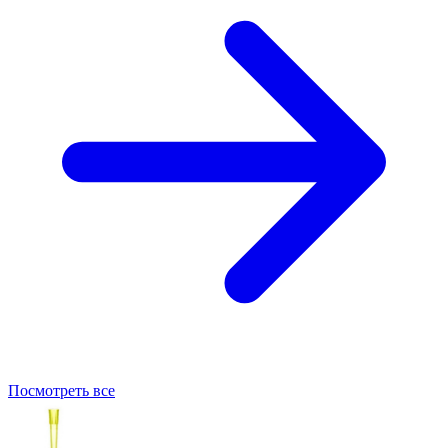
Посмотреть все