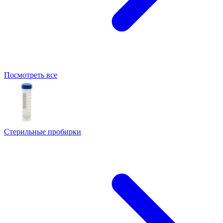
Посмотреть все
Стерильные пробирки