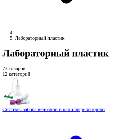
Лабораторный пластик
Лабораторный пластик
73 товаров
12 категорий
Системы забора венозной и капиллярной крови