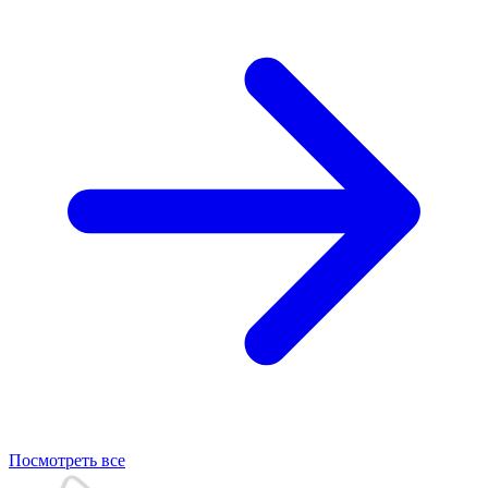
Посмотреть все