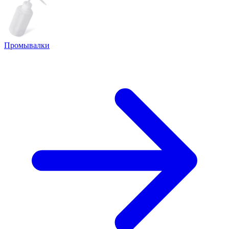
Промывалки