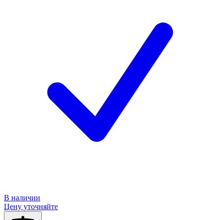
В наличии
Цену уточняйте