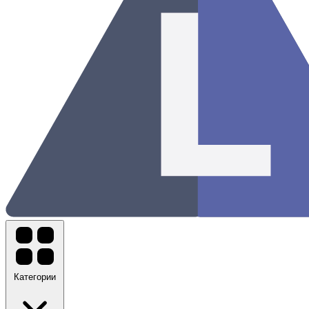
Категории