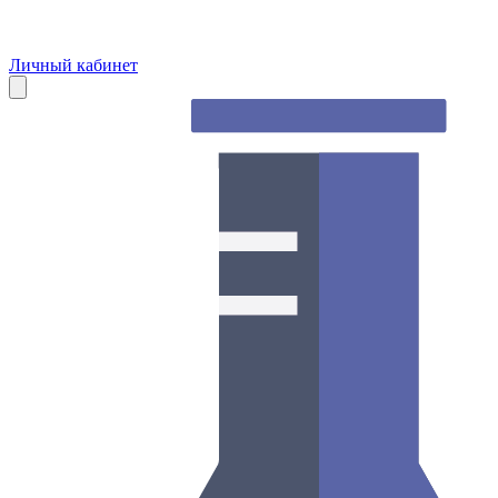
Личный кабинет