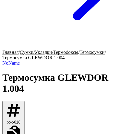
Главная
/
Сумки/Укладки/Термобоксы
/
Термосумки
/
Термосумка GLEWDOR 1.004
NoName
Термосумка GLEWDOR
1.004
box-018