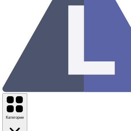
Категории