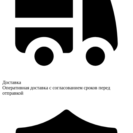
Доставка
Оперативная доставка с согласованием сроков перед
отправкой