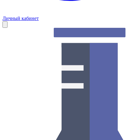
Личный кабинет