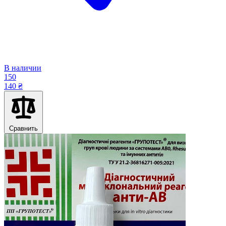
В наличии
150
140 ₴
Сравнить