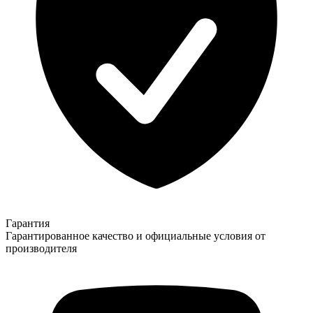
Гарантия
Гарантированное качество и официальные условия от
производителя