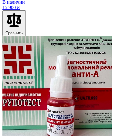
В наличии
15 900 ₴
Сравнить