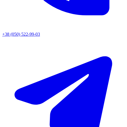
+38 (050) 522-99-03