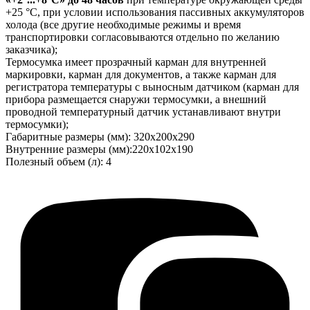
+25 °С, при условии использования пассивных аккумуляторов
холода (все другие необходимые режимы и время
транспортировки согласовываются отдельно по желанию
заказчика);
Термосумка имеет прозрачный карман для внутренней
маркировки, карман для документов, а также карман для
регистратора температуры с выносным датчиком (карман для
прибора размещается снаружи термосумки, а внешний
проводной температурный датчик устанавливают внутри
термосумки);
Габаритные размеры (мм): 320х200х290
Внутренние размеры (мм):220х102х190
Полезный объем (л): 4