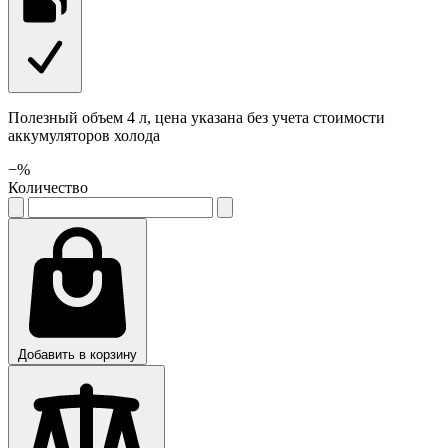
Полезный объем 4 л, цена указана без учета стоимости
аккумуляторов холода
−
%
Количество
Добавить в корзину