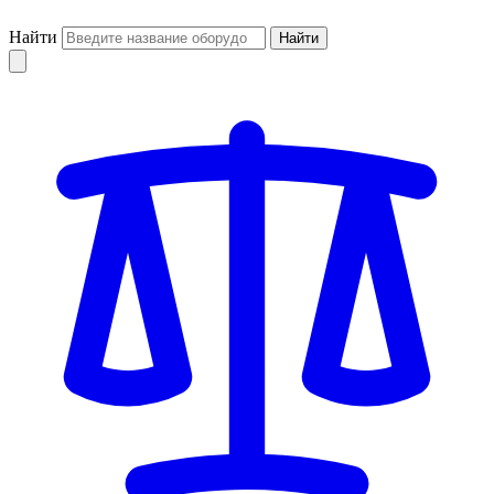
Найти
Найти