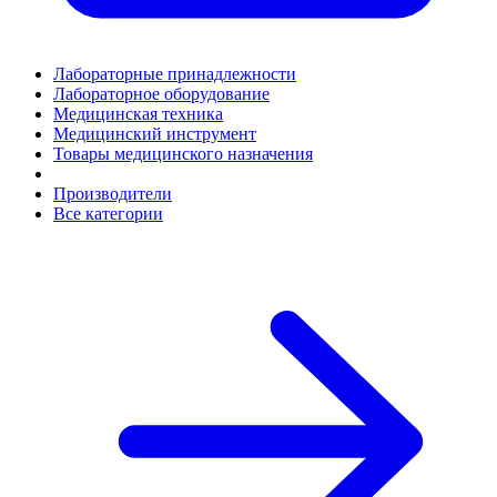
Лабораторные принадлежности
Лабораторное оборудование
Медицинская техника
Медицинский инструмент
Товары медицинского назначения
Производители
Все категории