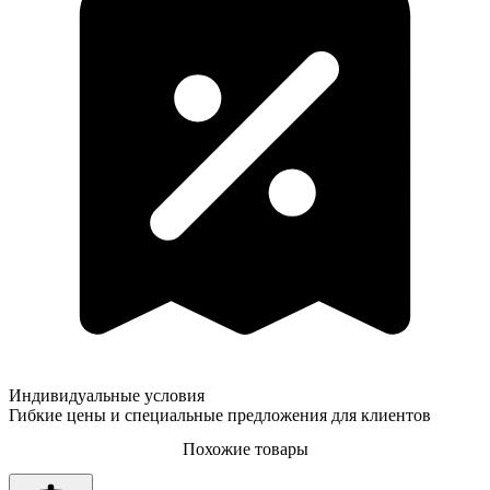
Индивидуальные условия
Гибкие цены и специальные предложения для клиентов
Похожие товары