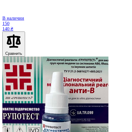
В наличии
150
140 ₴
Сравнить