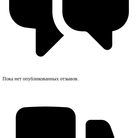
Пока нет опубликованных отзывов.