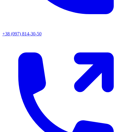
+38 (097) 814-30-50