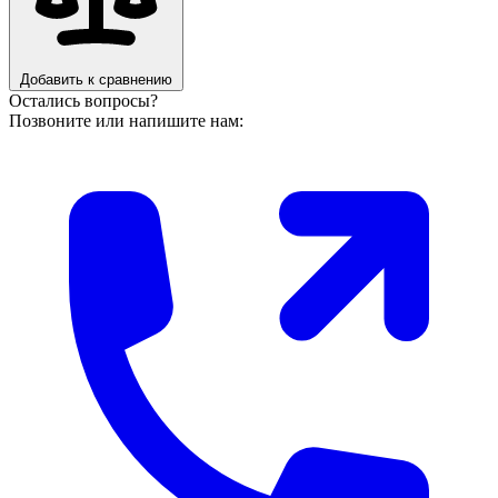
Добавить к сравнению
Остались вопросы?
Позвоните или напишите нам: