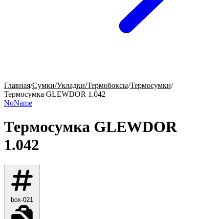
Главная
/
Сумки/Укладки/Термобоксы
/
Термосумки
/
Термосумка GLEWDOR 1.042
NoName
Термосумка GLEWDOR
1.042
box-021