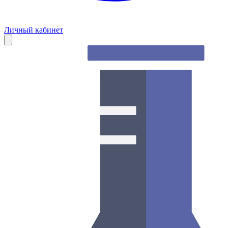
Личный кабинет