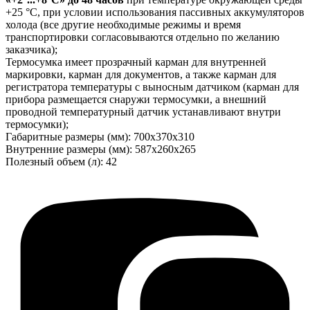
+25 °С, при условии использования пассивных аккумуляторов
холода (все другие необходимые режимы и время
транспортировки согласовываются отдельно по желанию
заказчика);
Термосумка имеет прозрачный карман для внутренней
маркировки, карман для документов, а также карман для
регистратора температуры с выносным датчиком (карман для
прибора размещается снаружи термосумки, а внешний
проводной температурный датчик устанавливают внутри
термосумки);
Габаритные размеры (мм): 700х370х310
Внутренние размеры (мм): 587х260х265
Полезный объем (л): 42