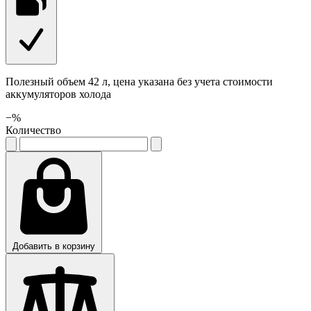
Полезный объем 42 л, цена указана без учета стоимости
аккумуляторов холода
−
%
Количество
Добавить в корзину