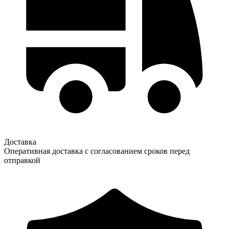
Доставка
Оперативная доставка с согласованием сроков перед
отправкой