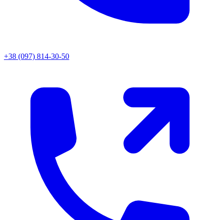
+38 (097) 814-30-50