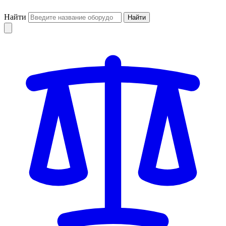
Найти
Найти