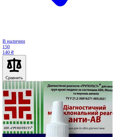
В наличии
150
140 ₴
Сравнить