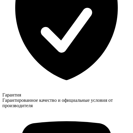
Гарантия
Гарантированное качество и официальные условия от
производителя