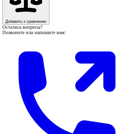
Добавить к сравнению
Остались вопросы?
Позвоните или напишите нам: