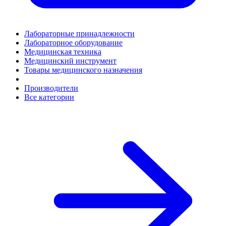
Лабораторные принадлежности
Лабораторное оборудование
Медицинская техника
Медицинский инструмент
Товары медицинского назначения
Производители
Все категории