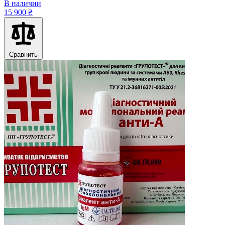
В наличии
15 900 ₴
Сравнить