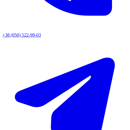
+38 (050) 522-99-03