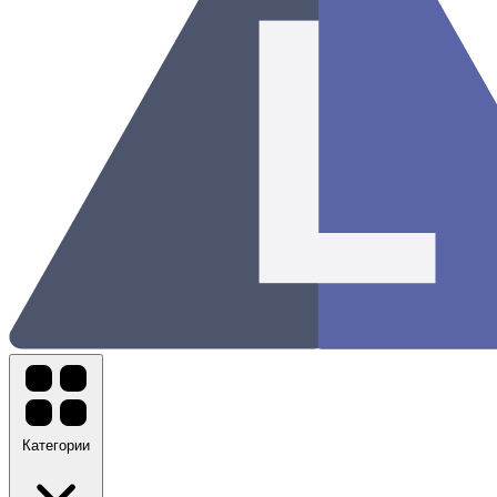
Категории