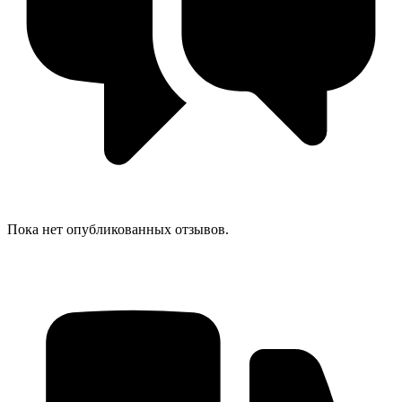
Пока нет опубликованных отзывов.