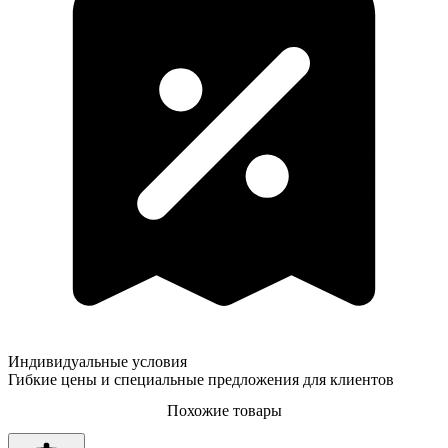
Индивидуальные условия
Гибкие цены и специальные предложения для клиентов
Похожие товары