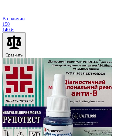
В наличии
150
140 ₴
Сравнить