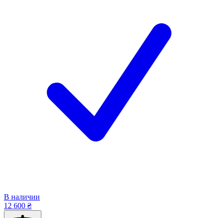
В наличии
12 600 ₴