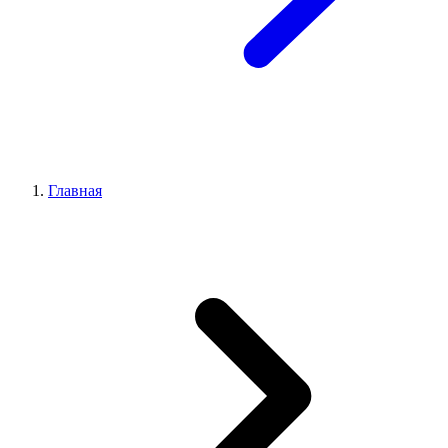
Главная