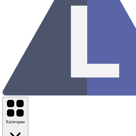
Категории