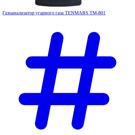
Газоанализатор угарного газа TENMARS TM-801