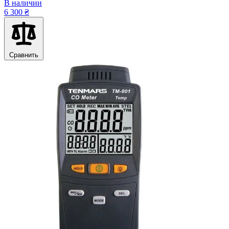
В наличии
6 300 ₴
Сравнить