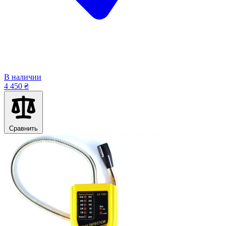
В наличии
4 450 ₴
Сравнить