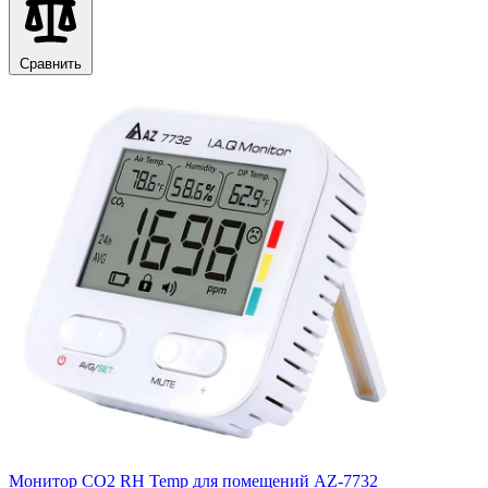
Сравнить
Монитор CO2 RH Temp для помещений AZ-7732