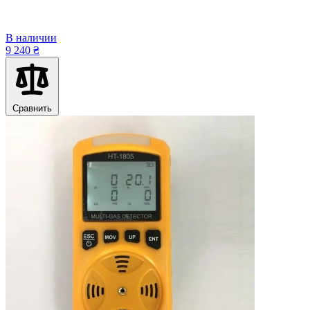
В наличии
9 240 ₴
Сравнить