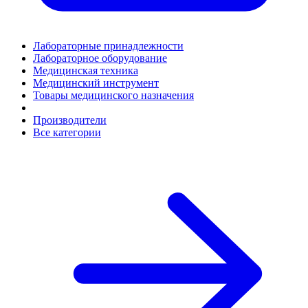
Лабораторные принадлежности
Лабораторное оборудование
Медицинская техника
Медицинский инструмент
Товары медицинского назначения
Производители
Все категории