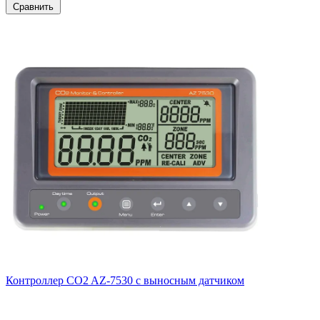
Сравнить
Контроллер CO2 AZ-7530 с выносным датчиком