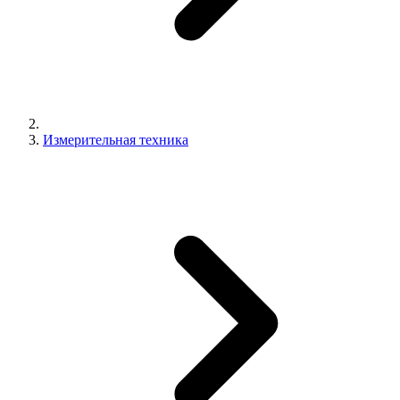
Измерительная техника