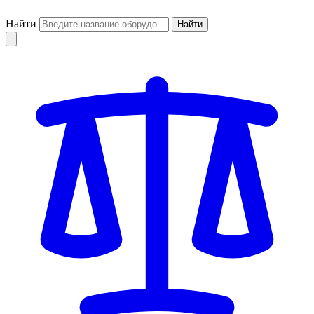
Найти
Найти