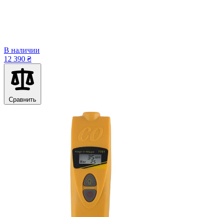
В наличии
12 390 ₴
Сравнить