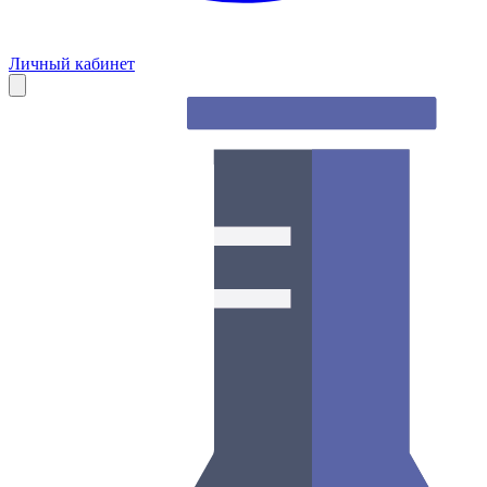
Личный кабинет