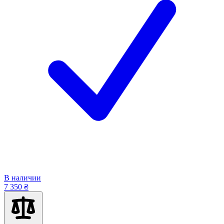
В наличии
7 350 ₴