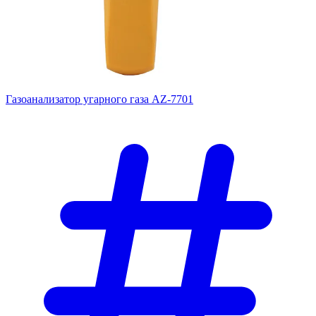
Газоанализатор угарного газа AZ-7701