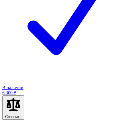
В наличии
6 300 ₴
Сравнить