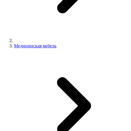
Медицинская мебель