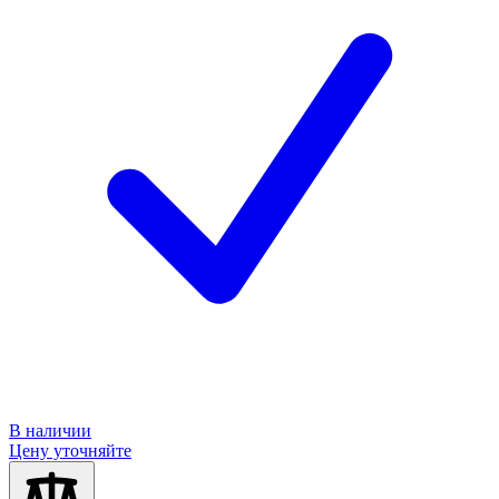
В наличии
Цену уточняйте