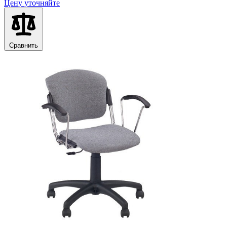
Цену уточняйте
Сравнить