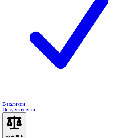
В наличии
Цену уточняйте
Сравнить