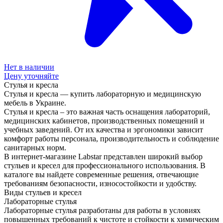
Нет в наличии
Цену уточняйте
Стулья и кресла
Стулья и кресла — купить лабораторную и медицинскую
мебель в Украине.
Стулья и кресла – это важная часть оснащения лабораторий,
медицинских кабинетов, производственных помещений и
учебных заведений. От их качества и эргономики зависит
комфорт работы персонала, производительность и соблюдение
санитарных норм.
В интернет-магазине Labstar представлен широкий выбор
стульев и кресел для профессионального использования. В
каталоге вы найдете современные решения, отвечающие
требованиям безопасности, износостойкости и удобству.
Виды стульев и кресел
Лабораторные стулья
Лабораторные стулья разработаны для работы в условиях
повышенных требований к чистоте и стойкости к химическим