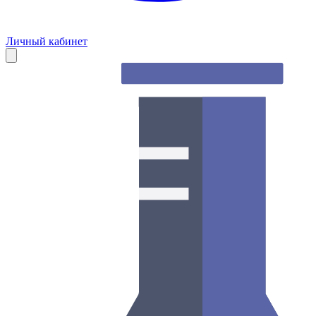
Личный кабинет