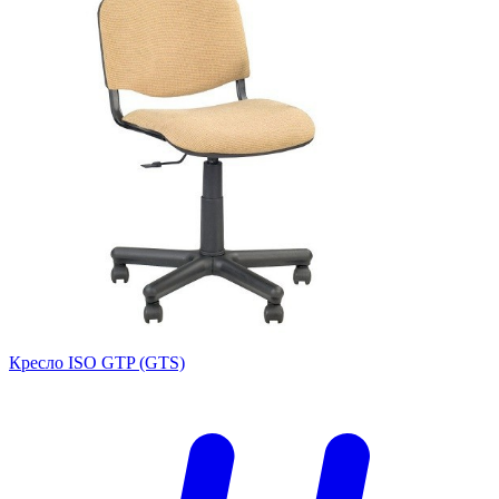
Кресло ISO GTP (GTS)