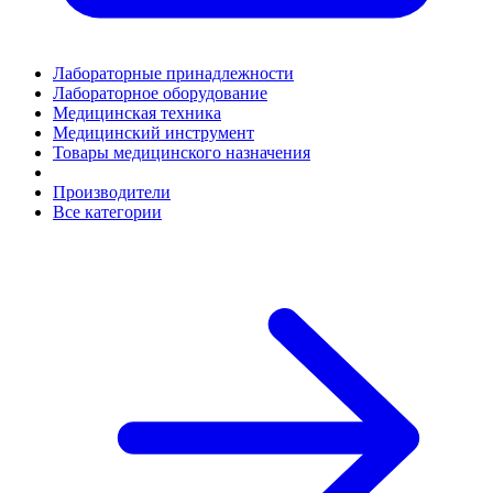
Лабораторные принадлежности
Лабораторное оборудование
Медицинская техника
Медицинский инструмент
Товары медицинского назначения
Производители
Все категории