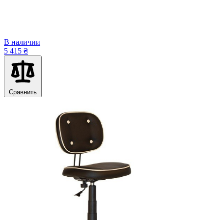
В наличии
5 415 ₴
Сравнить