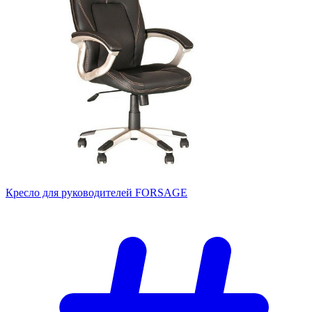
Кресло для руководителей FORSAGE