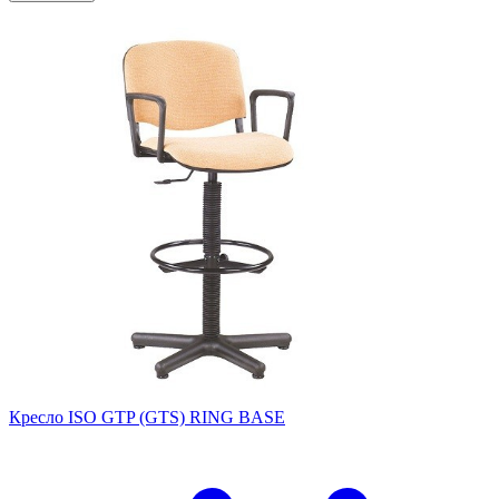
Кресло ISO GTP (GTS) RING BASE