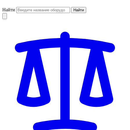
Найти
Найти