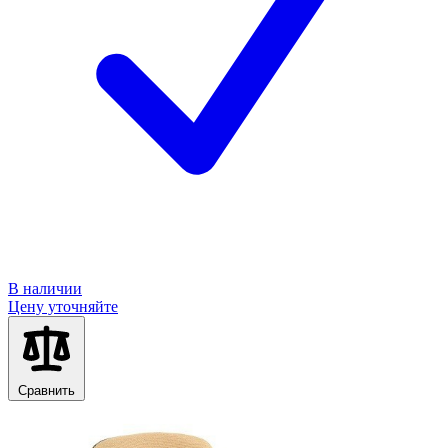
В наличии
Цену уточняйте
Сравнить