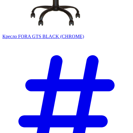
Кресло FORA GTS BLACK (CHROME)