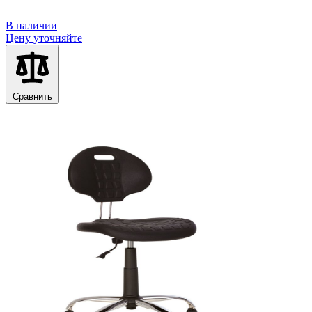
В наличии
Цену уточняйте
Сравнить