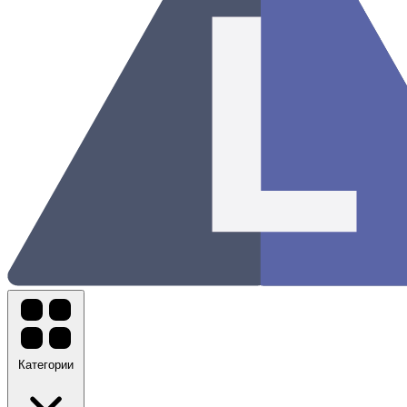
Категории