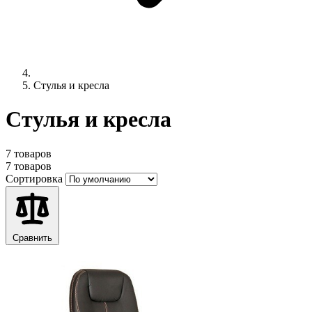
Стулья и кресла
Стулья и кресла
7 товаров
7 товаров
Сортировка
Сравнить