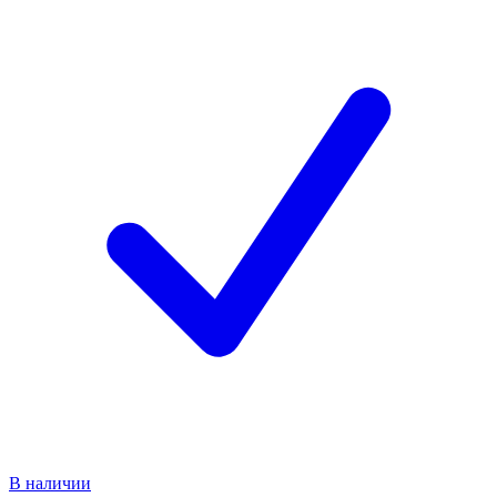
В наличии