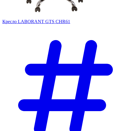
Кресло LABORANT GTS CHR61