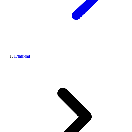
Главная