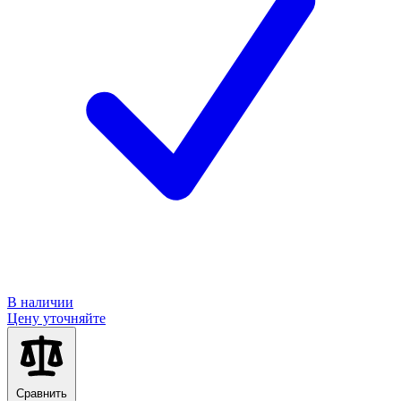
В наличии
Цену уточняйте
Сравнить