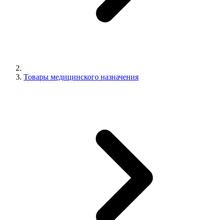
Товары медицинского назначения