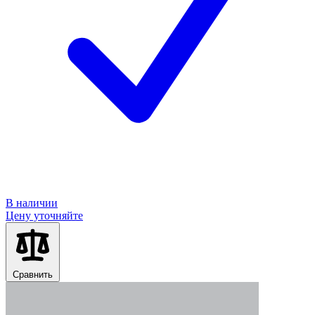
В наличии
Цену уточняйте
Сравнить