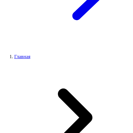
Главная