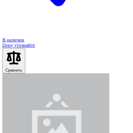
В наличии
Цену уточняйте
Сравнить