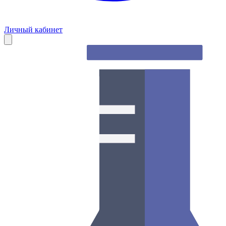
Личный кабинет