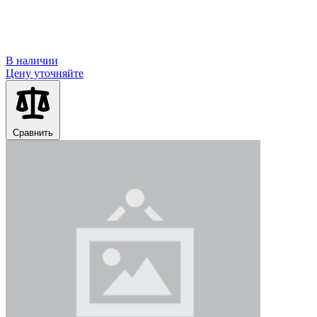
В наличии
Цену уточняйте
Сравнить