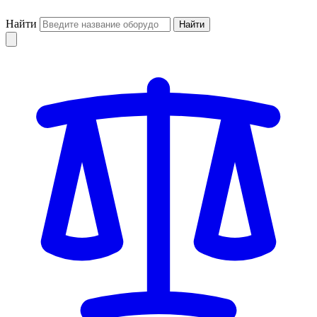
Найти
Найти