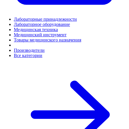
Лабораторные принадлежности
Лабораторное оборудование
Медицинская техника
Медицинский инструмент
Товары медицинского назначения
Производители
Все категории