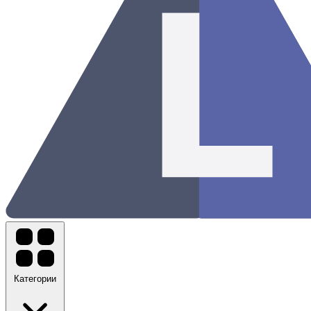
Категории