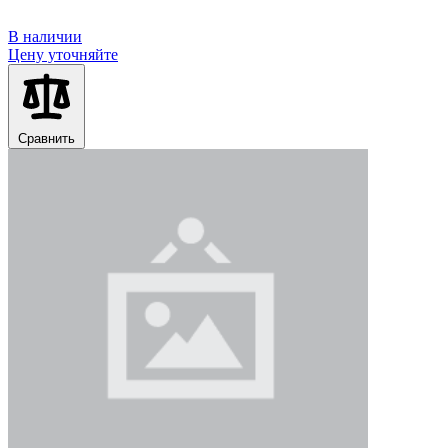
В наличии
Цену уточняйте
Сравнить