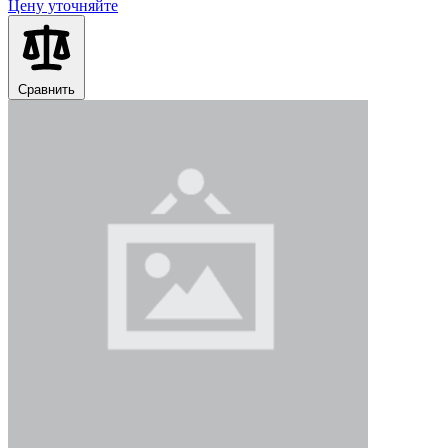
Цену уточняйте
Сравнить