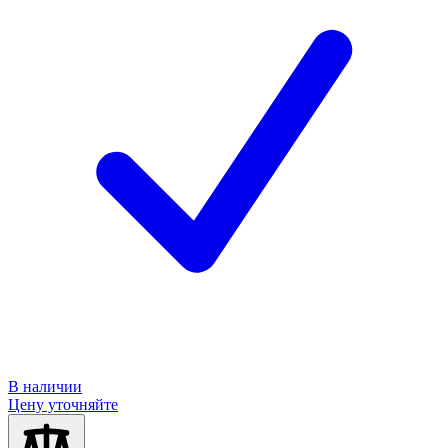
В наличии
Цену уточняйте