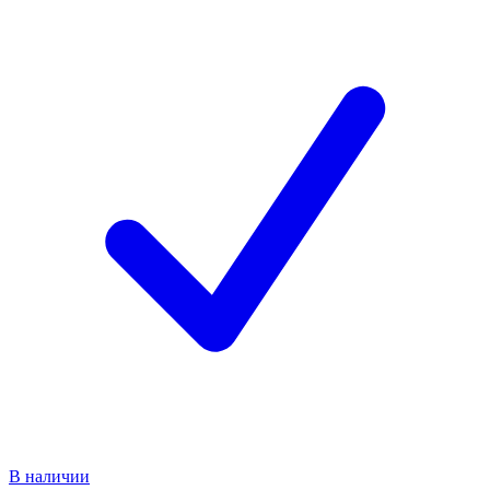
В наличии