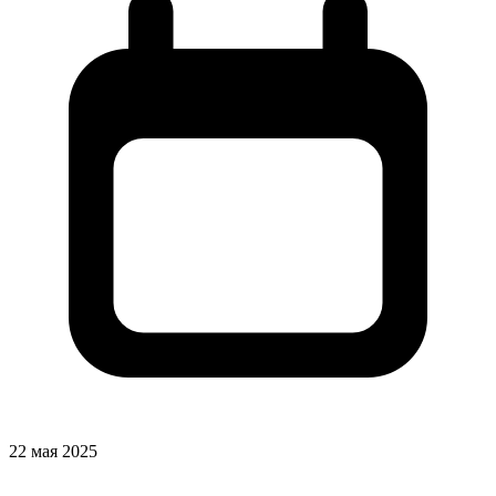
22 мая 2025