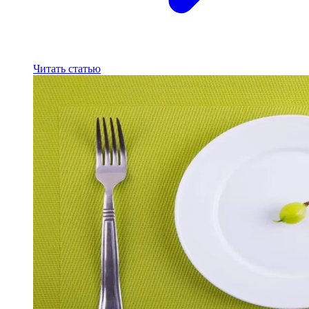
Читать статью