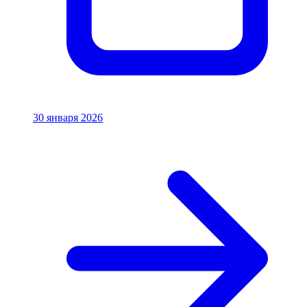
30 января 2026