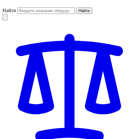
Найти
Найти