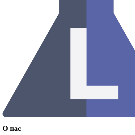
О нас