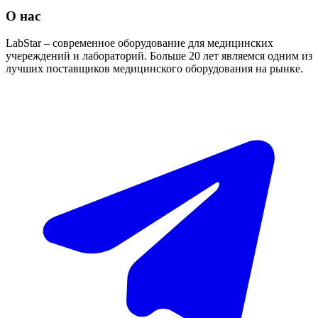
О нас
LabStar – современное оборудование для медицинских
учереждений и лабораторий. Больше 20 лет являемся одним из
лучших поставщиков медицинского оборудования на рынке.