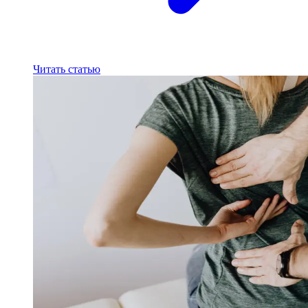
Читать статью