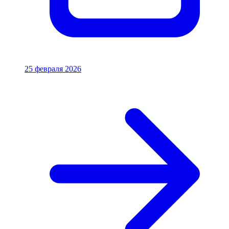
25 февраля 2026