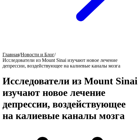
Главная
/
Новости и Блог
/
Исследователи из Mount Sinai изучают новое лечение
депрессии, воздействующее на калиевые каналы мозга
Исследователи из Mount Sinai
изучают новое лечение
депрессии, воздействующее
на калиевые каналы мозга