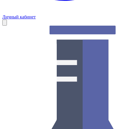
Личный кабинет