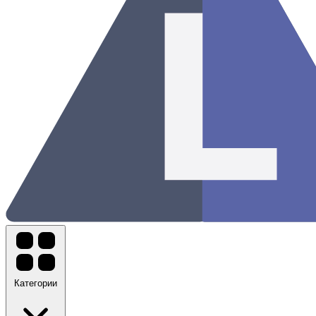
Категории