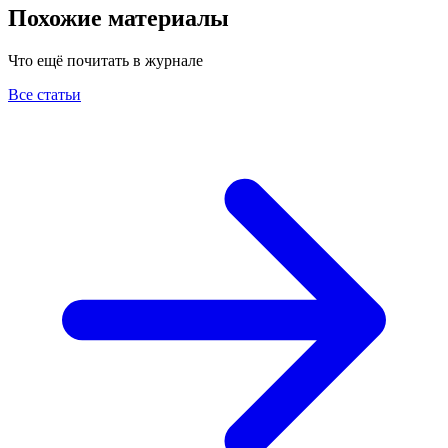
Похожие материалы
Что ещё почитать в журнале
Все статьи