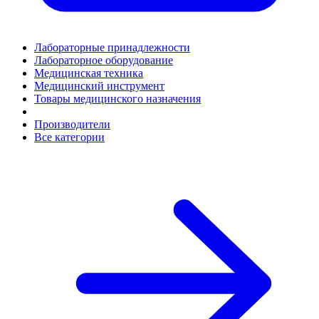
Лабораторные принадлежности
Лабораторное оборудование
Медицинская техника
Медицинский инструмент
Товары медицинского назначения
Производители
Все категории