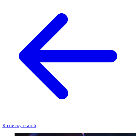
К списку статей