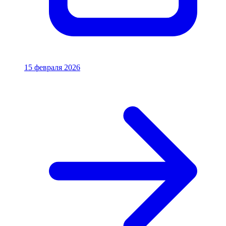
15 февраля 2026