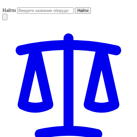
Найти
Найти