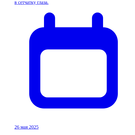
в сетчатку глаза.
26 мая 2025