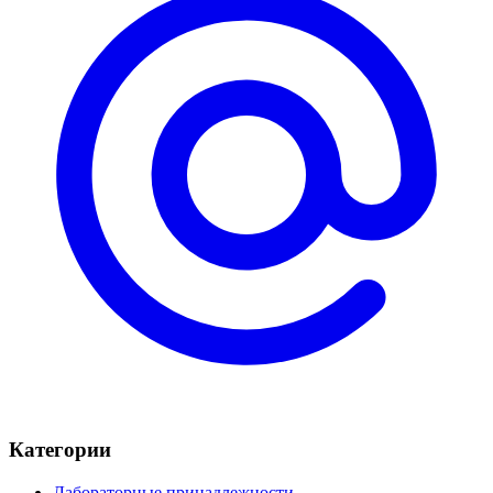
Категории
Лабораторные принадлежности