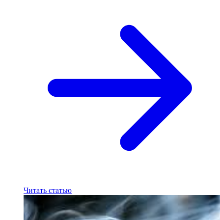
Читать статью