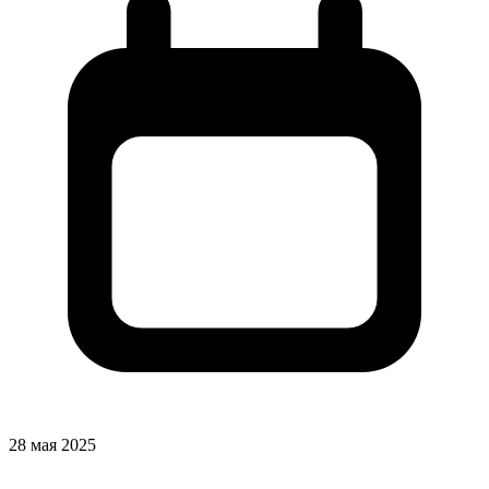
28 мая 2025