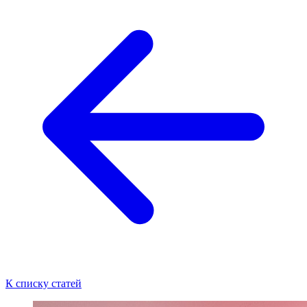
К списку статей