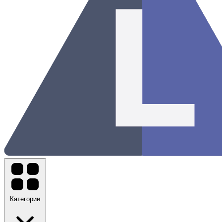
Категории