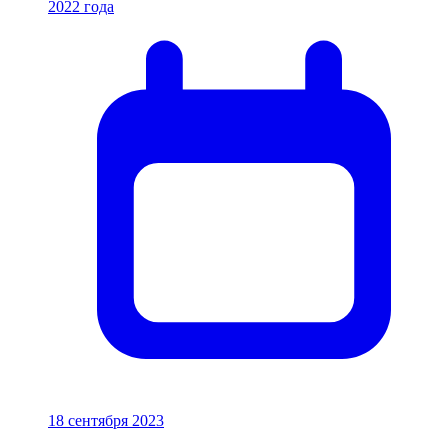
2022 года
18 сентября 2023