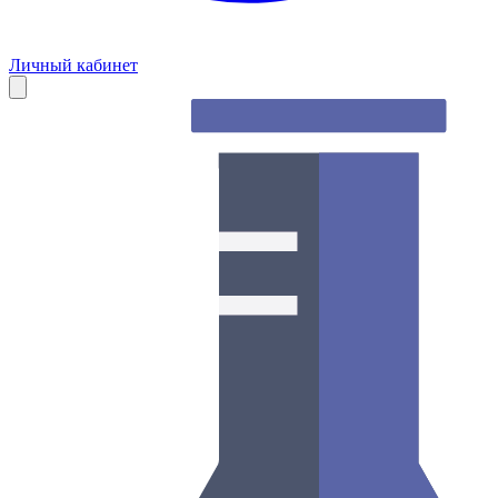
Личный кабинет