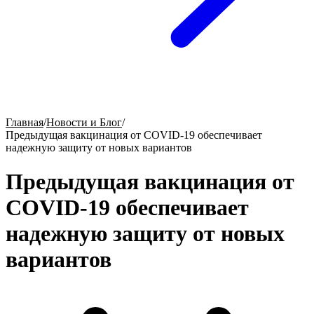
Главная
/
Новости и Блог
/
Предыдущая вакцинация от COVID-19 обеспечивает
надежную защиту от новых вариантов
Предыдущая вакцинация от
COVID-19 обеспечивает
надежную защиту от новых
вариантов