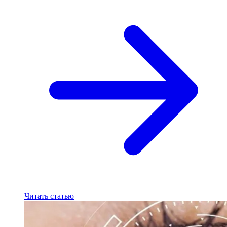
Читать статью