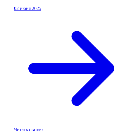
02 июня 2025
Читать статью