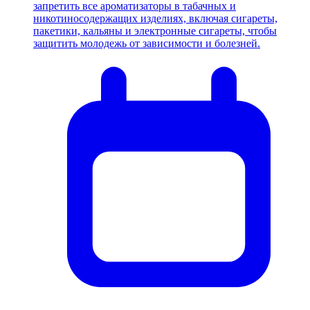
запретить все ароматизаторы в табачных и
никотиносодержащих изделиях, включая сигареты,
пакетики, кальяны и электронные сигареты, чтобы
защитить молодежь от зависимости и болезней.