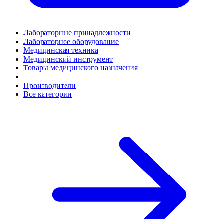
Лабораторные принадлежности
Лабораторное оборудование
Медицинская техника
Медицинский инструмент
Товары медицинского назначения
Производители
Все категории