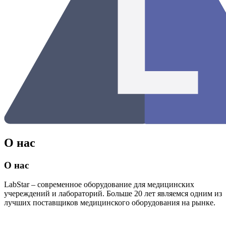
О нас
О нас
LabStar – современное оборудование для медицинских
учереждений и лабораторий. Больше 20 лет являемся одним из
лучших поставщиков медицинского оборудования на рынке.