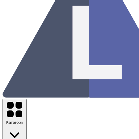
Категорії