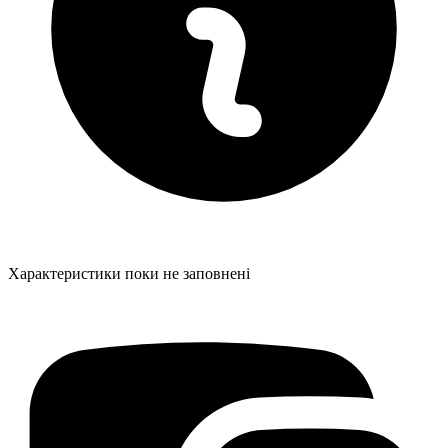
Характеристики поки не заповнені