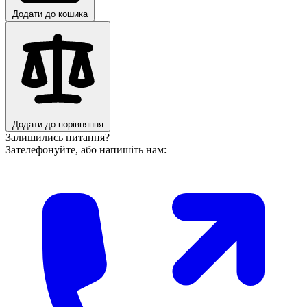
Додати до кошика
Додати до порівняння
Залишились питання?
Зателефонуйте, або напишіть нам: