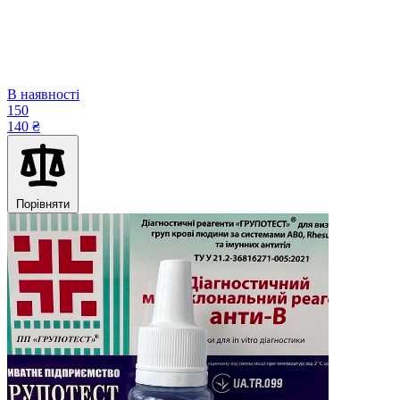
В наявності
150
140 ₴
Порівняти