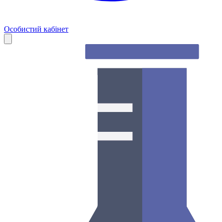
Особистий кабінет