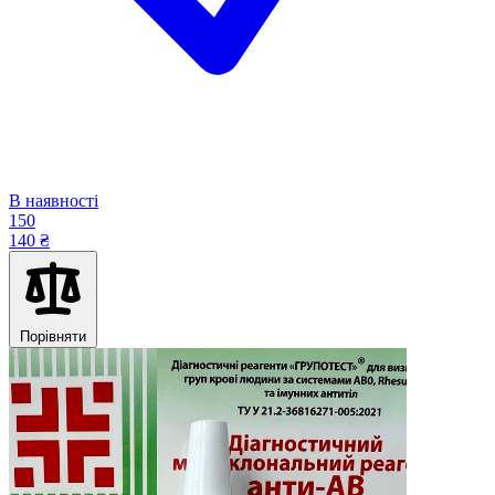
В наявності
150
140 ₴
Порівняти