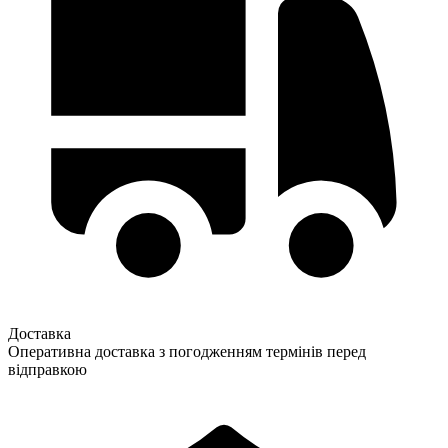
Доставка
Оперативна доставка з погодженням термінів перед
відправкою