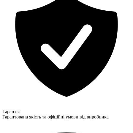
Гарантія
Гарантована якість та офіційні умови від виробника