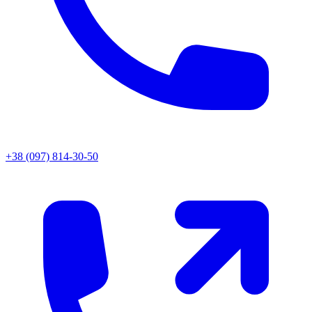
+38 (097) 814-30-50