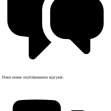
Поки немає опублікованих відгуків.