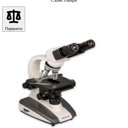
Схожі товари
Порівняти