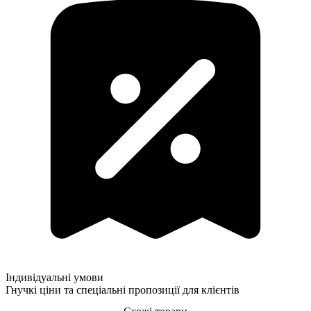
Індивідуальні умови
Гнучкі ціни та спеціальні пропозиції для клієнтів