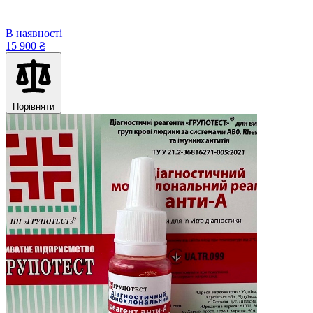
В наявності
15 900 ₴
Порівняти