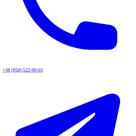
+38 (050) 522-99-03