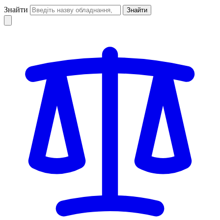
Знайти
Знайти