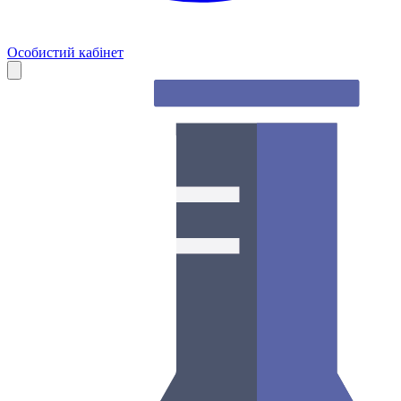
Особистий кабінет