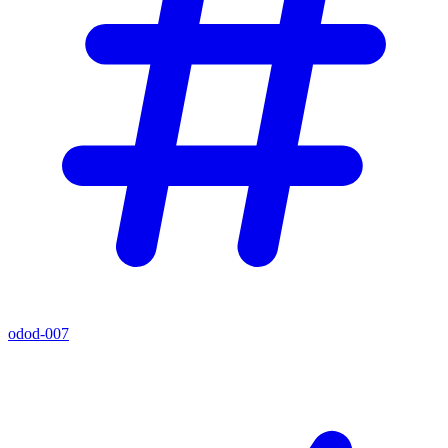
odod-007