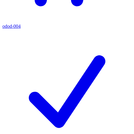
odod-004