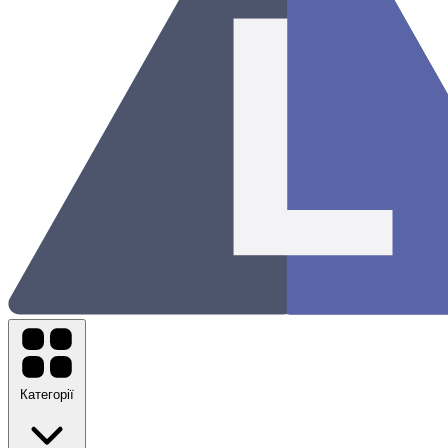
Категорії