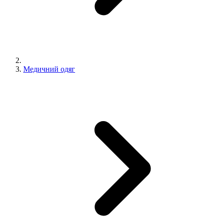
Медичний одяг