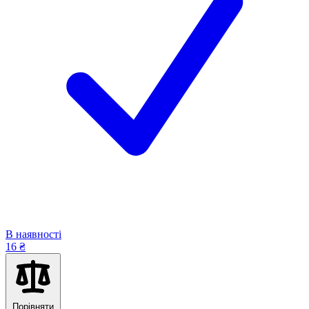
В наявності
16 ₴
Порівняти