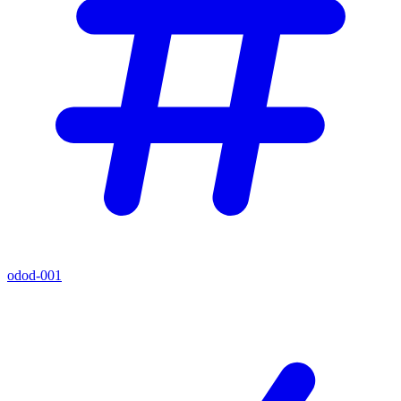
odod-001