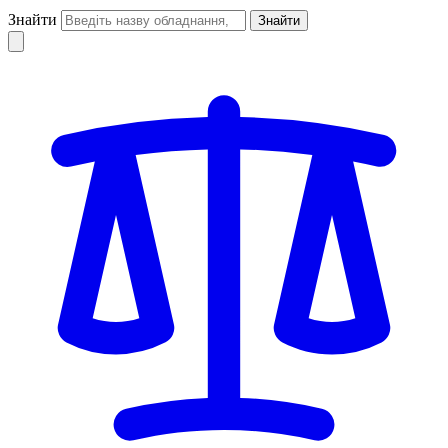
Знайти
Знайти