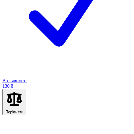
В наявності
130 ₴
Порівняти