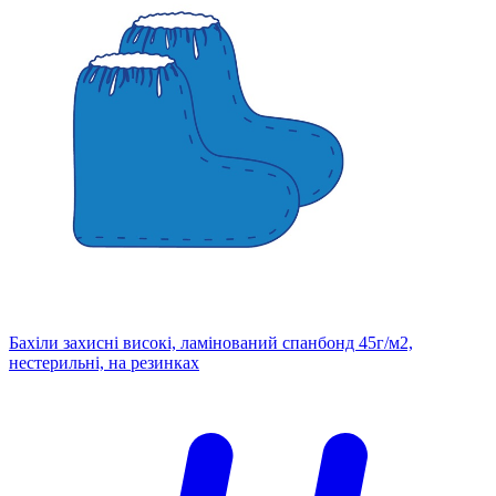
Бахіли захисні високі, ламінований спанбонд 45г/м2,
нестерильні, на резинках