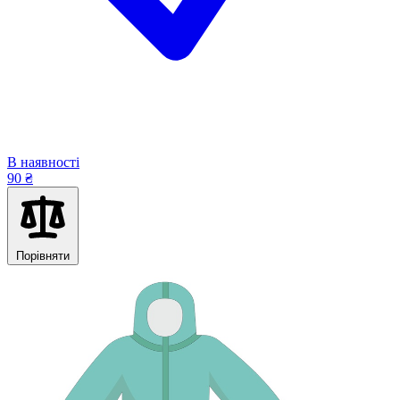
В наявності
90 ₴
Порівняти