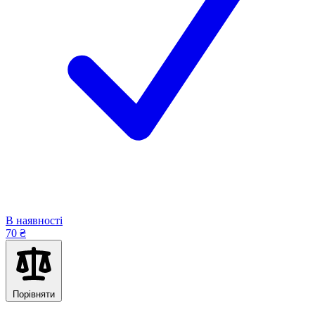
В наявності
70 ₴
Порівняти