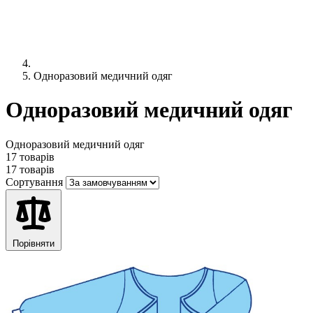
Одноразовий медичний одяг
Одноразовий медичний одяг
Одноразовий медичний одяг
17 товарів
17 товарів
Сортування
Порівняти