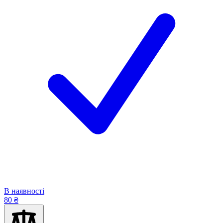
В наявності
80 ₴