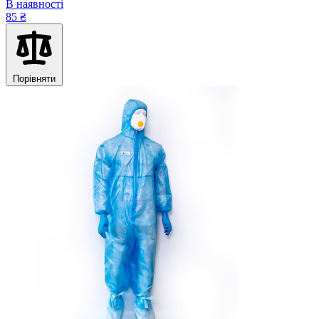
В наявності
85 ₴
Порівняти