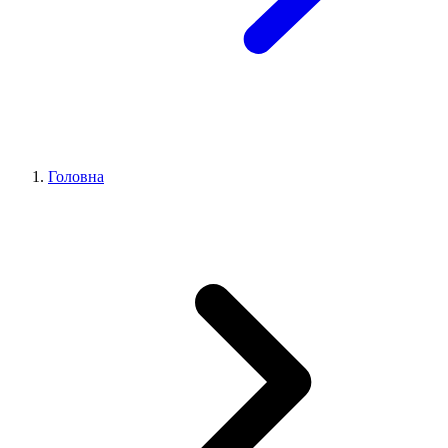
Головна