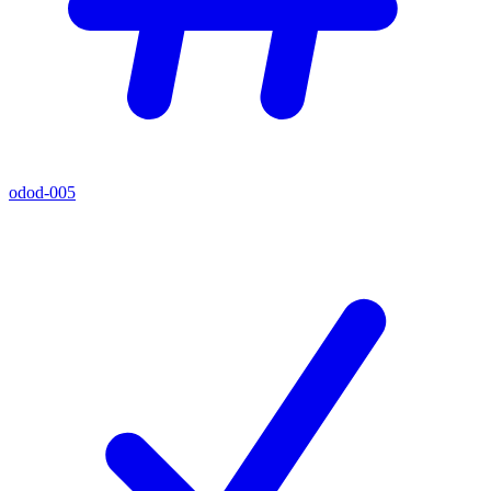
odod-005