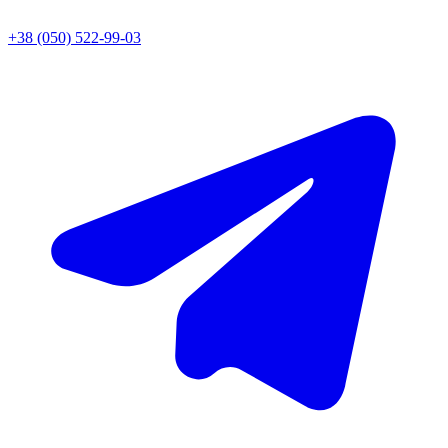
+38 (050) 522-99-03