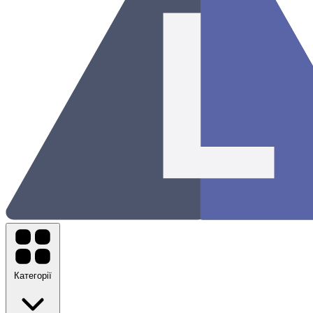
Категорії