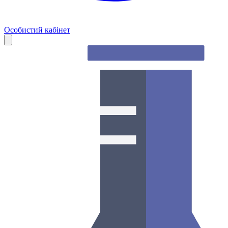
Особистий кабінет