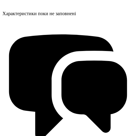
Характеристики поки не заповнені