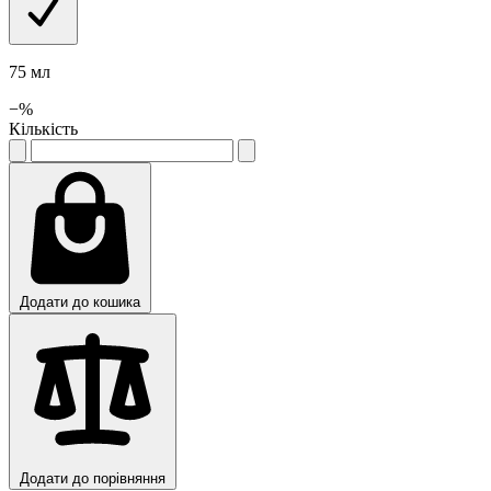
75 мл
−
%
Кількість
Додати до кошика
Додати до порівняння