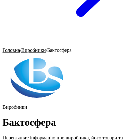
Головна
/
Виробники
/
Бактосфера
Виробники
Бактосфера
Перегляньте інформацію про виробника, його товари та