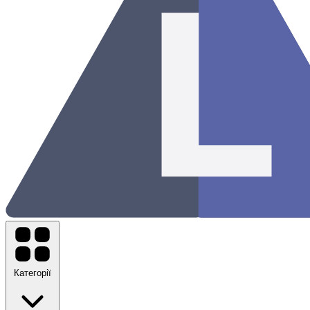
Категорії