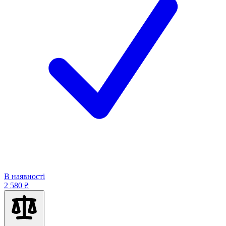
В наявності
2 580 ₴