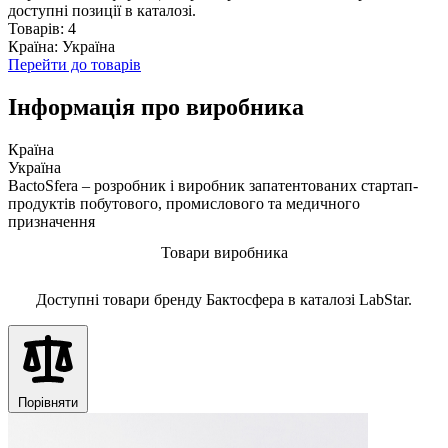
доступні позиції в каталозі.
Товарів: 4
Країна: Україна
Перейти до товарів
Інформація про виробника
Країна
Україна
BactoSfera – розробник і виробник запатентованих стартап-
продуктів побутового, промислового та медичного
призначення
Товари виробника
Доступні товари бренду Бактосфера в каталозі LabStar.
Порівняти