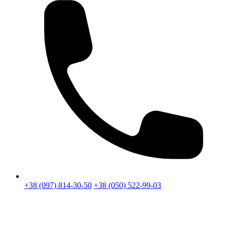
+38 (097) 814-30-50
+38 (050) 522-99-03