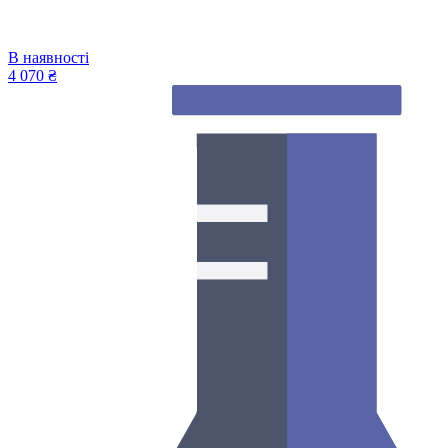
В наявності
4 070 ₴