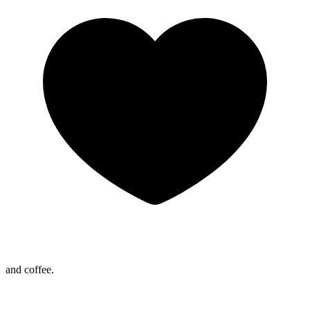
and coffee.