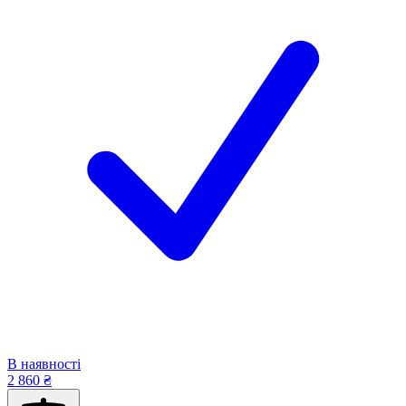
В наявності
2 860 ₴