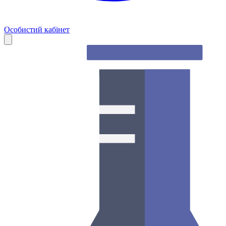
Особистий кабінет