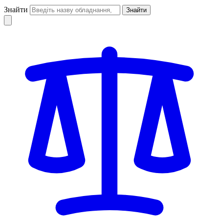
Знайти
Знайти