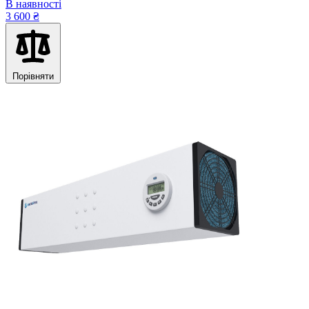
В наявності
3 600 ₴
Порівняти