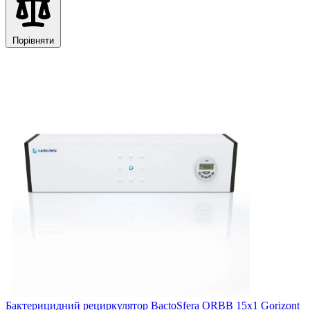
Порівняти
Бактерицидний рециркулятор BactoSfera ORBB 15x1 Gorizont