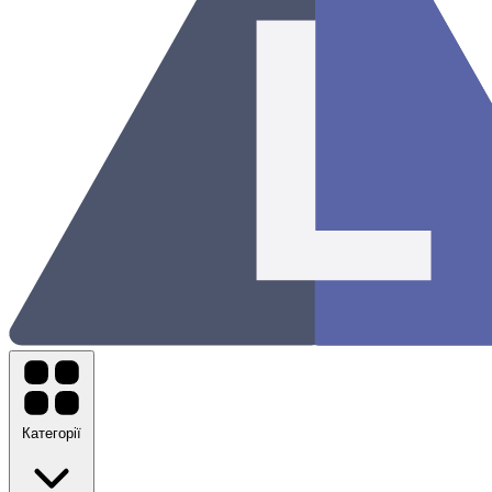
Категорії