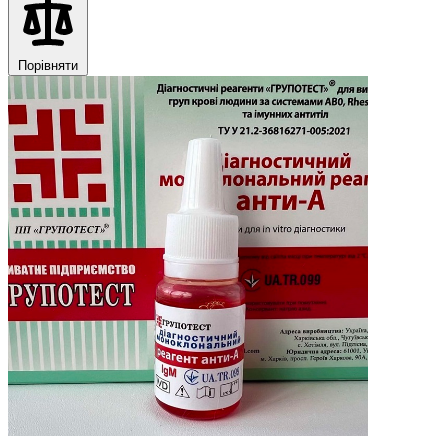
Порівняти