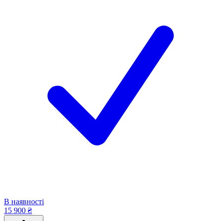
В наявності
15 900 ₴