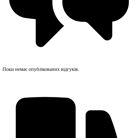
Поки немає опублікованих відгуків.