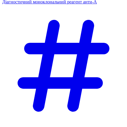
Діагностичний моноклональний реагент анти-А