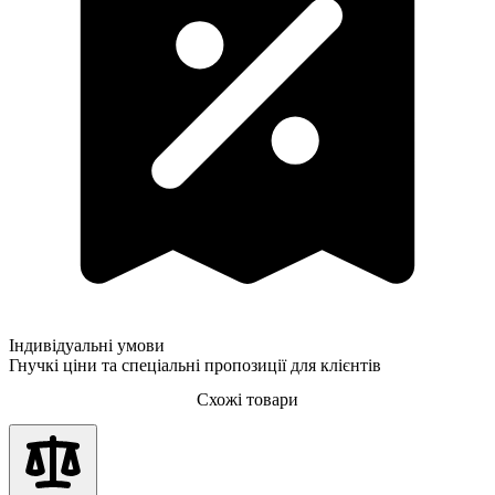
Індивідуальні умови
Гнучкі ціни та спеціальні пропозиції для клієнтів
Схожі товари