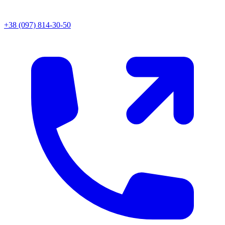
+38 (097) 814-30-50