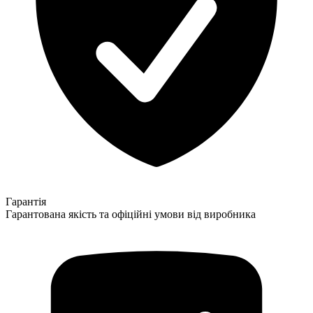
Гарантія
Гарантована якість та офіційні умови від виробника