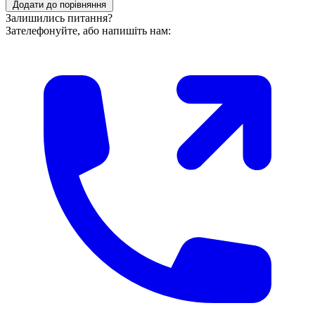
Додати до порівняння
Залишились питання?
Зателефонуйте, або напишіть нам: