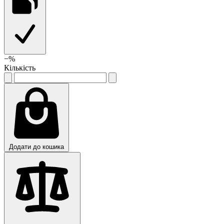
−
%
Кількість
Додати до кошика