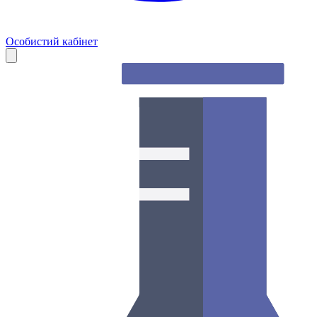
Особистий кабінет