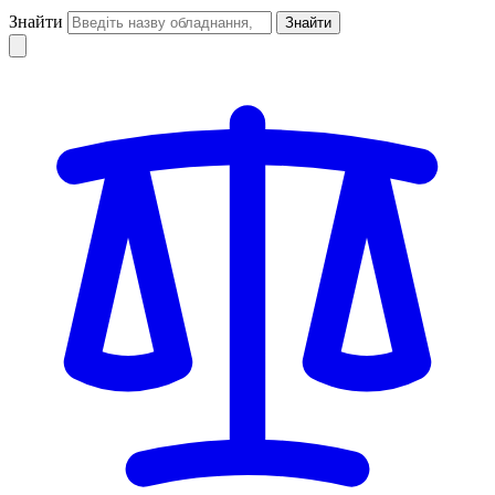
Знайти
Знайти