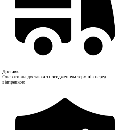
Доставка
Оперативна доставка з погодженням термінів перед
відправкою