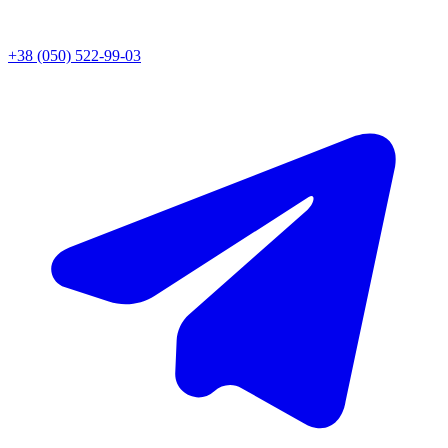
+38 (050) 522-99-03