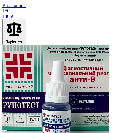
В наявності
150
140 ₴
Порівняти