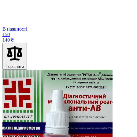
В наявності
150
140 ₴
Порівняти