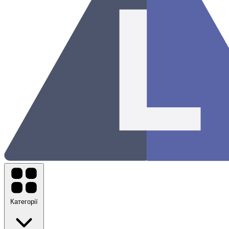
Категорії