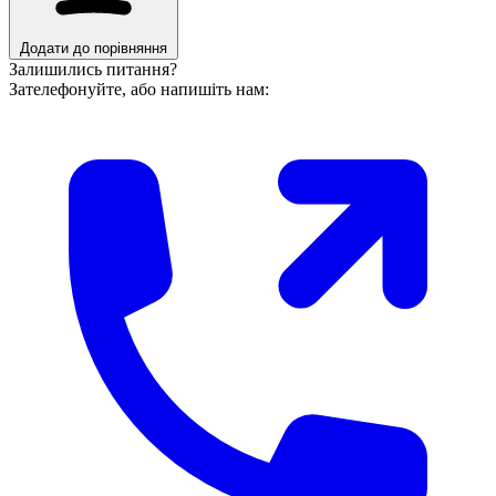
Додати до порівняння
Залишились питання?
Зателефонуйте, або напишіть нам: