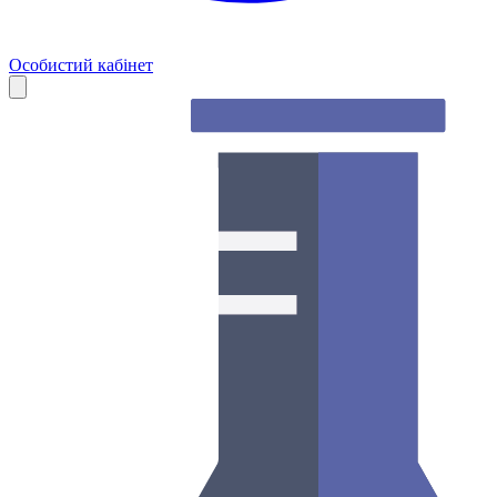
Особистий кабінет