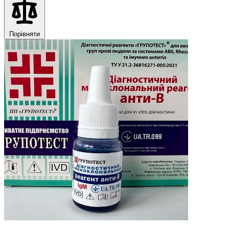
Порівняти