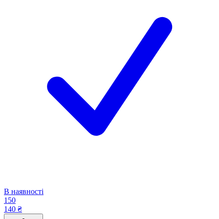
В наявності
150
140 ₴