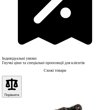
Індивідуальні умови
Гнучкі ціни та спеціальні пропозиції для клієнтів
Схожі товари
Порівняти