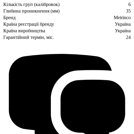
Кількість груп (калібровок)
6
Глибина проникнення (мм)
35
Бренд
Metrinco
Країна реєстрації бренду
Україна
Країна виробництва
Україна
Гарантійний термін, міс.
24