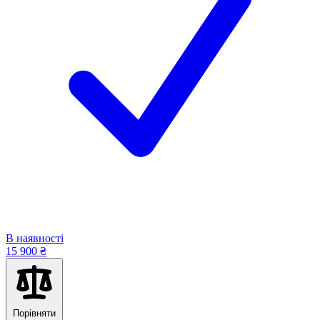
В наявності
15 900 ₴
Порівняти