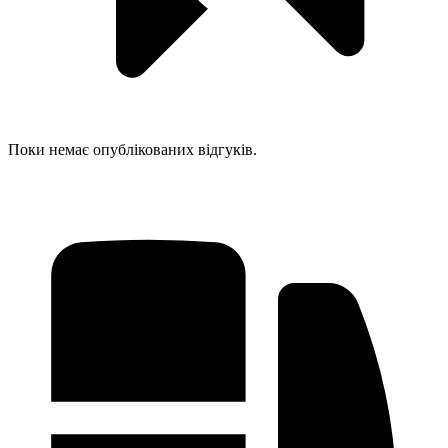
Поки немає опублікованих відгуків.