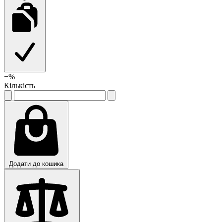
−
%
Кількість
Додати до кошика