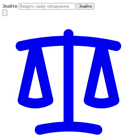
Знайти
Знайти