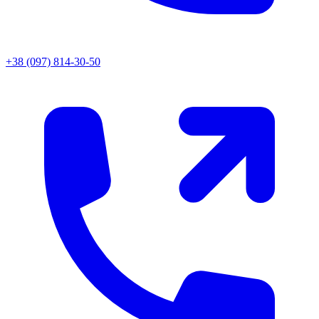
+38 (097) 814-30-50