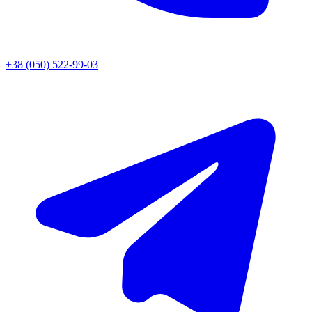
+38 (050) 522-99-03