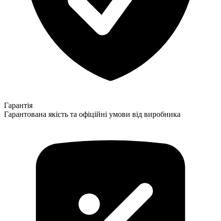
Гарантія
Гарантована якість та офіційні умови від виробника