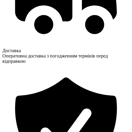
Доставка
Оперативна доставка з погодженням термінів перед
відправкою