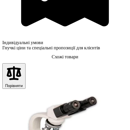
Індивідуальні умови
Гнучкі ціни та спеціальні пропозиції для клієнтів
Схожі товари
Порівняти