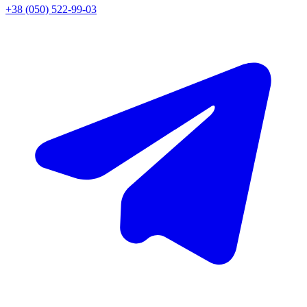
+38 (050) 522-99-03