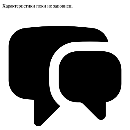
Характеристики поки не заповнені