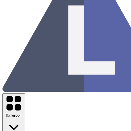
Категорії