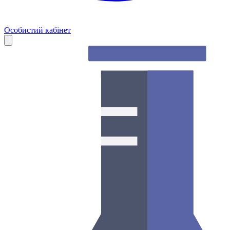
Особистий кабінет