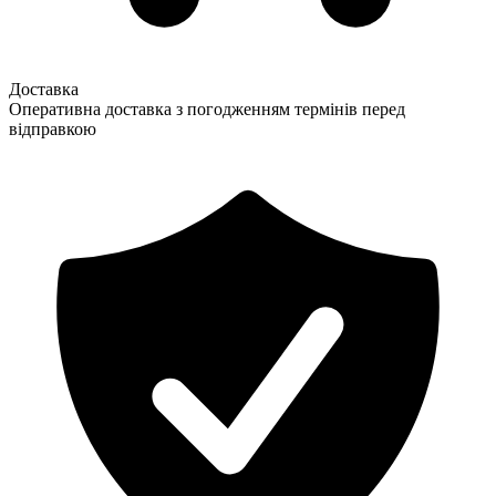
Доставка
Оперативна доставка з погодженням термінів перед
відправкою