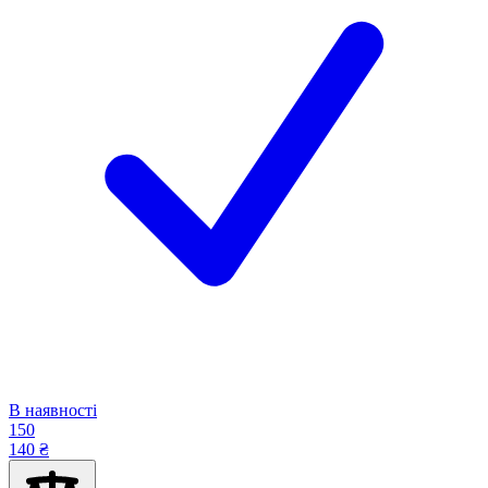
В наявності
150
140 ₴