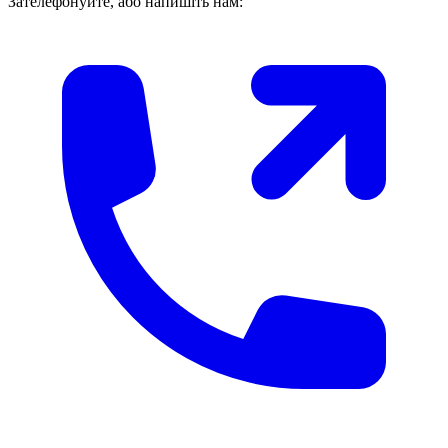
Зателефонуйте, або напишіть нам: