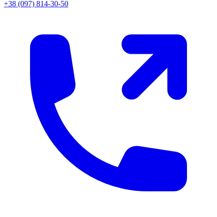
+38 (097) 814-30-50