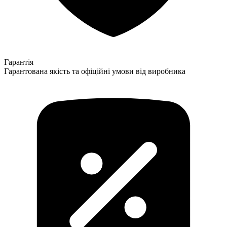
Гарантія
Гарантована якість та офіційні умови від виробника