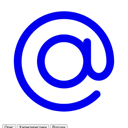
Опис
Характеристики
Відгуки