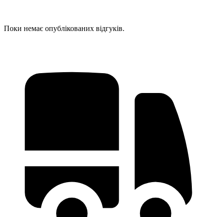
Поки немає опублікованих відгуків.