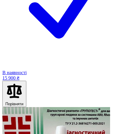
В наявності
15 900 ₴
Порівняти