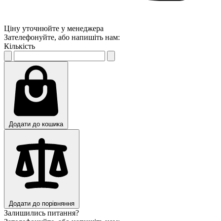
Ціну уточнюйте у менеджера
Зателефонуйте, або напишіть нам:
Кількість
Додати до кошика
Додати до порівняння
Залишились питання?