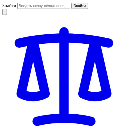
Знайти
Знайти