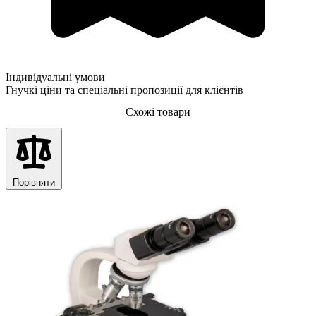
Індивідуальні умови
Гнучкі ціни та спеціальні пропозиції для клієнтів
Схожі товари
Порівняти