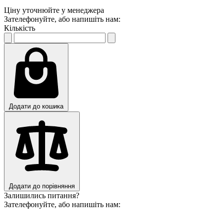
Ціну уточнюйте у менеджера
Зателефонуйте, або напишіть нам:
Кількість
Додати до кошика
Додати до порівняння
Залишились питання?
Зателефонуйте, або напишіть нам: