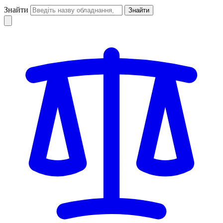
Знайти
Знайти