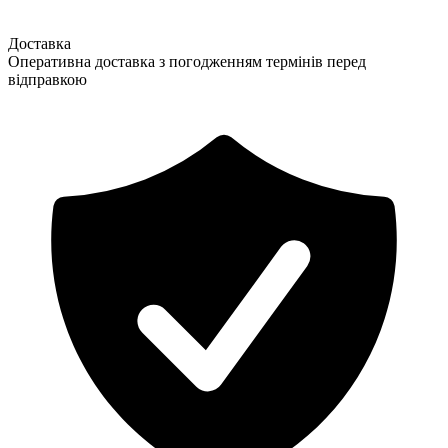
Доставка
Оперативна доставка з погодженням термінів перед
відправкою