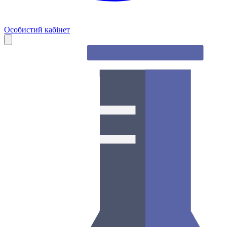
Особистий кабінет