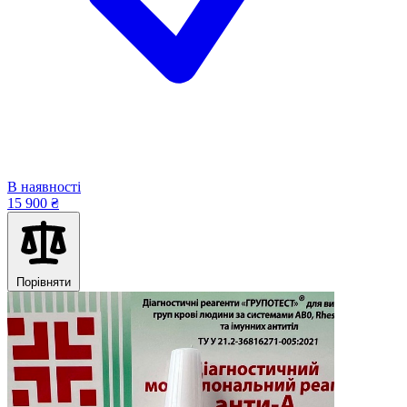
В наявності
15 900 ₴
Порівняти