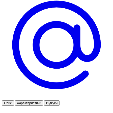
Опис
Характеристики
Відгуки