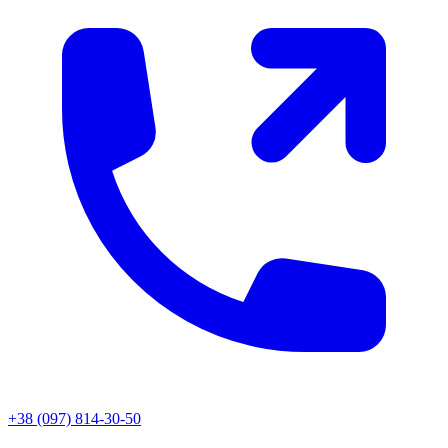
+38 (097) 814-30-50