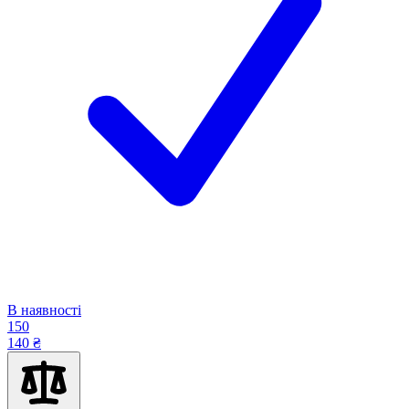
В наявності
150
140 ₴