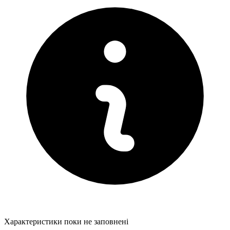
Характеристики поки не заповнені