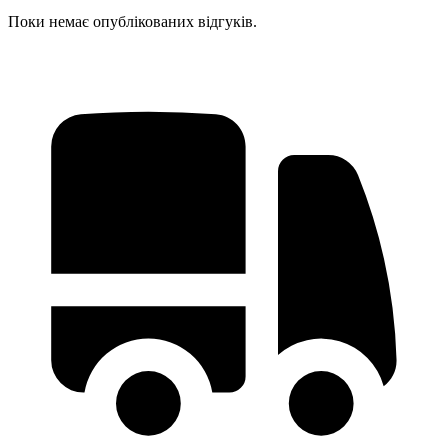
Поки немає опублікованих відгуків.