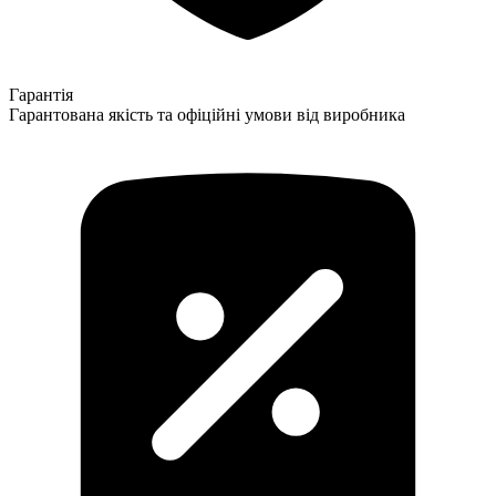
Гарантія
Гарантована якість та офіційні умови від виробника