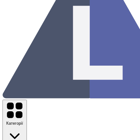
Категорії