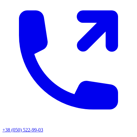
+38 (050) 522-99-03