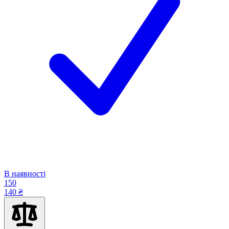
В наявності
150
140 ₴