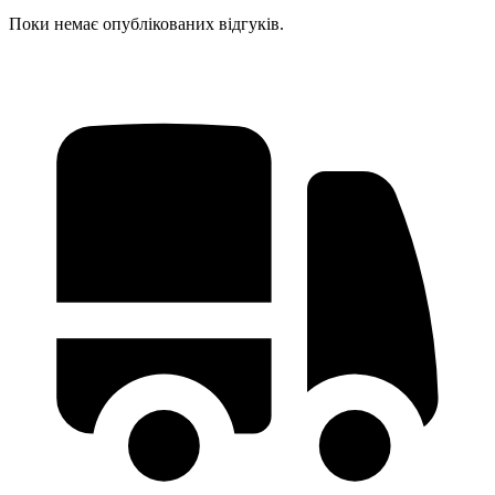
Поки немає опублікованих відгуків.