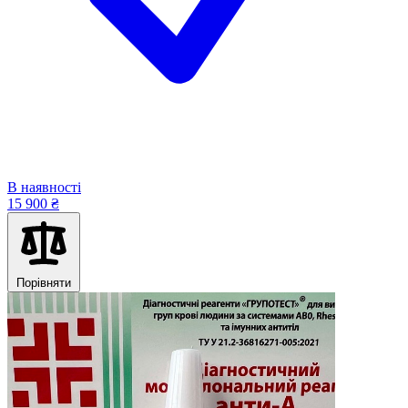
В наявності
15 900 ₴
Порівняти