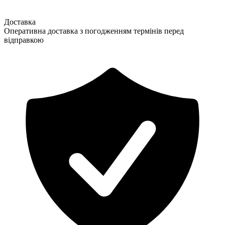
Доставка
Оперативна доставка з погодженням термінів перед
відправкою