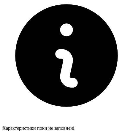
Характеристики поки не заповнені