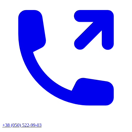
+38 (050) 522-99-03