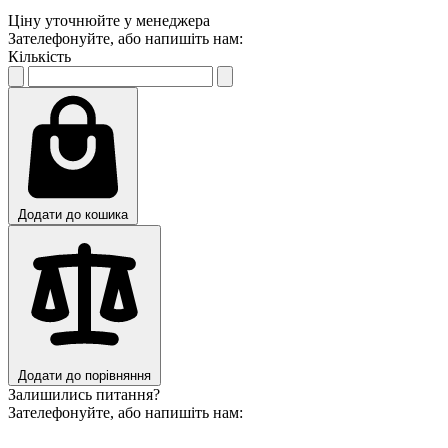
Ціну уточнюйте у менеджера
Зателефонуйте, або напишіть нам:
Кількість
Додати до кошика
Додати до порівняння
Залишились питання?
Зателефонуйте, або напишіть нам: