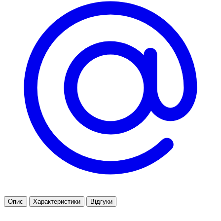
Опис
Характеристики
Відгуки