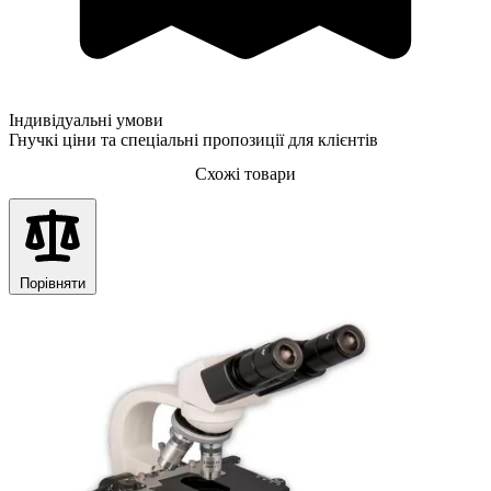
Індивідуальні умови
Гнучкі ціни та спеціальні пропозиції для клієнтів
Схожі товари
Порівняти