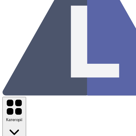
Категорії