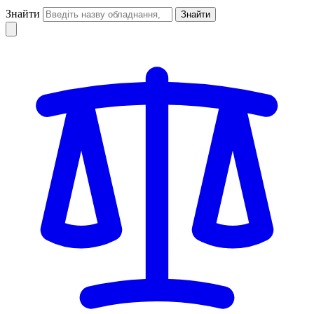
Знайти
Знайти