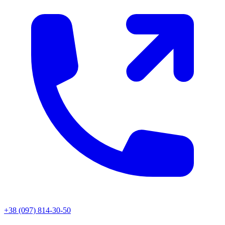
+38 (097) 814-30-50