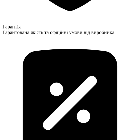
Гарантія
Гарантована якість та офіційні умови від виробника