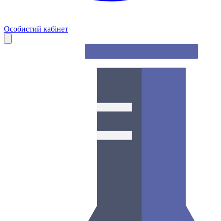
Особистий кабінет