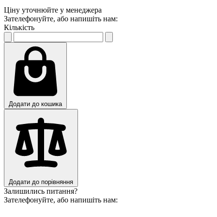
Ціну уточнюйте у менеджера
Зателефонуйте, або напишіть нам:
Кількість
Додати до кошика
Додати до порівняння
Залишились питання?
Зателефонуйте, або напишіть нам: