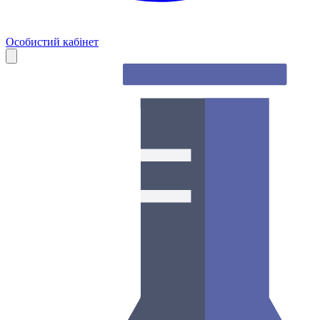
Особистий кабінет