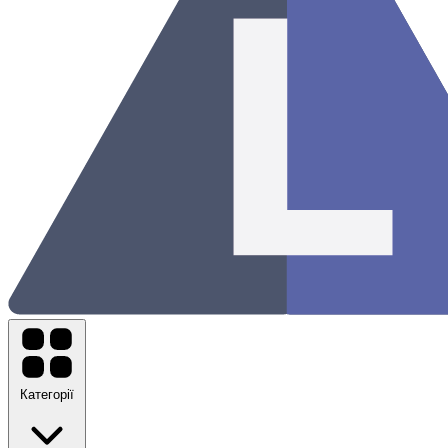
Категорії