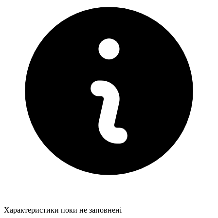
Характеристики поки не заповнені