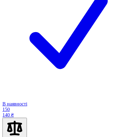
В наявності
150
140 ₴