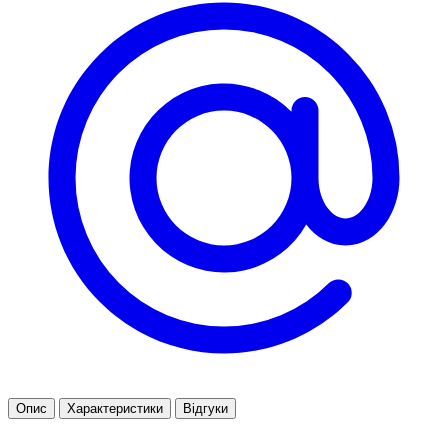
Опис
Характеристики
Відгуки