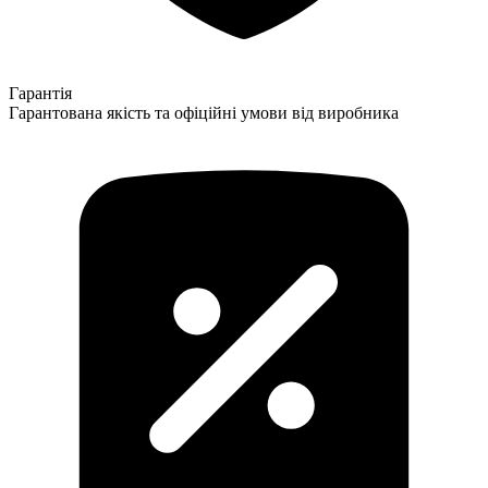
Гарантія
Гарантована якість та офіційні умови від виробника