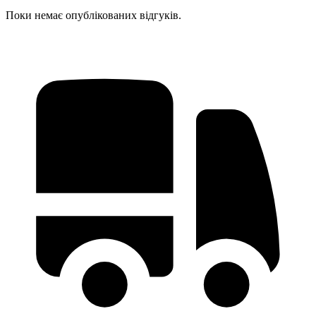
Поки немає опублікованих відгуків.