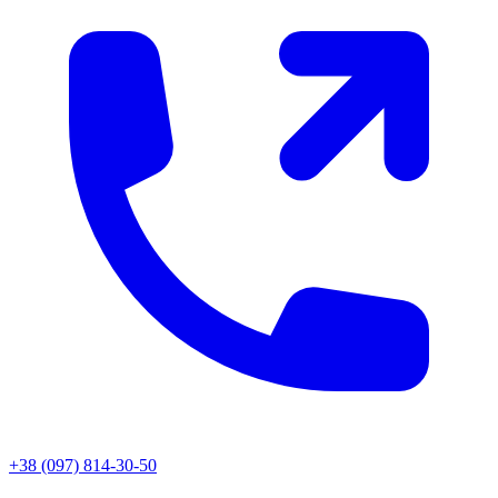
+38 (097) 814-30-50