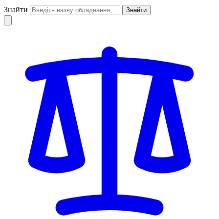
Знайти
Знайти