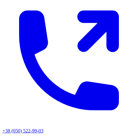
+38 (050) 522-99-03