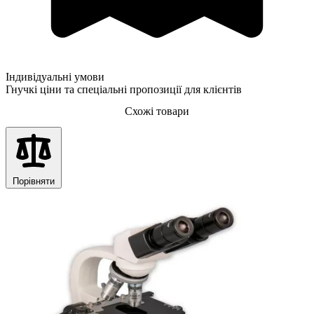
Індивідуальні умови
Гнучкі ціни та спеціальні пропозиції для клієнтів
Схожі товари
Порівняти