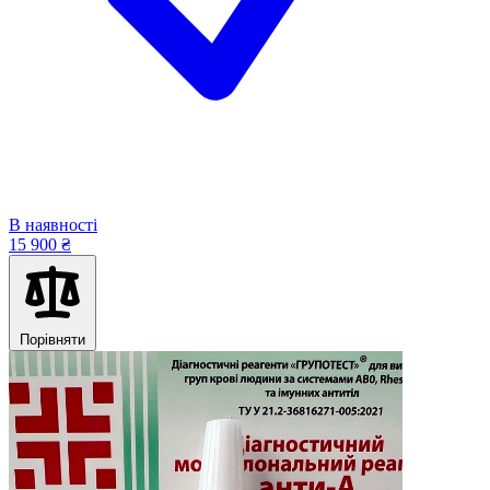
В наявності
15 900 ₴
Порівняти