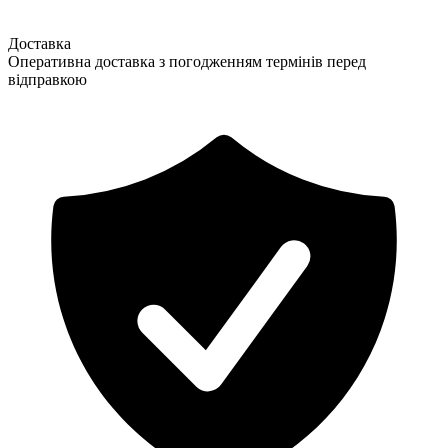
Доставка
Оперативна доставка з погодженням термінів перед
відправкою