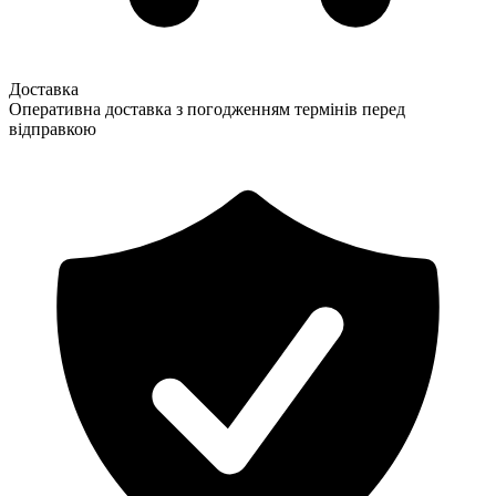
Доставка
Оперативна доставка з погодженням термінів перед
відправкою