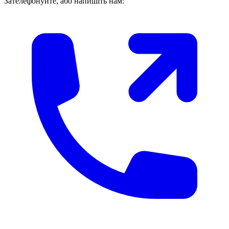
Зателефонуйте, або напишіть нам: