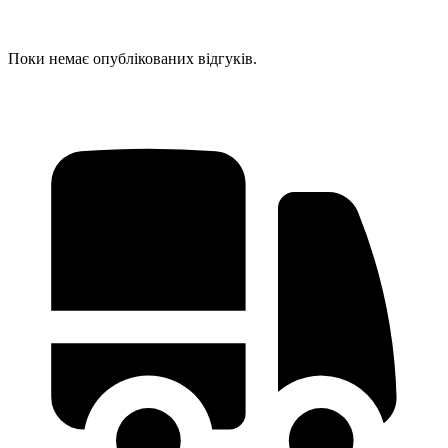
Поки немає опублікованих відгуків.