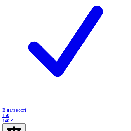
В наявності
150
140 ₴