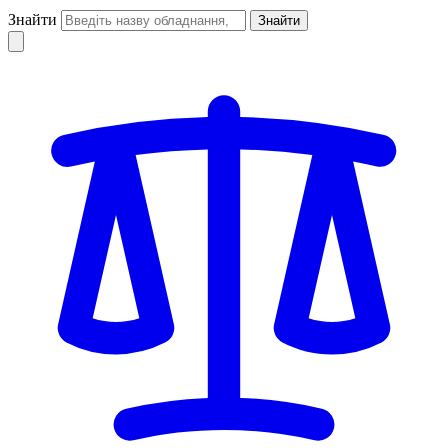
Знайти
Знайти