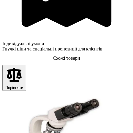
Індивідуальні умови
Гнучкі ціни та спеціальні пропозиції для клієнтів
Схожі товари
Порівняти