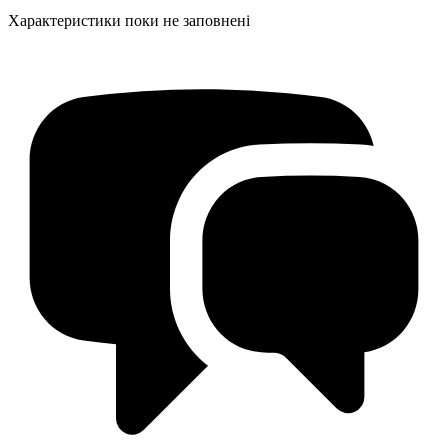
Характеристики поки не заповнені