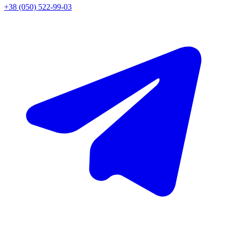
+38 (050) 522-99-03