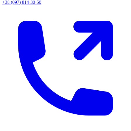
+38 (097) 814-30-50