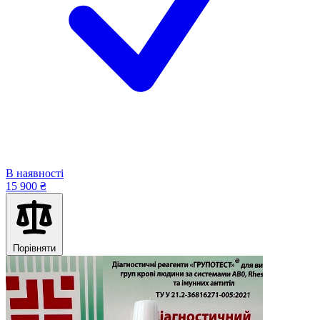
В наявності
15 900 ₴
Порівняти