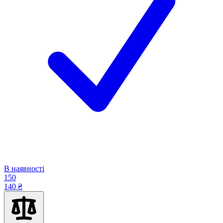
В наявності
150
140 ₴