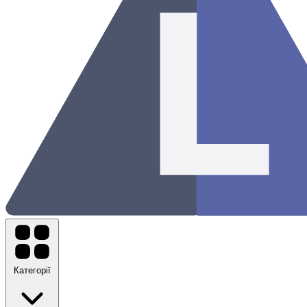
Категорії