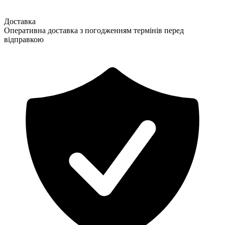
Доставка
Оперативна доставка з погодженням термінів перед
відправкою