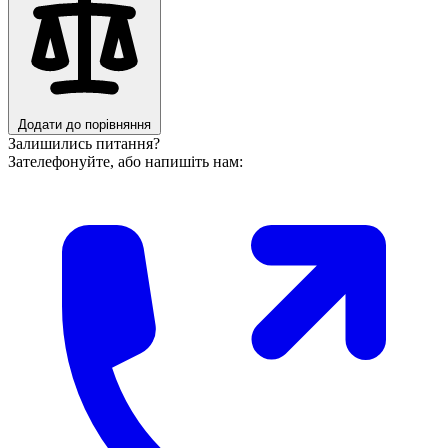
Додати до порівняння
Залишились питання?
Зателефонуйте, або напишіть нам: