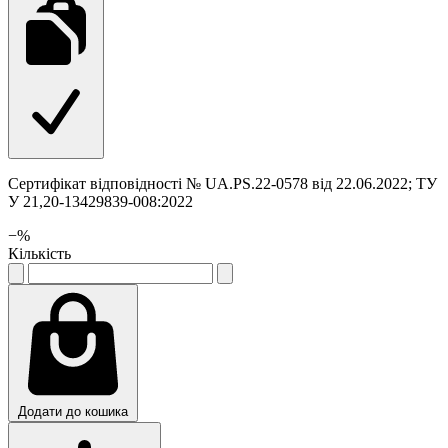
Сертифікат відповідності № UA.PS.22-0578 від 22.06.2022; ТУ
У 21,20-13429839-008:2022
−
%
Кількість
Додати до кошика