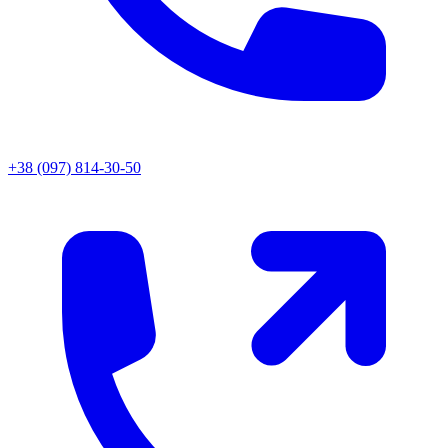
+38 (097) 814-30-50