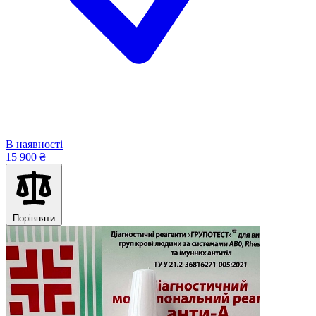
В наявності
15 900 ₴
Порівняти