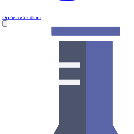
Особистий кабінет