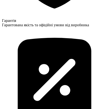
Гарантія
Гарантована якість та офіційні умови від виробника