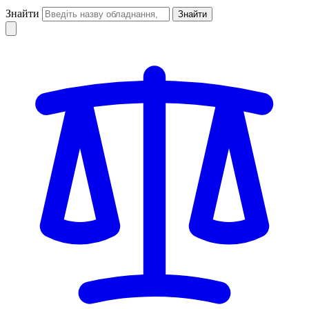
Знайти
Знайти