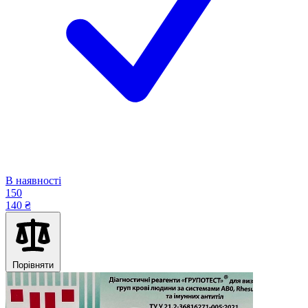
В наявності
150
140 ₴
Порівняти