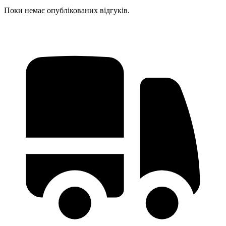
Поки немає опублікованих відгуків.