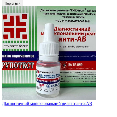
Порівняти
Діагностичний моноклональний реагент анти-АВ