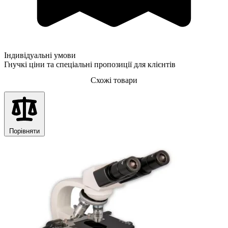
Індивідуальні умови
Гнучкі ціни та спеціальні пропозиції для клієнтів
Схожі товари
Порівняти