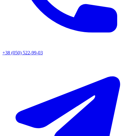
+38 (050) 522-99-03