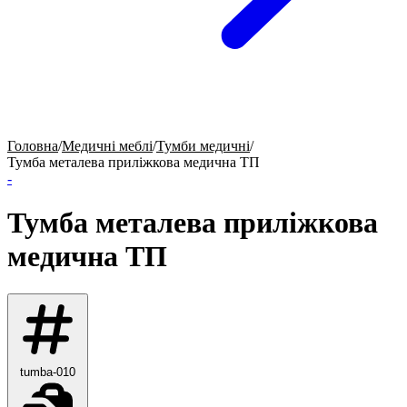
Головна
/
Медичні меблі
/
Тумби медичні
/
Тумба металева приліжкова медична ТП
-
Тумба металева приліжкова
медична ТП
tumba-010