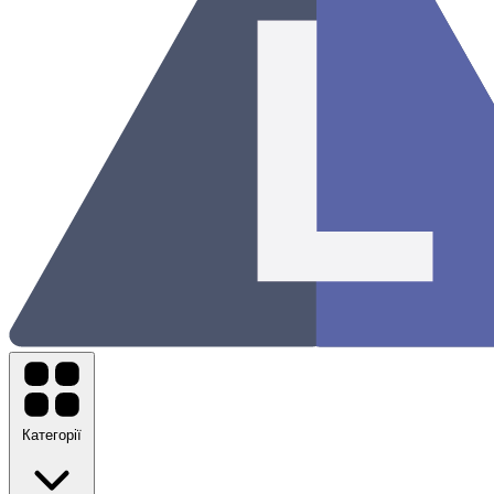
Категорії