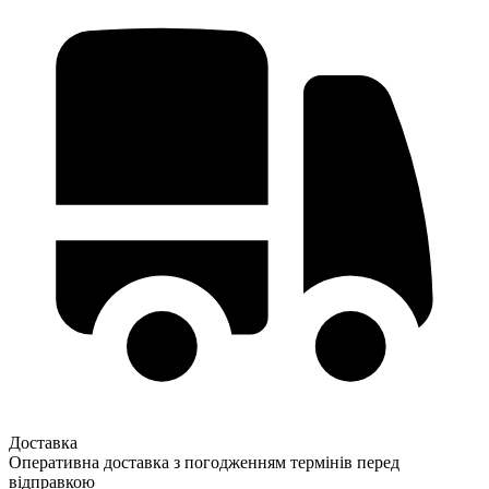
Доставка
Оперативна доставка з погодженням термінів перед
відправкою