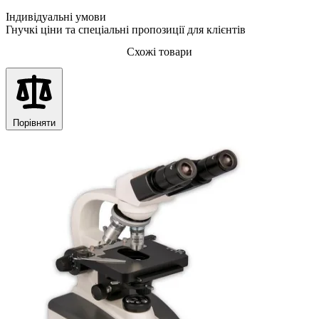
Індивідуальні умови
Гнучкі ціни та спеціальні пропозиції для клієнтів
Схожі товари
Порівняти