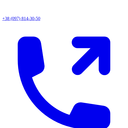
+38 (097) 814-30-50