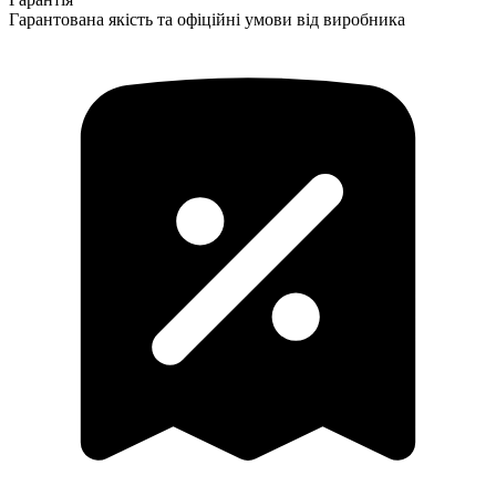
Гарантована якість та офіційні умови від виробника