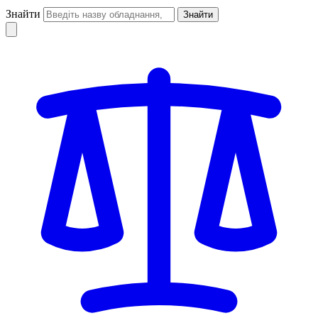
Знайти
Знайти