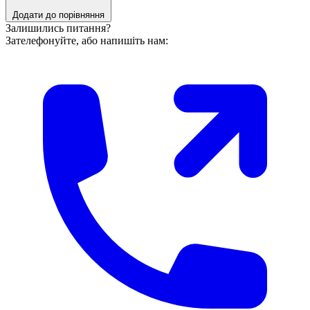
Додати до порівняння
Залишились питання?
Зателефонуйте, або напишіть нам: