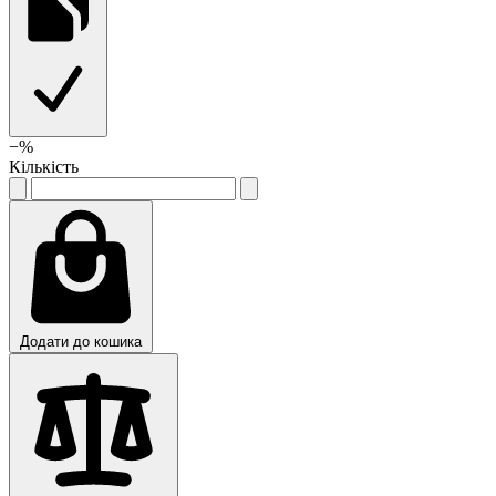
−
%
Кількість
Додати до кошика