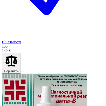
В наявності
150
140 ₴
Порівняти