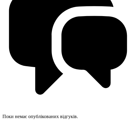
Поки немає опублікованих відгуків.