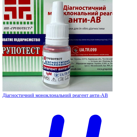
Діагностичний моноклональний реагент анти-АВ