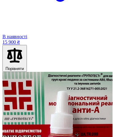
В наявності
15 900 ₴
Порівняти