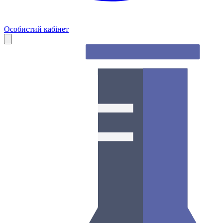
Особистий кабінет