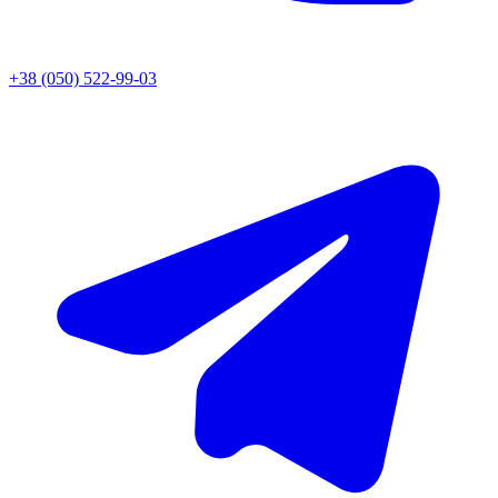
+38 (050) 522-99-03