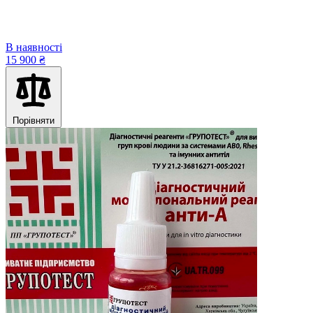
В наявності
15 900 ₴
Порівняти