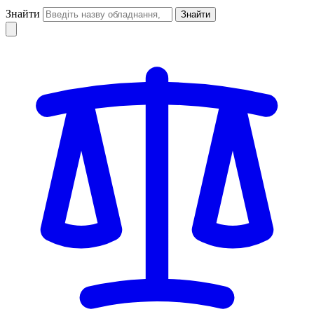
Знайти
Знайти