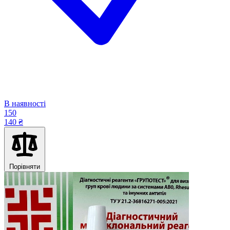
В наявності
150
140 ₴
Порівняти