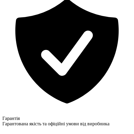
Гарантія
Гарантована якість та офіційні умови від виробника