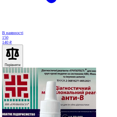
В наявності
150
140 ₴
Порівняти