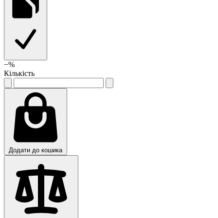
−
%
Кількість
Додати до кошика