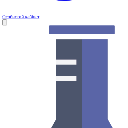
Особистий кабінет