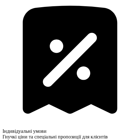
Індивідуальні умови
Гнучкі ціни та спеціальні пропозиції для клієнтів