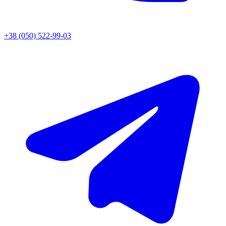
+38 (050) 522-99-03