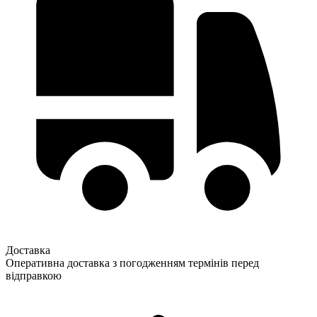
Доставка
Оперативна доставка з погодженням термінів перед
відправкою