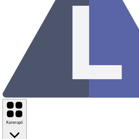
Категорії