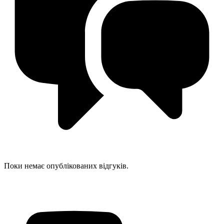
Поки немає опублікованих відгуків.