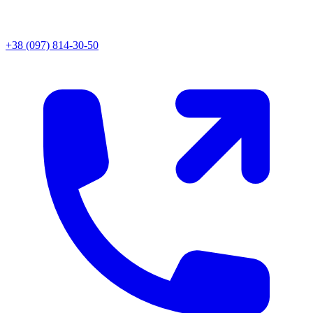
+38 (097) 814-30-50