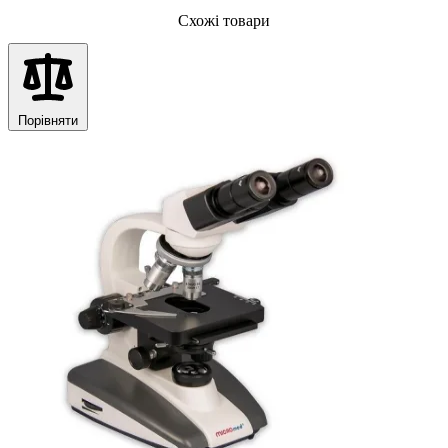
Схожі товари
Порівняти