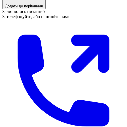
Додати до порівняння
Залишились питання?
Зателефонуйте, або напишіть нам: