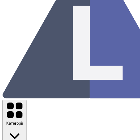
Категорії