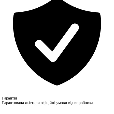
Гарантія
Гарантована якість та офіційні умови від виробника