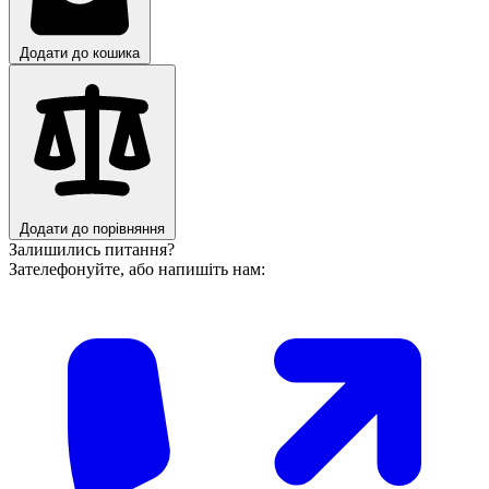
Додати до кошика
Додати до порівняння
Залишились питання?
Зателефонуйте, або напишіть нам: