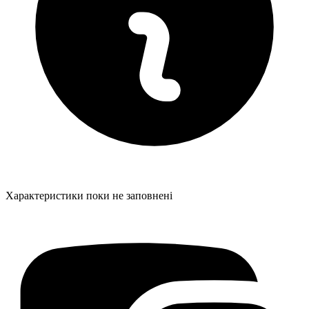
Характеристики поки не заповнені