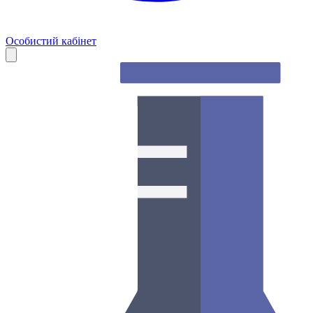
Особистий кабінет