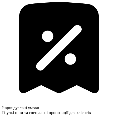
Індивідуальні умови
Гнучкі ціни та спеціальні пропозиції для клієнтів