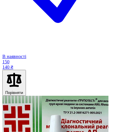
В наявності
150
140 ₴
Порівняти