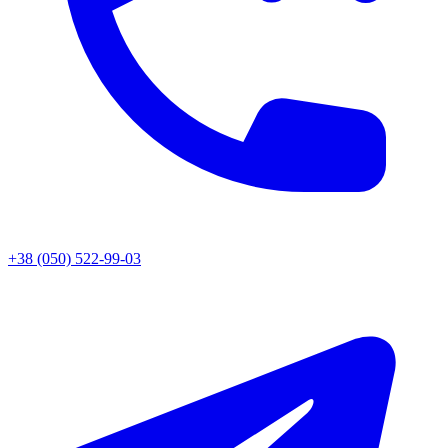
+38 (050) 522-99-03