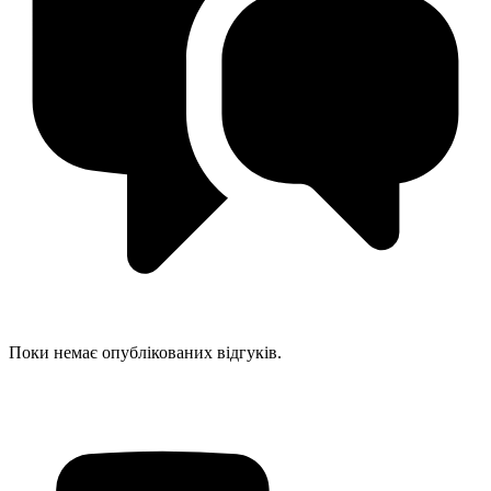
Поки немає опублікованих відгуків.