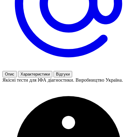
Опис
Характеристики
Відгуки
Якісні тести для ІФА діагностики. Виробництво Україна.