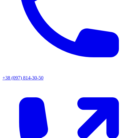
+38 (097) 814-30-50