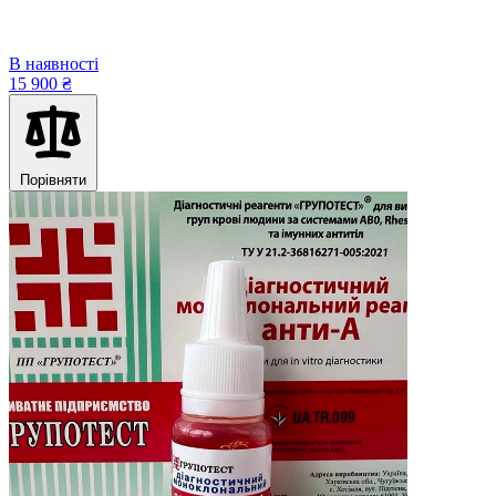
В наявності
15 900 ₴
Порівняти