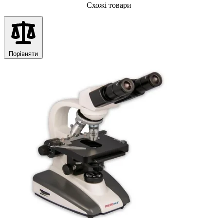
Схожі товари
Порівняти