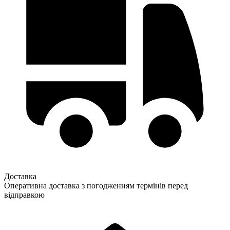
Доставка
Оперативна доставка з погодженням термінів перед
відправкою