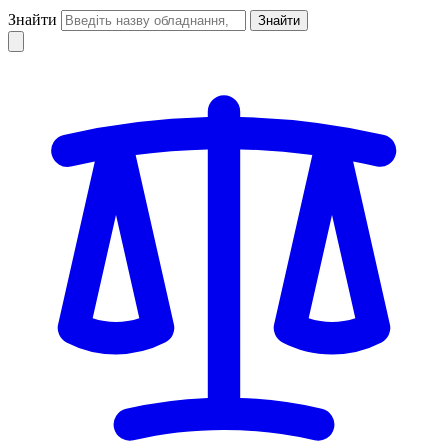
Знайти
Знайти