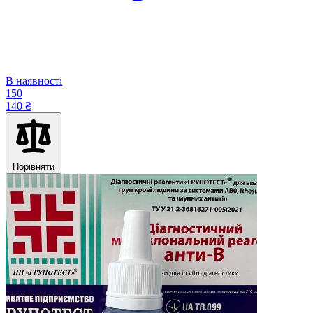
В наявності
150
140 ₴
Порівняти