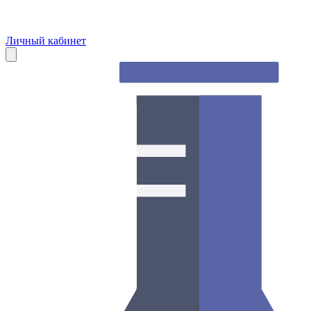
Личный кабинет