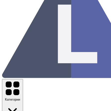
Категории