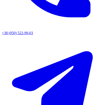
+38 (050) 522-99-03