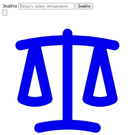
Знайти
Знайти