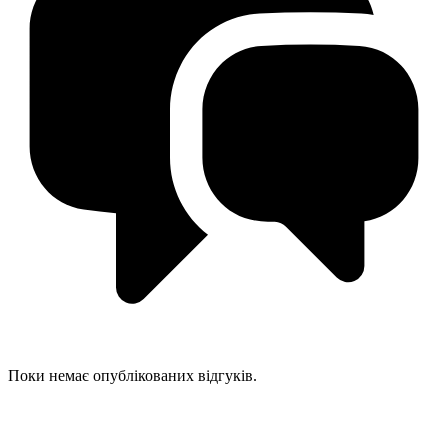
Поки немає опублікованих відгуків.