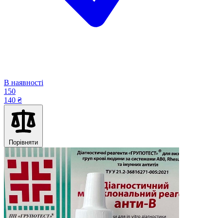
В наявності
150
140 ₴
Порівняти