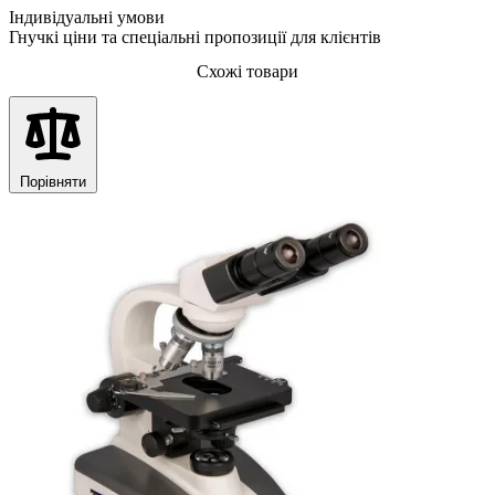
Індивідуальні умови
Гнучкі ціни та спеціальні пропозиції для клієнтів
Схожі товари
Порівняти