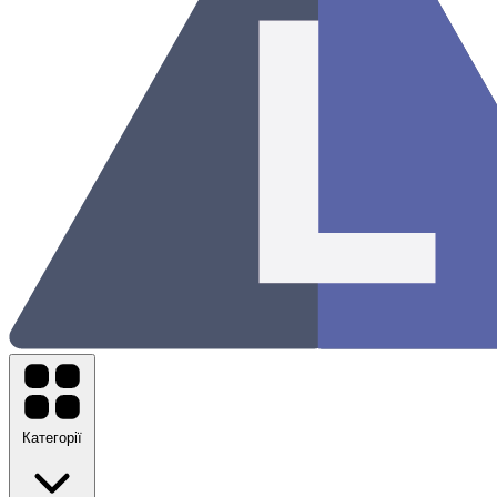
Категорії