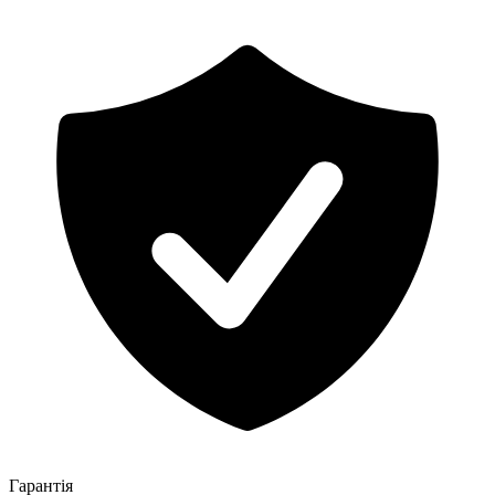
Гарантія