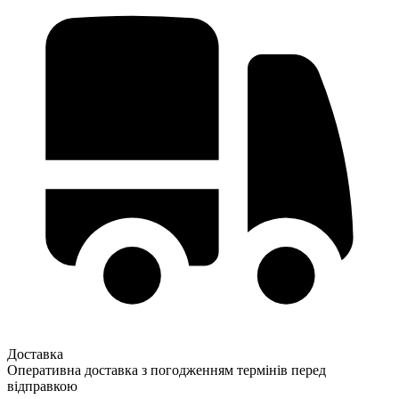
Доставка
Оперативна доставка з погодженням термінів перед
відправкою