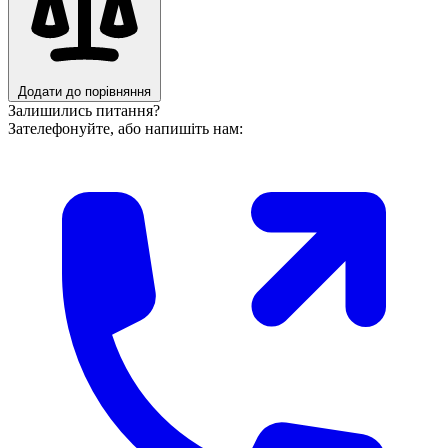
Додати до порівняння
Залишились питання?
Зателефонуйте, або напишіть нам: