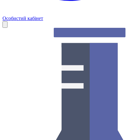
Особистий кабінет