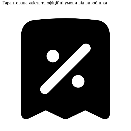
Гарантована якість та офіційні умови від виробника