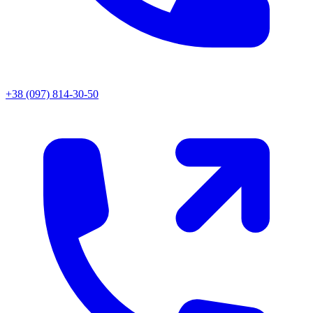
+38 (097) 814-30-50