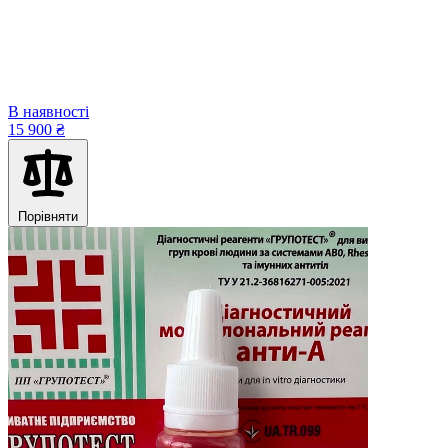
В наявності
15 900 ₴
Порівняти