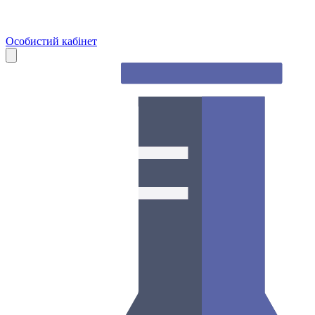
Особистий кабінет