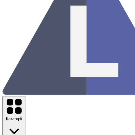
Категорії