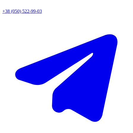
+38 (050) 522-99-03