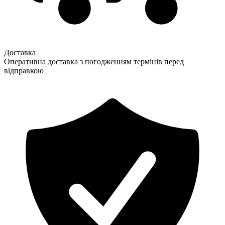
Доставка
Оперативна доставка з погодженням термінів перед
відправкою