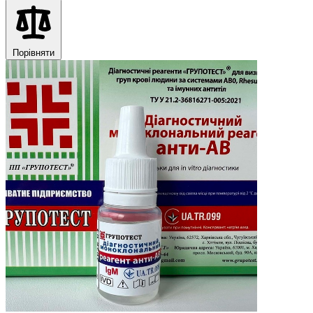
Порівняти