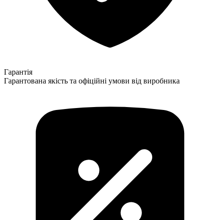
Гарантія
Гарантована якість та офіційні умови від виробника