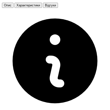
Опис
Характеристики
Відгуки