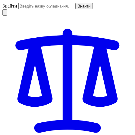
Знайти
Знайти