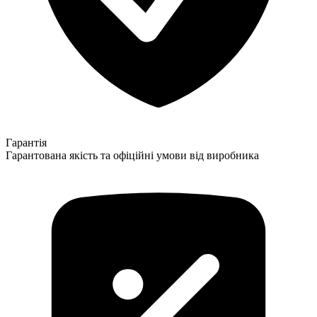
Гарантія
Гарантована якість та офіційні умови від виробника