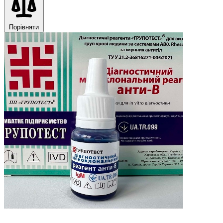
Порівняти