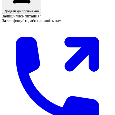
Додати до порівняння
Залишились питання?
Зателефонуйте, або напишіть нам: