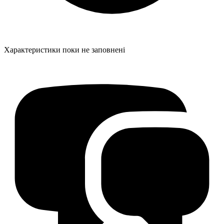
Характеристики поки не заповнені