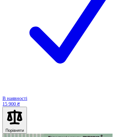
В наявності
15 900 ₴
Порівняти