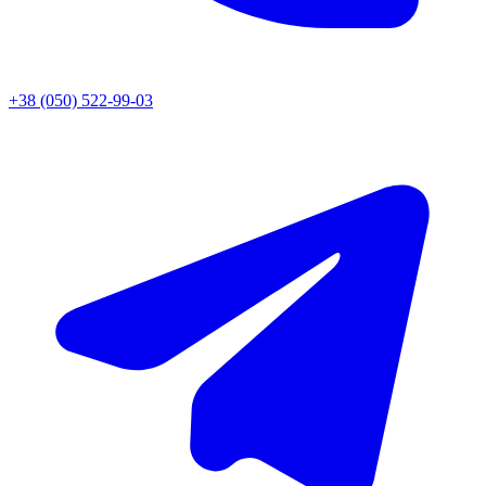
+38 (050) 522-99-03