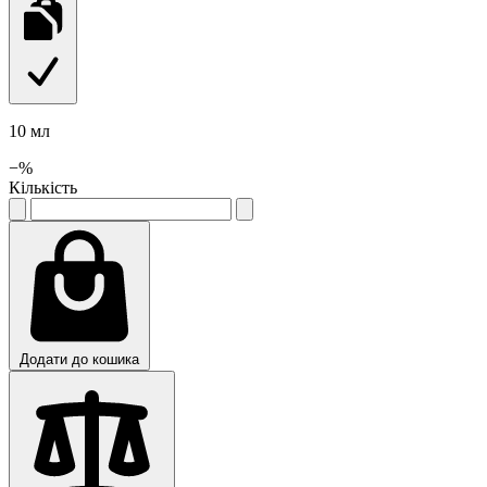
10 мл
−
%
Кількість
Додати до кошика