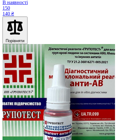
В наявності
150
140 ₴
Порівняти