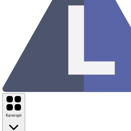
Категорії