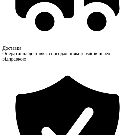
Доставка
Оперативна доставка з погодженням термінів перед
відправкою