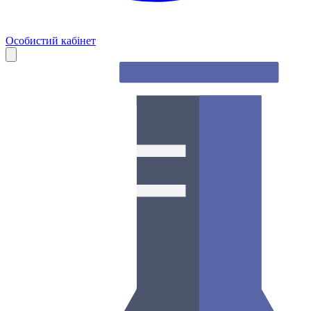
Особистий кабінет