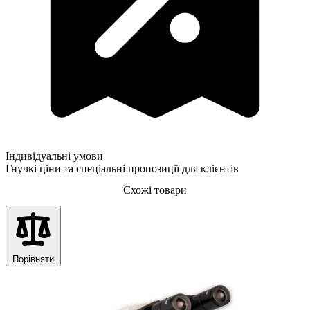
Індивідуальні умови
Гнучкі ціни та спеціальні пропозиції для клієнтів
Схожі товари
Порівняти