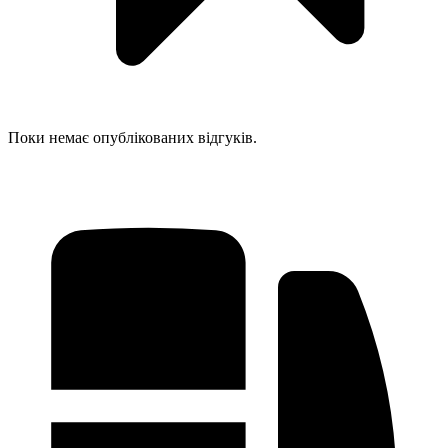
Поки немає опублікованих відгуків.