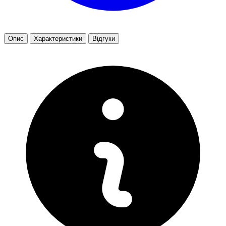
Опис
Характеристики
Відгуки