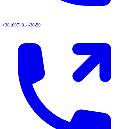
+38 (097) 814-30-50