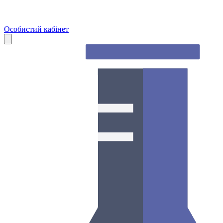
Особистий кабінет