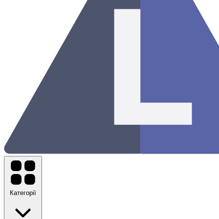
Категорії