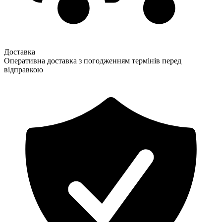
Доставка
Оперативна доставка з погодженням термінів перед
відправкою