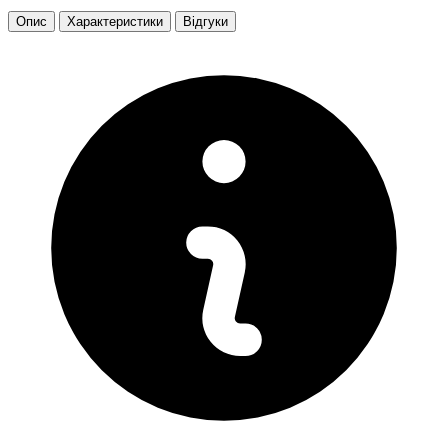
Опис
Характеристики
Відгуки