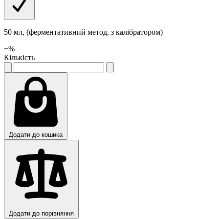
50 мл, (ферментативний метод, з калібратором)
−
%
Кількість
Додати до кошика
Додати до порівняння