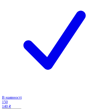
В наявності
150
140 ₴