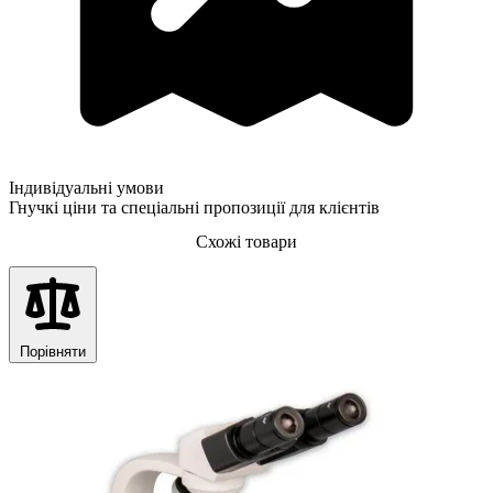
Індивідуальні умови
Гнучкі ціни та спеціальні пропозиції для клієнтів
Схожі товари
Порівняти