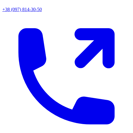
+38 (097) 814-30-50