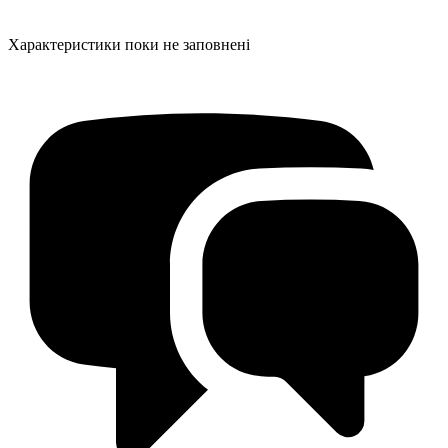
Характеристики поки не заповнені