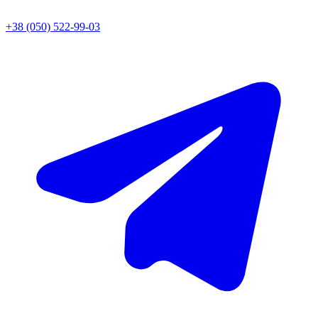
+38 (050) 522-99-03