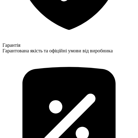
Гарантія
Гарантована якість та офіційні умови від виробника