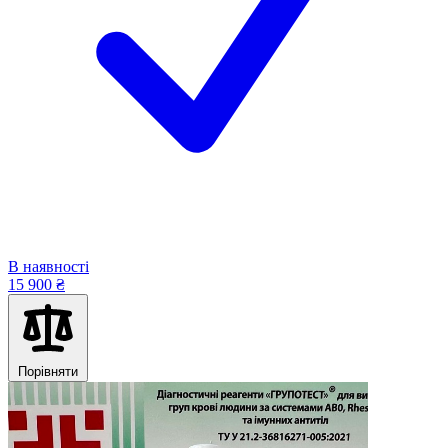
В наявності
15 900 ₴
Порівняти