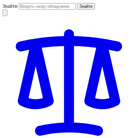
Знайти
Знайти