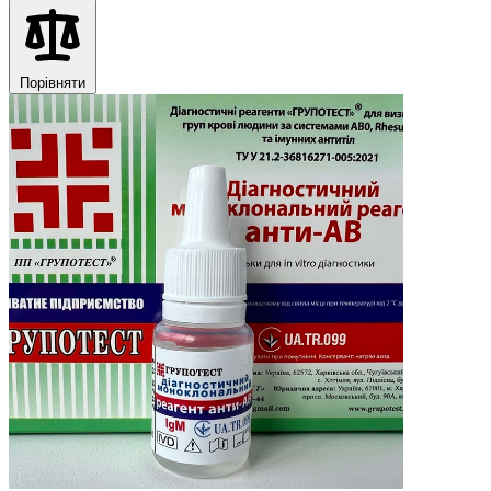
Порівняти