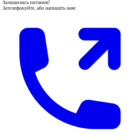
Залишились питання?
Зателефонуйте, або напишіть нам: