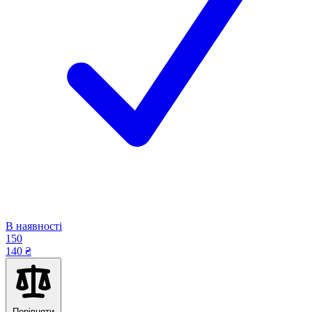
В наявності
150
140 ₴
Порівняти