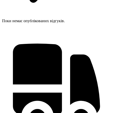
Поки немає опублікованих відгуків.