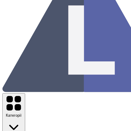
Категорії