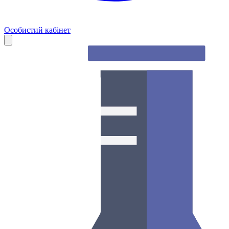
Особистий кабінет