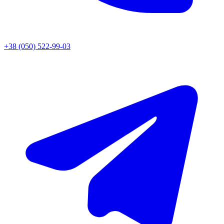
+38 (050) 522-99-03