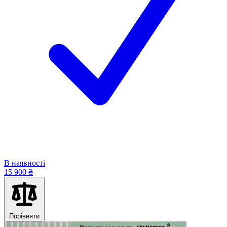
В наявності
15 900 ₴
Порівняти