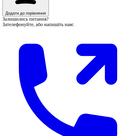
Додати до порівняння
Залишились питання?
Зателефонуйте, або напишіть нам: