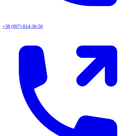
+38 (097) 814-30-50