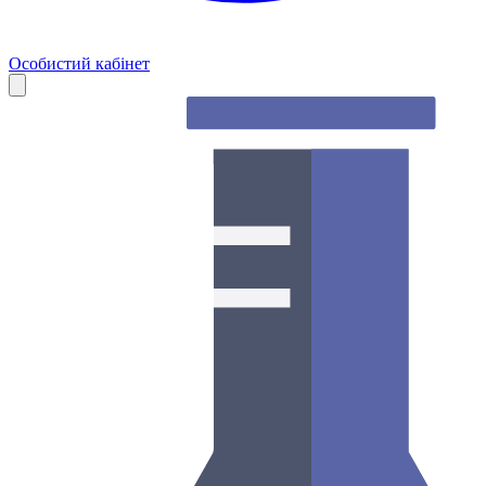
Особистий кабінет