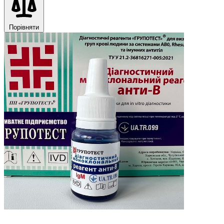
Порівняти