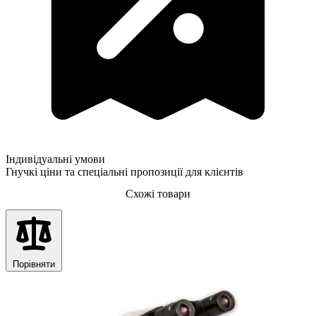
Індивідуальні умови
Гнучкі ціни та спеціальні пропозиції для клієнтів
Схожі товари
Порівняти