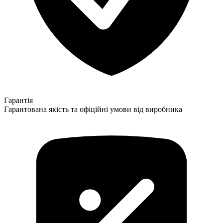
Гарантія
Гарантована якість та офіційні умови від виробника