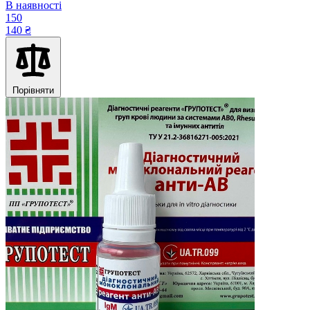
В наявності
150
140 ₴
Порівняти