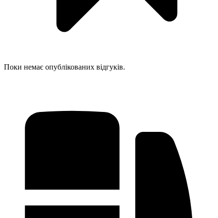
Поки немає опублікованих відгуків.