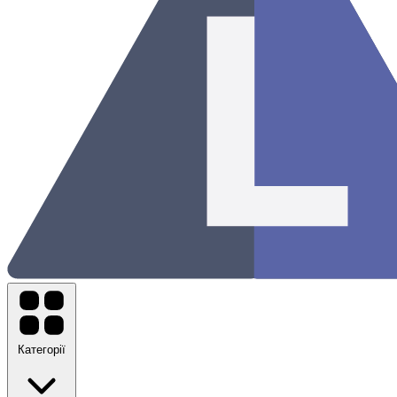
Категорії