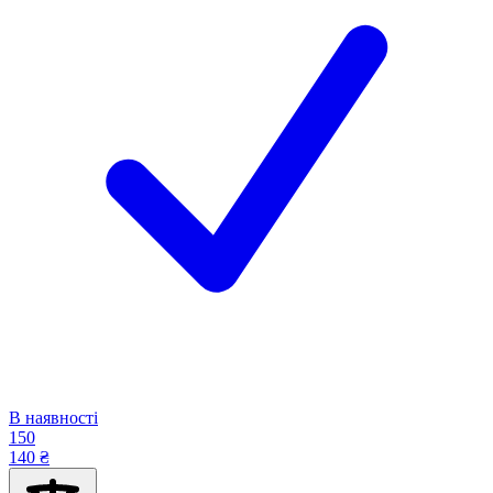
В наявності
150
140 ₴