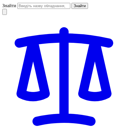
Знайти
Знайти