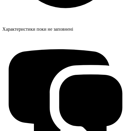
Характеристики поки не заповнені