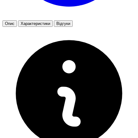
Опис
Характеристики
Відгуки