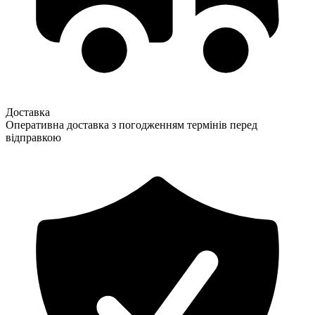
Доставка
Оперативна доставка з погодженням термінів перед
відправкою