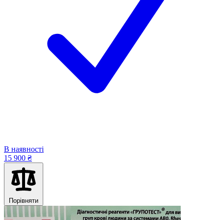
В наявності
15 900 ₴
Порівняти