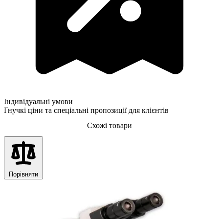
Індивідуальні умови
Гнучкі ціни та спеціальні пропозиції для клієнтів
Схожі товари
Порівняти