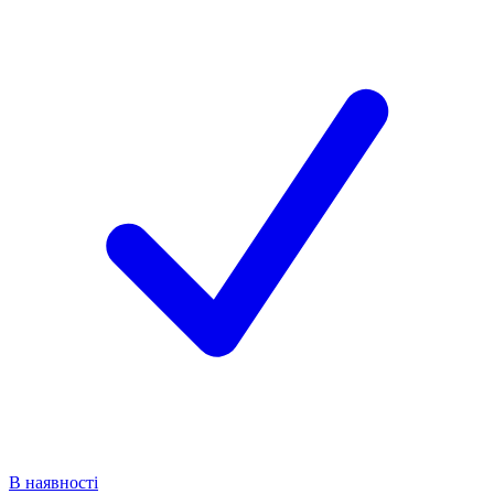
В наявності