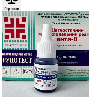
Порівняти