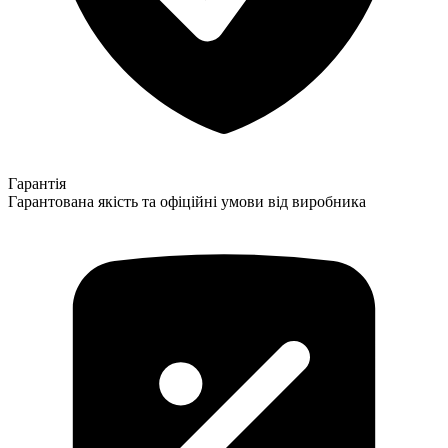
Гарантія
Гарантована якість та офіційні умови від виробника