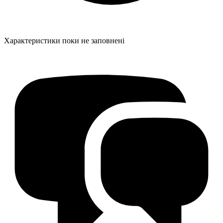
Характеристики поки не заповнені