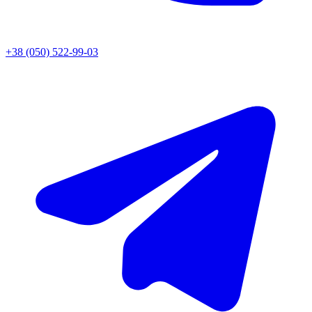
+38 (050) 522-99-03