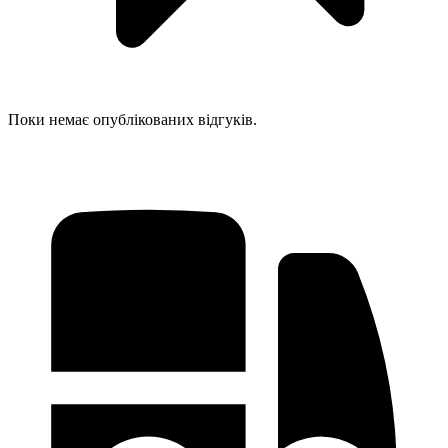
Поки немає опублікованих відгуків.