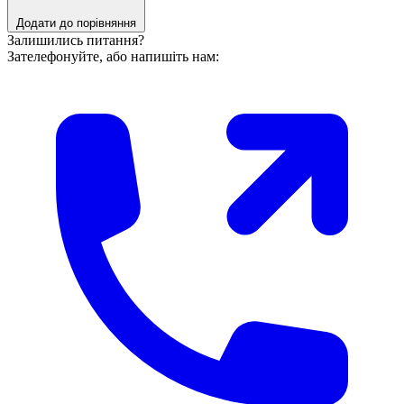
Додати до порівняння
Залишились питання?
Зателефонуйте, або напишіть нам: