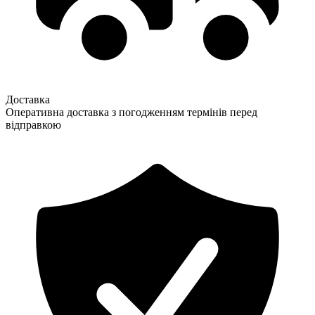
Доставка
Оперативна доставка з погодженням термінів перед
відправкою