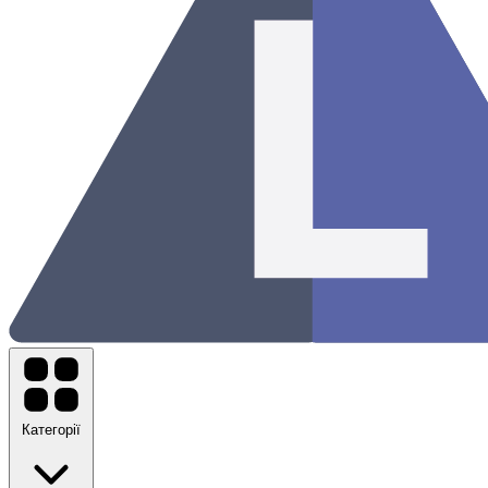
Категорії