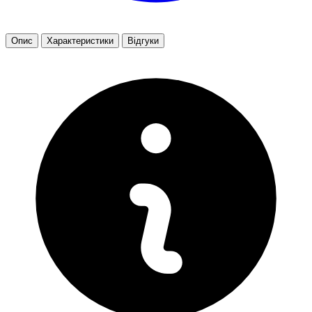
Опис
Характеристики
Відгуки