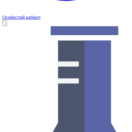
Особистий кабінет