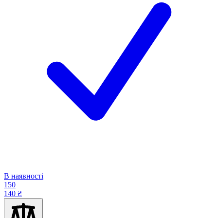
В наявності
150
140 ₴