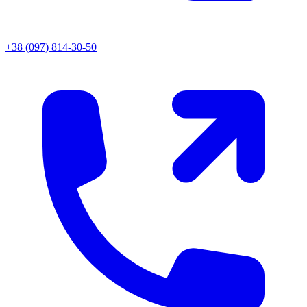
+38 (097) 814-30-50