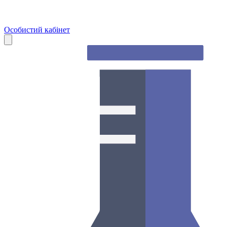
Особистий кабінет