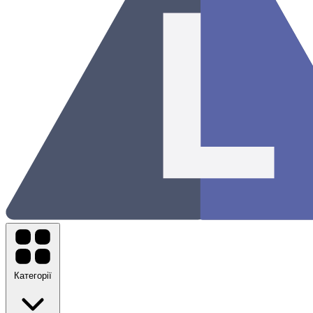
Категорії