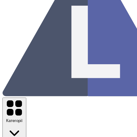
Категорії