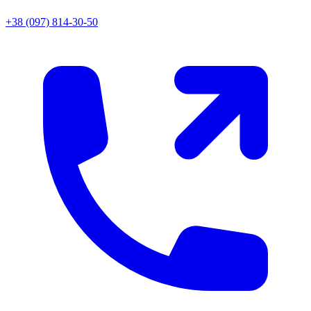
+38 (097) 814-30-50