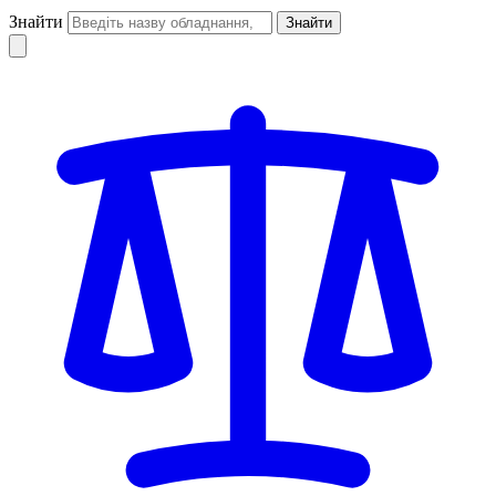
Знайти
Знайти