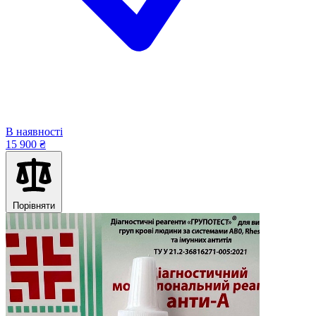
В наявності
15 900 ₴
Порівняти