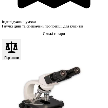
Індивідуальні умови
Гнучкі ціни та спеціальні пропозиції для клієнтів
Схожі товари
Порівняти