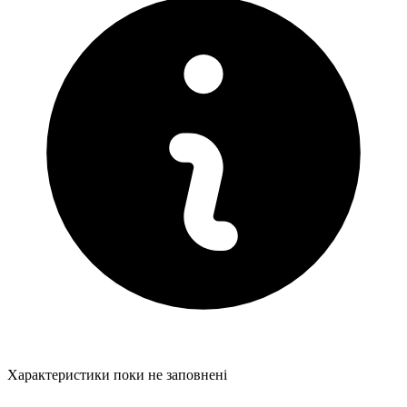
Характеристики поки не заповнені