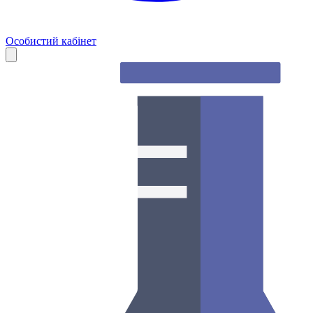
Особистий кабінет