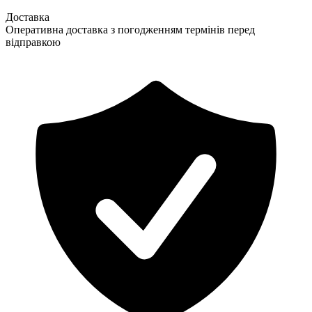
Доставка
Оперативна доставка з погодженням термінів перед
відправкою