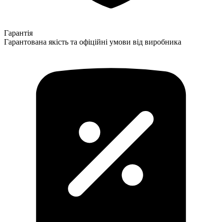
Гарантія
Гарантована якість та офіційні умови від виробника