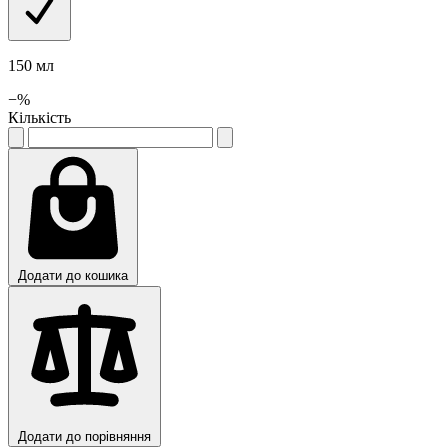
150 мл
−
%
Кількість
Додати до кошика
Додати до порівняння