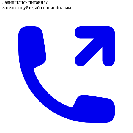
Залишились питання?
Зателефонуйте, або напишіть нам: