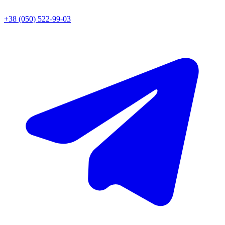
+38 (050) 522-99-03