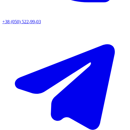
+38 (050) 522-99-03