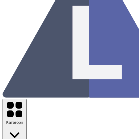
Категорії