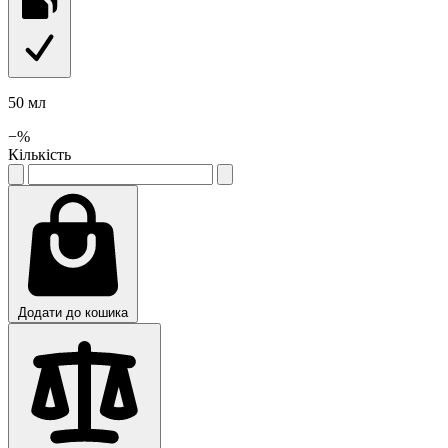
50 мл
−
%
Кількість
Додати до кошика