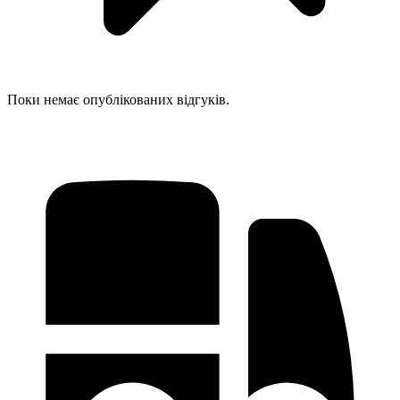
Поки немає опублікованих відгуків.