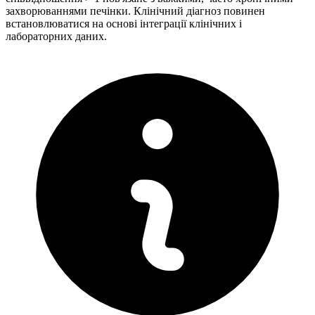
захворюваннями печінки. Клінічний діагноз повинен
встановлюватися на основі інтеграції клінічних і
лабораторних даних.