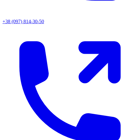
+38 (097) 814-30-50