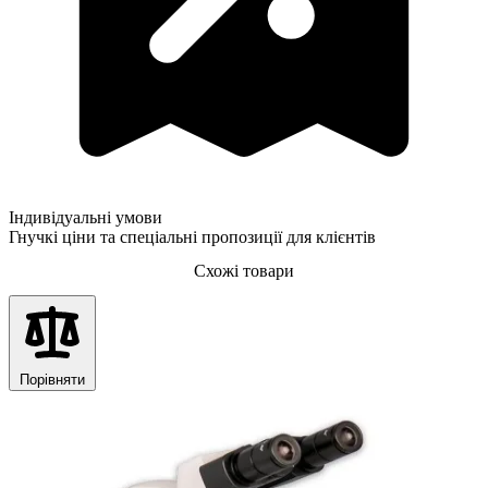
Індивідуальні умови
Гнучкі ціни та спеціальні пропозиції для клієнтів
Схожі товари
Порівняти