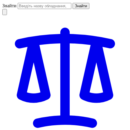
Знайти
Знайти