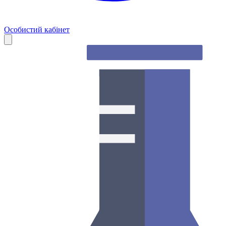
Особистий кабінет