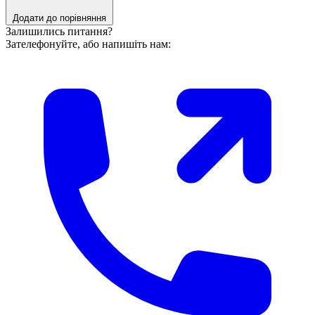
Додати до порівняння
Залишились питання?
Зателефонуйте, або напишіть нам: