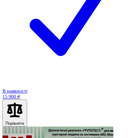
В наявності
15 900 ₴
Порівняти