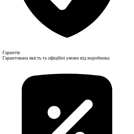
Гарантія
Гарантована якість та офіційні умови від виробника