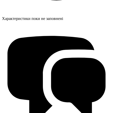
Характеристики поки не заповнені