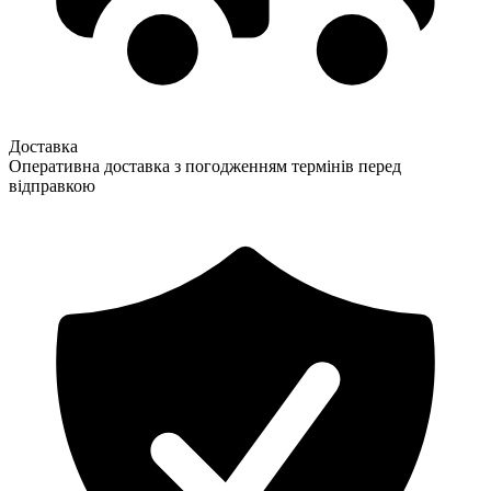
Доставка
Оперативна доставка з погодженням термінів перед
відправкою