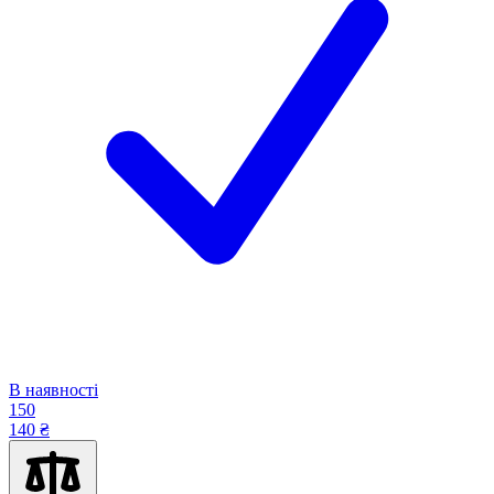
В наявності
150
140 ₴