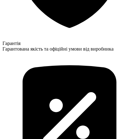
Гарантія
Гарантована якість та офіційні умови від виробника