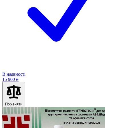
В наявності
15 900 ₴
Порівняти