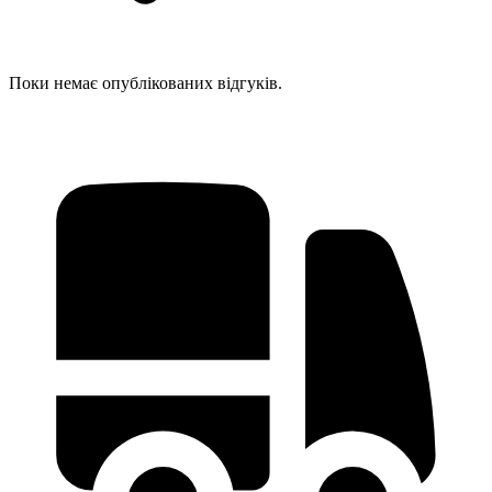
Поки немає опублікованих відгуків.