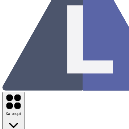
Категорії