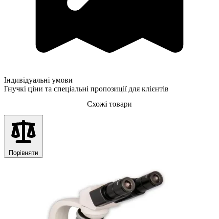
Індивідуальні умови
Гнучкі ціни та спеціальні пропозиції для клієнтів
Схожі товари
Порівняти