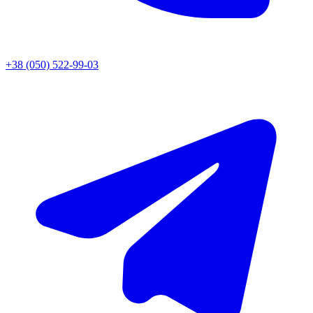
+38 (050) 522-99-03