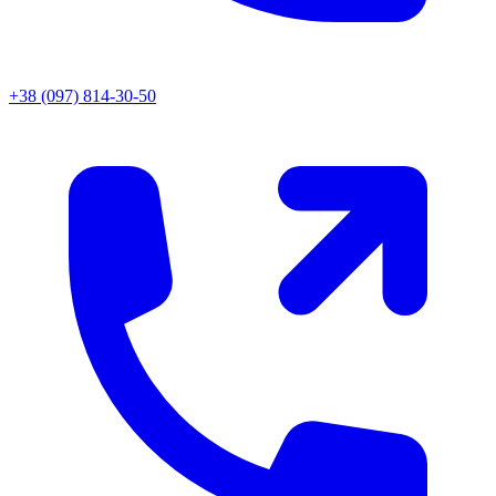
+38 (097) 814-30-50