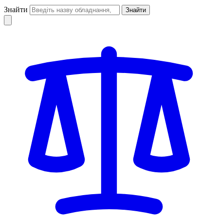
Знайти
Знайти