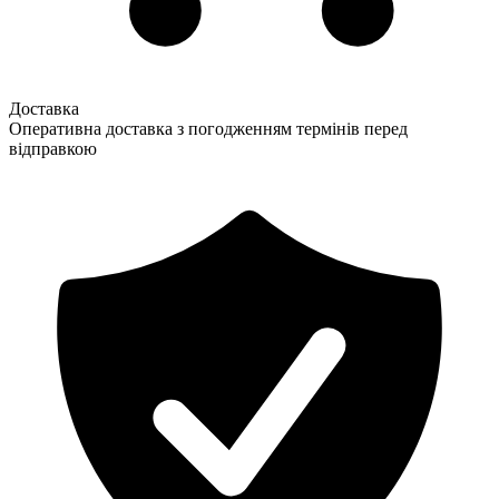
Доставка
Оперативна доставка з погодженням термінів перед
відправкою