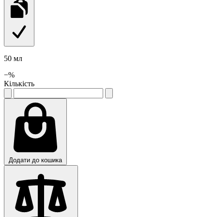
50 мл
−
%
Кількість
Додати до кошика