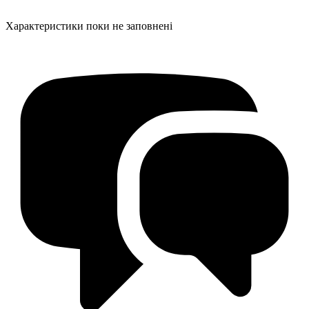
Характеристики поки не заповнені