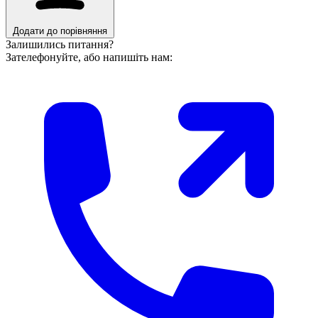
Додати до порівняння
Залишились питання?
Зателефонуйте, або напишіть нам: