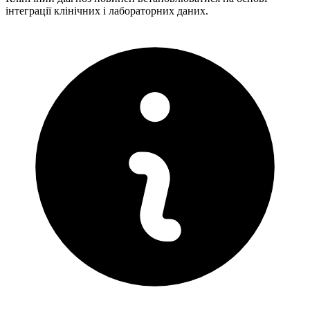
інтеграції клінічних і лабораторних даних.