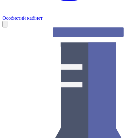
Особистий кабінет