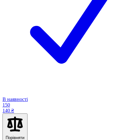
В наявності
150
140 ₴
Порівняти