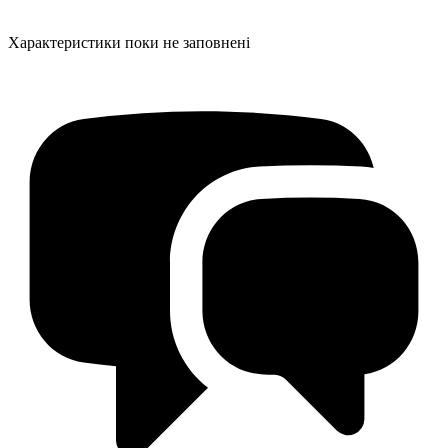
Характеристики поки не заповнені