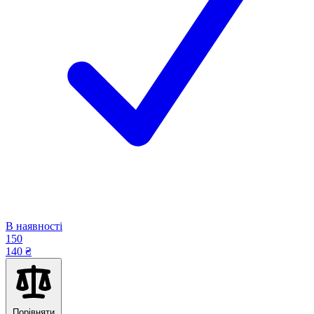
В наявності
150
140 ₴
Порівняти