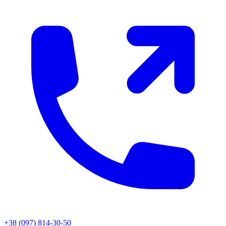
+38 (097) 814-30-50