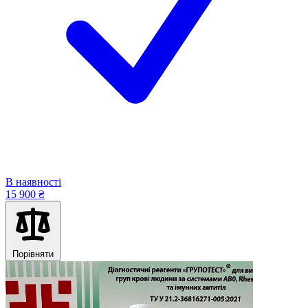
В наявності
15 900 ₴
Порівняти