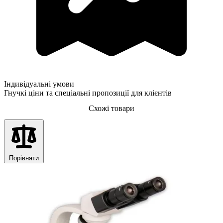
Індивідуальні умови
Гнучкі ціни та спеціальні пропозиції для клієнтів
Схожі товари
Порівняти