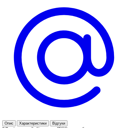
Опис
Характеристики
Відгуки