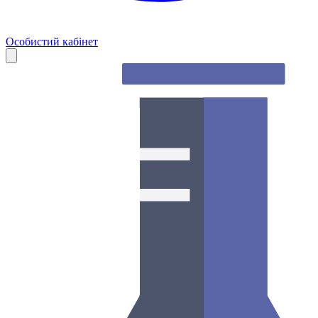
Особистий кабінет