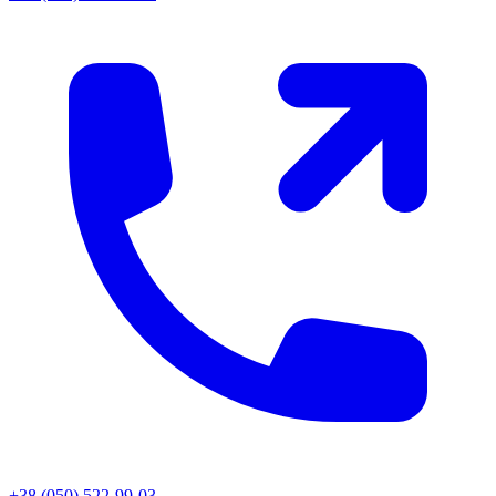
+38 (050) 522-99-03