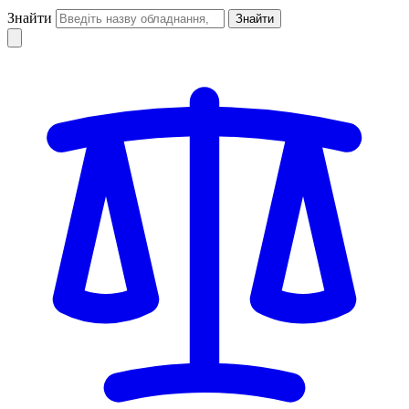
Знайти
Знайти