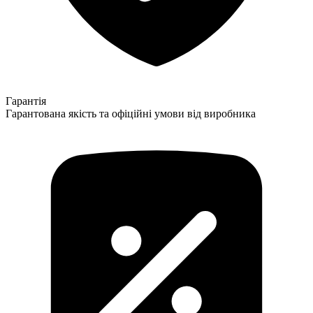
Гарантія
Гарантована якість та офіційні умови від виробника