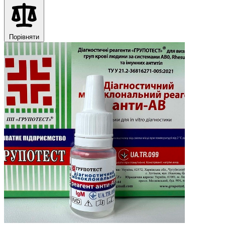
Порівняти