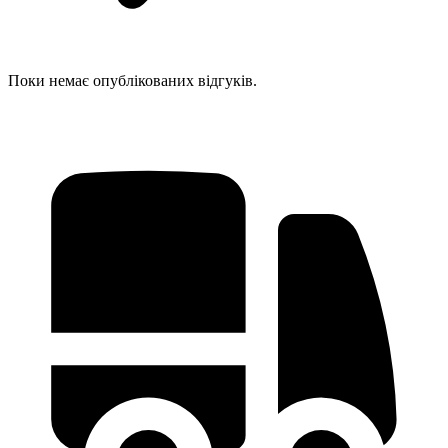
Поки немає опублікованих відгуків.