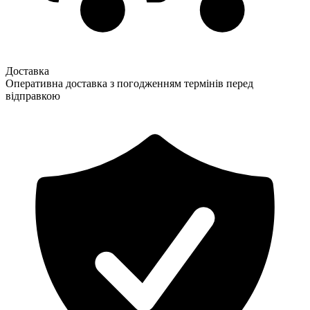
Доставка
Оперативна доставка з погодженням термінів перед
відправкою