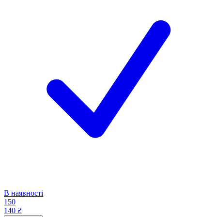
В наявності
150
140 ₴