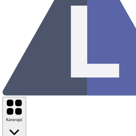
Категорії