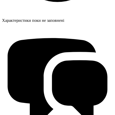
Характеристики поки не заповнені