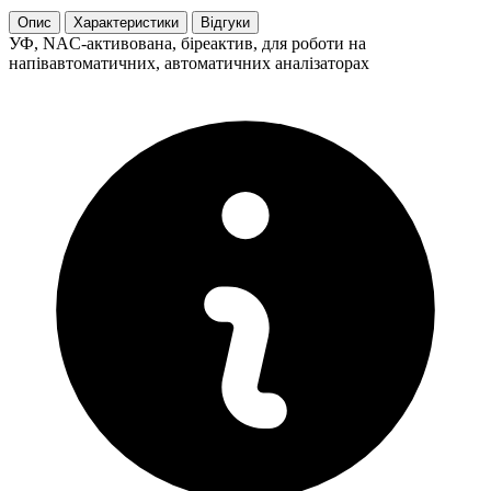
Опис
Характеристики
Відгуки
УФ, NAC-активована, біреактив, для роботи на
напівавтоматичних, автоматичних аналізаторах