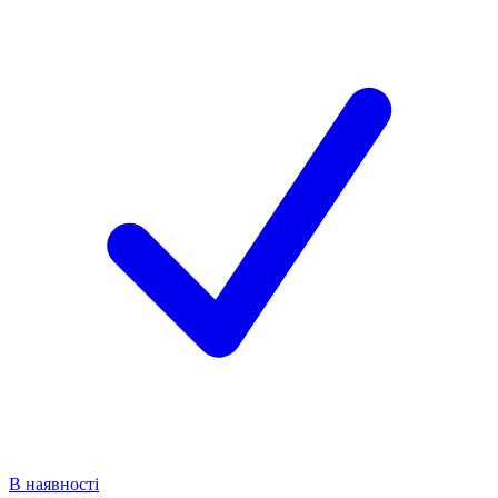
В наявності