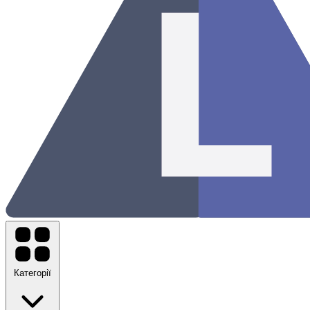
Категорії