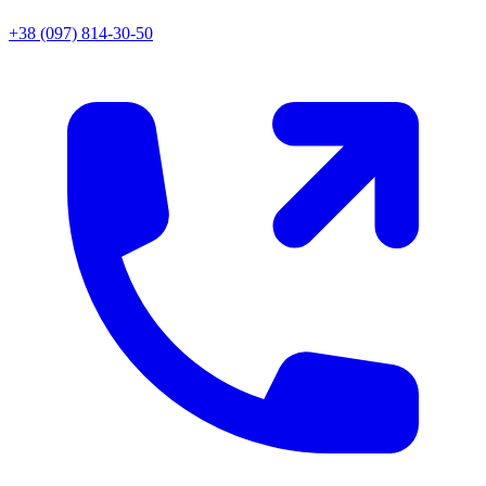
+38 (097) 814-30-50