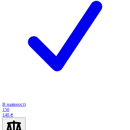
В наявності
150
140 ₴