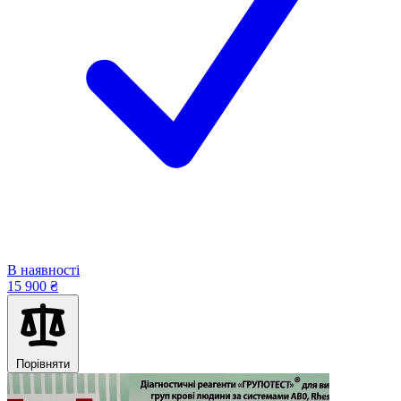
В наявності
15 900 ₴
Порівняти