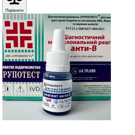
Порівняти