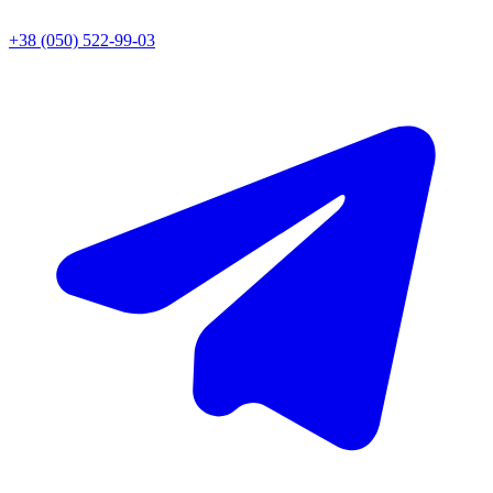
+38 (050) 522-99-03