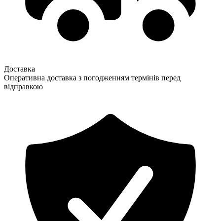
Доставка
Оперативна доставка з погодженням термінів перед
відправкою