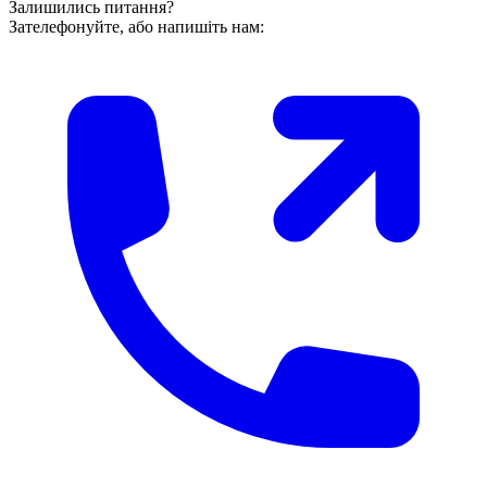
Залишились питання?
Зателефонуйте, або напишіть нам: