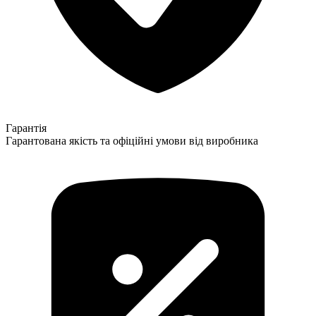
Гарантія
Гарантована якість та офіційні умови від виробника