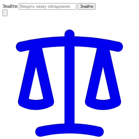
Знайти
Знайти