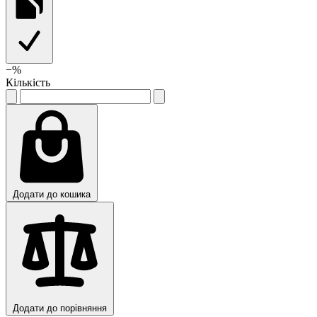
−
%
Кількість
Додати до кошика
Додати до порівняння