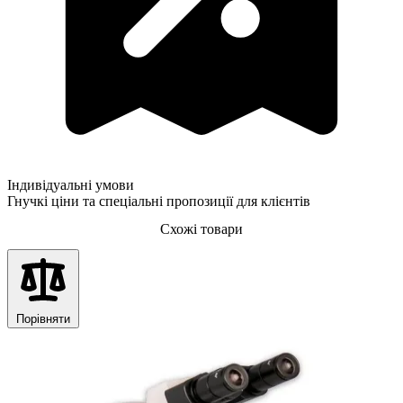
Індивідуальні умови
Гнучкі ціни та спеціальні пропозиції для клієнтів
Схожі товари
Порівняти