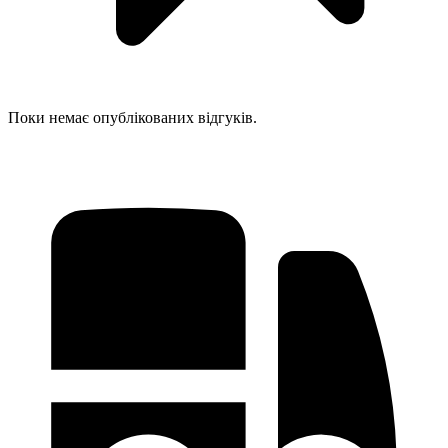
Поки немає опублікованих відгуків.