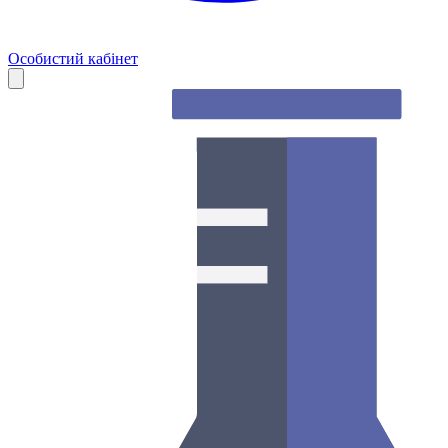
Особистий кабінет