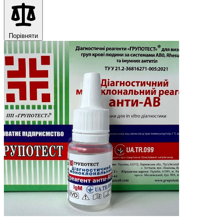
Порівняти