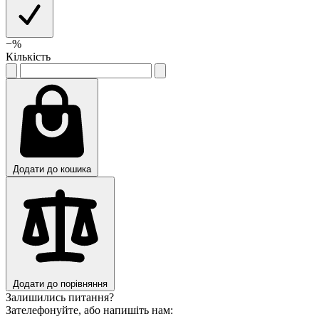
−
%
Кількість
Додати до кошика
Додати до порівняння
Залишились питання?
Зателефонуйте, або напишіть нам: