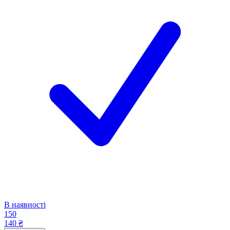
В наявності
150
140 ₴