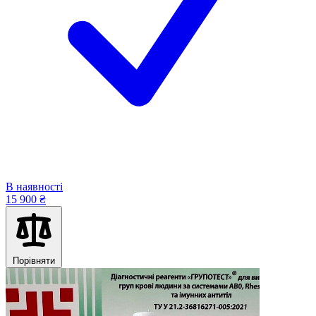
В наявності
15 900 ₴
Порівняти