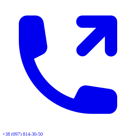
+38 (097) 814-30-50