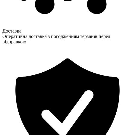
Доставка
Оперативна доставка з погодженням термінів перед
відправкою