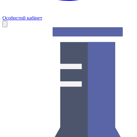
Особистий кабінет