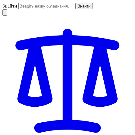
Знайти
Знайти