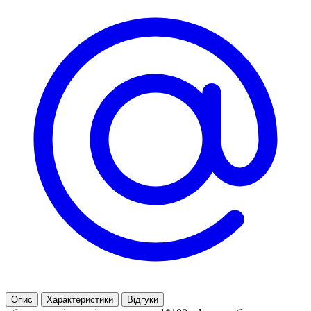
Опис
Характеристики
Відгуки