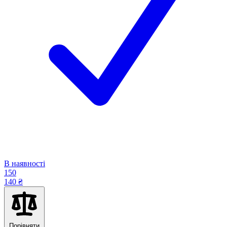
В наявності
150
140 ₴
Порівняти