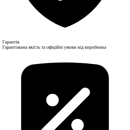
Гарантія
Гарантована якість та офіційні умови від виробника