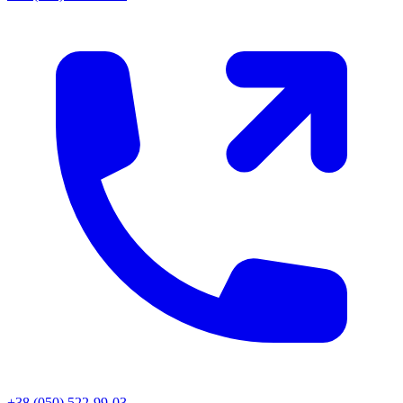
+38 (050) 522-99-03