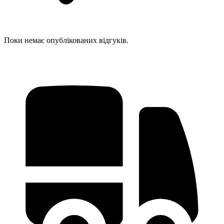
Поки немає опублікованих відгуків.