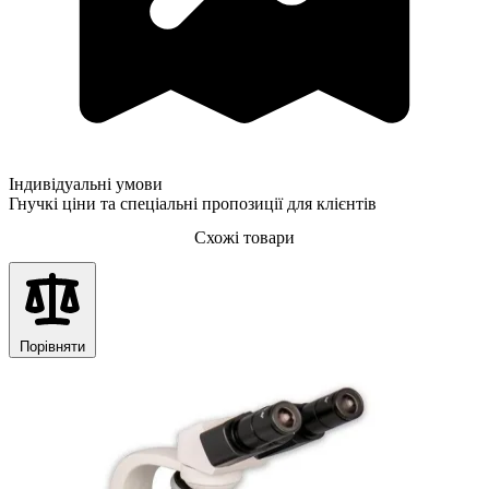
Індивідуальні умови
Гнучкі ціни та спеціальні пропозиції для клієнтів
Схожі товари
Порівняти