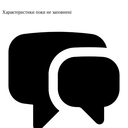
Характеристики поки не заповнені