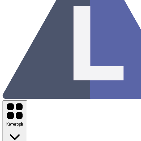
Категорії