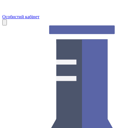
Особистий кабінет