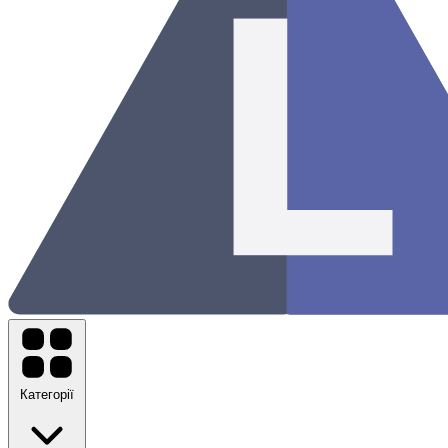
Категорії