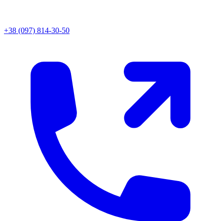
+38 (097) 814-30-50