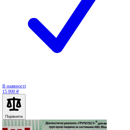
В наявності
15 900 ₴
Порівняти