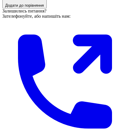
Додати до порівняння
Залишились питання?
Зателефонуйте, або напишіть нам: