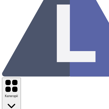
Категорії