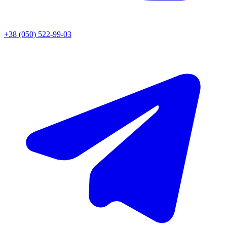
+38 (050) 522-99-03