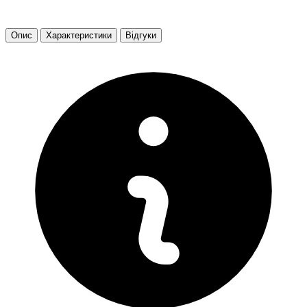
Опис
Характеристики
Відгуки