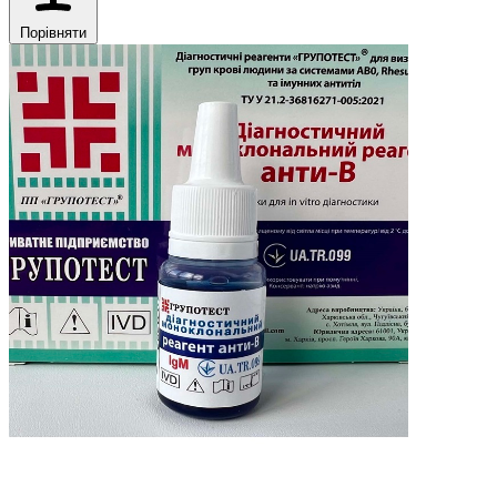
Порівняти