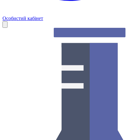
Особистий кабінет