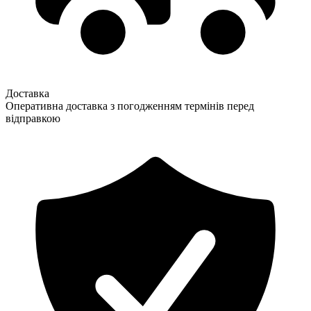
Доставка
Оперативна доставка з погодженням термінів перед
відправкою