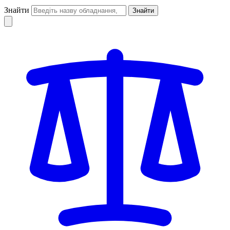
Знайти
Знайти