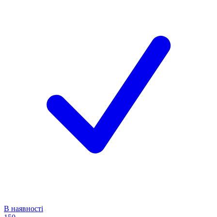
В наявності