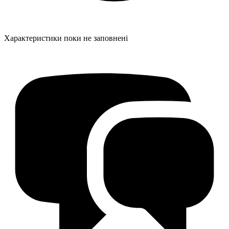
Характеристики поки не заповнені