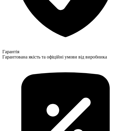
Гарантія
Гарантована якість та офіційні умови від виробника