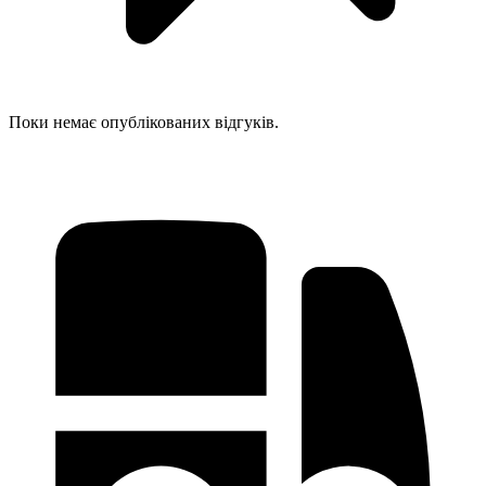
Поки немає опублікованих відгуків.