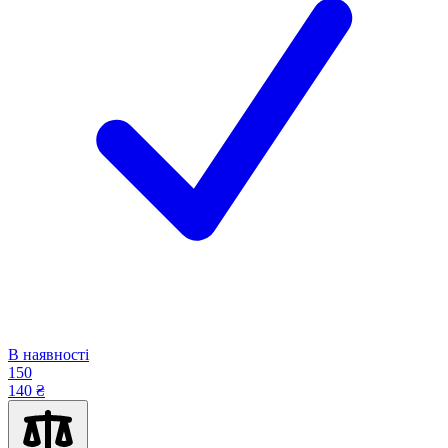
В наявності
150
140 ₴